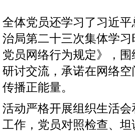
全体党员还学习了习近平
治局第二十三次集体学习
党员网络行为规定》，围
研讨交流，承诺在网络空
传播正能量。
活动严格开展组织生活会
工作，党员对照检查、坦