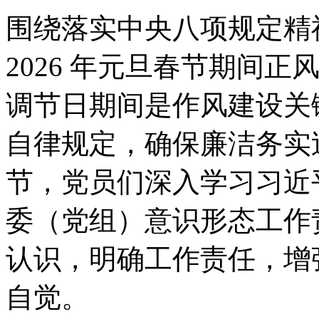
围绕落实中央八项规定精
2026 年元旦春节期间
调节日期间是作风建设关
自律规定，确保廉洁务实
节，党员们深入学习习近
委（党组）意识形态工作
认识，明确工作责任，增
自觉。