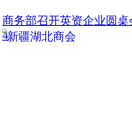
商务部召开英资企业圆桌
4