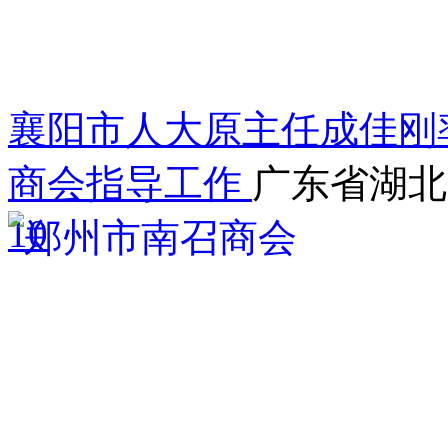
襄阳市人大原主任成佳刚
商会指导工作
广东省湖北
10