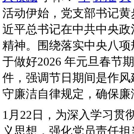
活动伊始，党支部书记黄
近平总书记在中共中央政
精神。围绕落实中央八项
于做好2026 年元旦春
件，强调节日期间是作风
守廉洁自律规定，确保廉
1
月
22
日
，为深入学习贯
义思想，强化党员责任担