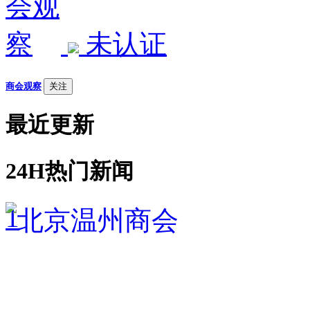
未认证
商会观察
关注
最近更新
24H热门新闻
1