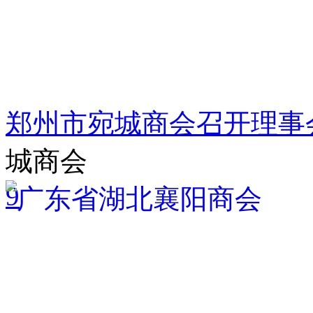
郑州市宛城商会召开理事
城商会
9