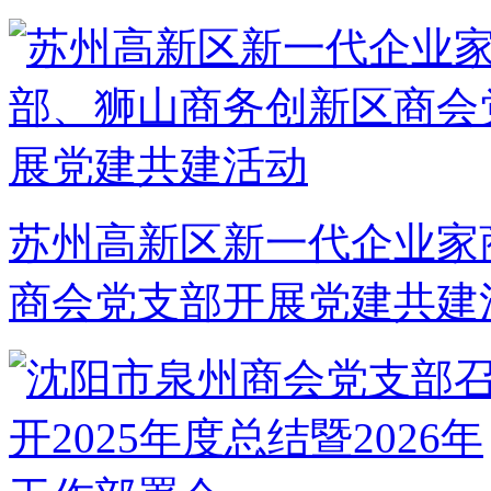
苏州高新区新一代企业家
商会党支部开展党建共建