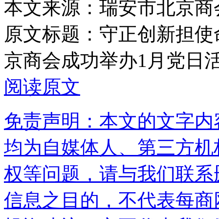
本文来源：瑞安市北京商
原文标题：
守正创新担使
京商会成功举办1月党日
阅读原文
免责声明：本文的文字内
均为自媒体人、第三方机
权等问题，请与我们联系
信息之目的，不代表每商