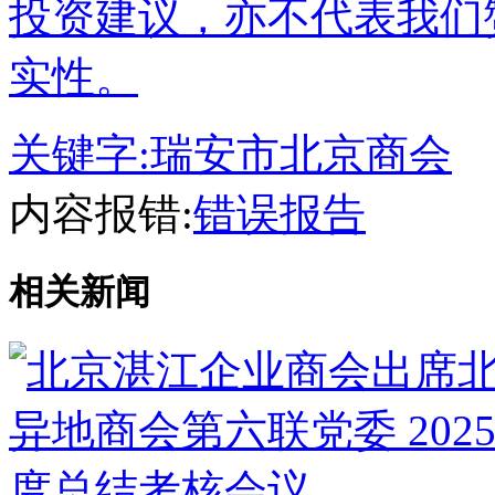
投资建议，亦不代表我们
实性。
关键字:
瑞安市北京商会
内容报错:
错误报告
相关新闻