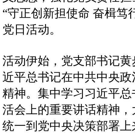
“守正创新担使命 奋楫笃
党日活动。
活动伊始，党支部
书记黄
近平总书记在中共中央政
精神。
集中学习习近平总
活会上的重要讲话精神，
统一到党中央决策部署上