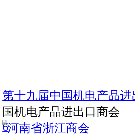
第十九届中国机电产品进
国机电产品进出口商会
6