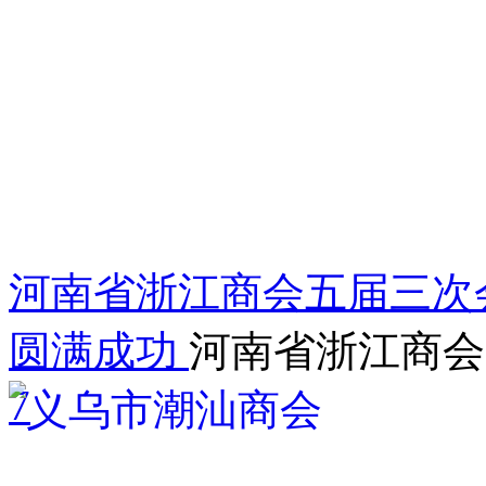
河南省浙江商会五届三次会
圆满成功
河南省浙江商会
7