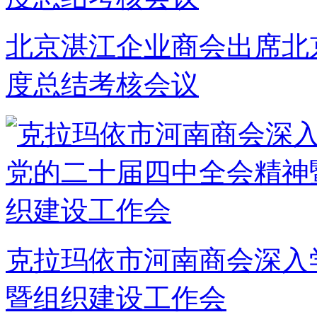
北京湛江企业商会出席北京
度总结考核会议
克拉玛依市河南商会深入
暨组织建设工作会