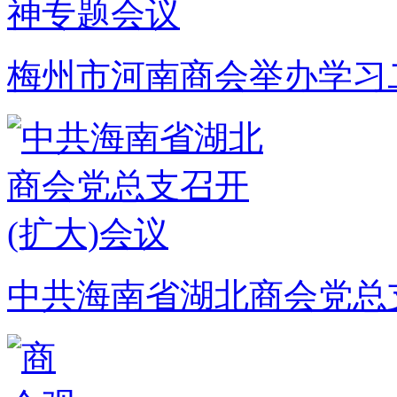
梅州市河南商会举办学习
中共海南省湖北商会党总支