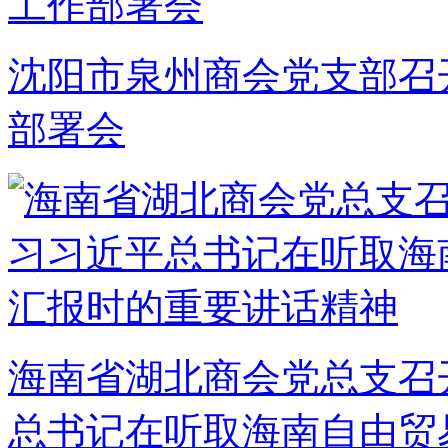
沈阳市泉州商会党支部召开2
部署会
海南省湖北商会党总支召开
总书记在听取海南自由贸