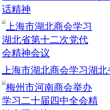
话精神
上海市湖北商会学习湖北