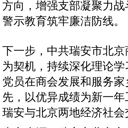
方向，增强支部凝聚力战斗
警示教育筑牢廉洁防线。
下一步，中共瑞安市北京
为契机，持续深化理论学
党员在商会发展和服务家
先，以优异成绩为新一年
瑞安与北京两地经济社会