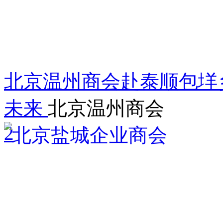
北京温州商会赴泰顺包垟
未来
北京温州商会
2