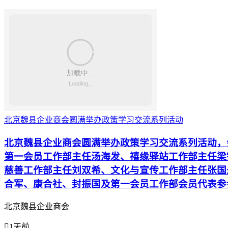
北京魏县企业商会圆满举办政策学习交流系列活动
北京魏县企业商会圆满举办政策学习交流系列活动，
第一会员工作部主任汤海发、禧缘驿站工作部主任梁
慈善工作部主任刘双希、文化与宣传工作部主任张国
合军、康合社、封振国及第一会员工作部会员代表参
北京魏县企业商会

1天前