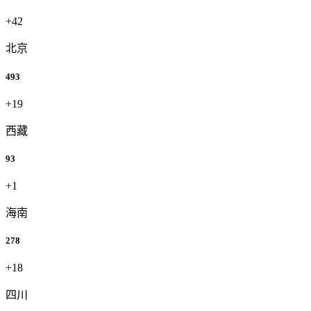
+42
北京
493
+19
西藏
93
+1
海南
278
+18
四川