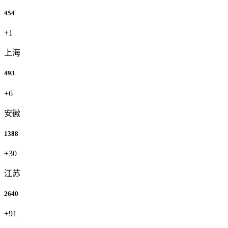
454
+1
上海
493
+6
安徽
1388
+30
江苏
2640
+91