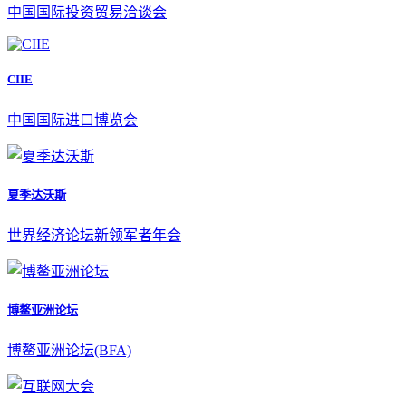
中国国际投资贸易洽谈会
CIIE
中国国际进口博览会
夏季达沃斯
世界经济论坛新领军者年会
博鳌亚洲论坛
博鳌亚洲论坛(BFA)