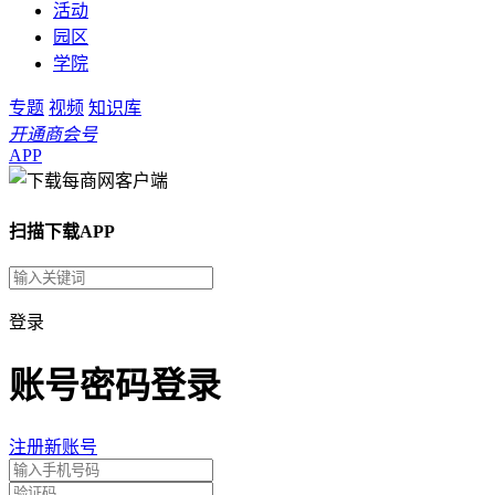
活动
园区
学院
专题
视频
知识库
开通商会号
APP
扫描下载APP
登录
账号密码登录
注册新账号