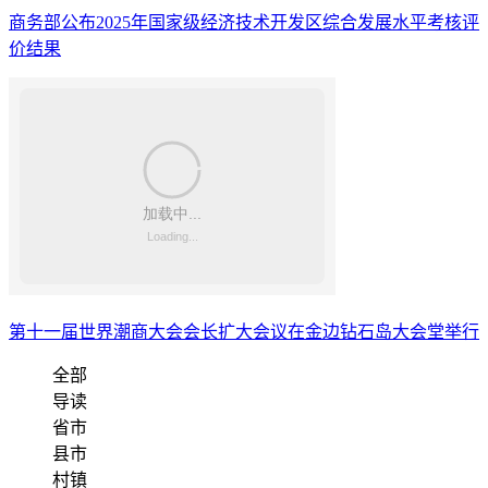
商务部公布2025年国家级经济技术开发区综合发展水平考核评
价结果
第十一届世界潮商大会会长扩大会议在金边钻石岛大会堂举行
全部
导读
省市
县市
村镇