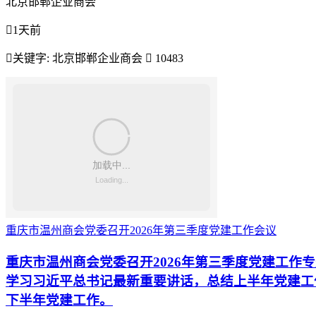
北京邯郸企业商会

1天前

关键字:
北京邯郸企业商会

10483
重庆市温州商会党委召开2026年第三季度党建工作会议
重庆市温州商会党委召开2026年第三季度党建工作
学习习近平总书记最新重要讲话，总结上半年党建工
下半年党建工作。