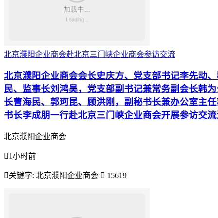
北京濮阳企业商会赴北京三门峡企业商会参访交流
北京濮阳企业商会会长史庆方、党支部书记李先动、
民、监事长刘鸿昊，党支部副书记兼常务副会长韩为
长曹海民、郭珂昆、顾洪刚，副秘书长兼办公室主任
书长李成朋一行赴北京三门峡企业商会开展参访交流
北京濮阳企业商会

1小时前

关键字:
北京濮阳企业商会

15619