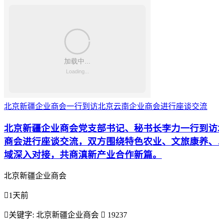
北京新疆企业商会一行到访北京云南企业商会进行座谈交流
北京新疆企业商会党支部书记、秘书长李力一行到访
商会进行座谈交流，双方围绕特色农业、文旅康养、
域深入对接，共商滇新产业合作新篇。
北京新疆企业商会

1天前

关键字:
北京新疆企业商会

19237