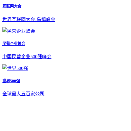
互联网大会
世界互联网大会-乌镇峰会
民营企业峰会
中国民营企业500强峰会
世界500强
全球最大五百家公司