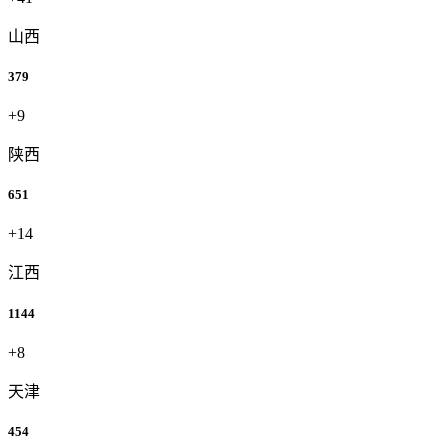
山西
379
+9
陕西
651
+14
江西
1144
+8
天津
454