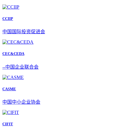
CCIIP
中国国际投资促进会
CEC&CEDA
--中国企业联合会
CASME
中国中小企业协会
CIFIT