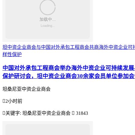
坦中资企业商会与中国对外承包工程商会共商海外中资企业可
样性保护
中国对外承包工程商会举办海外中资企业可持续发展
保护研讨会，坦中资企业商会30余家会员单位参加会
坦桑尼亚中资企业商会

2小时前

关键字:
坦桑尼亚中资企业商会

31843