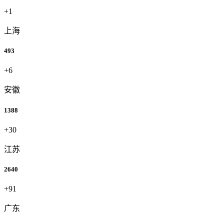
+1
上海
493
+6
安徽
1388
+30
江苏
2640
+91
广东