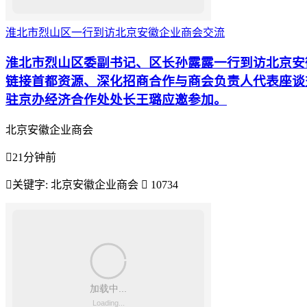
淮北市烈山区一行到访北京安徽企业商会交流
淮北市烈山区委副书记、区长孙露露一行到访北京安
链接首都资源、深化招商合作与商会负责人代表座谈
驻京办经济合作处处长王璐应邀参加。
北京安徽企业商会

21分钟前

关键字:
北京安徽企业商会

10734