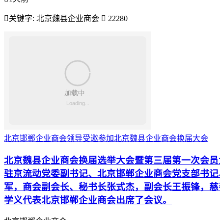

关键字:
北京魏县企业商会

22280
北京邯郸企业商会领导受邀参加北京魏县企业商会换届大会
北京魏县企业商会换届选举大会暨第三届第一次会员
驻京流动党委副书记、北京邯郸企业商会党支部书记
军，商会副会长、秘书长张式杰，副会长王振锋，慈
学义代表北京邯郸企业商会出席了会议。