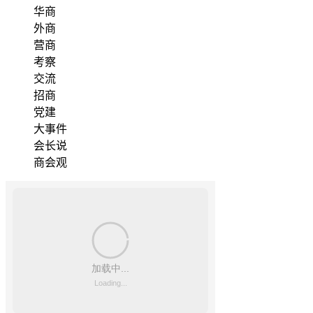
华商
外商
营商
考察
交流
招商
党建
大事件
会长说
商会观