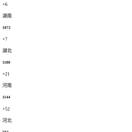
+6
湖南
1072
+7
湖北
1180
+21
河南
1144
+52
河北