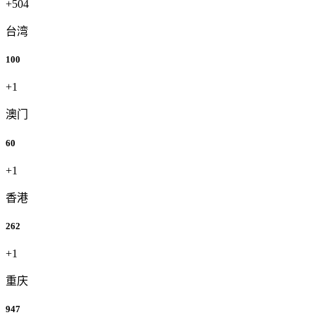
+504
台湾
100
+1
澳门
60
+1
香港
262
+1
重庆
947