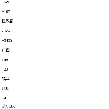
3269
+107
民政部
28657
+3435
广西
1106
+23
福建
1451
+41