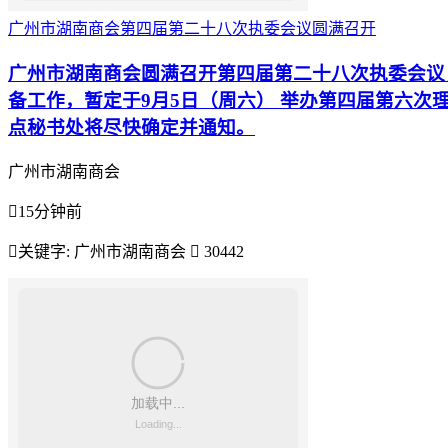
广州市湖南商会第四届第二十八次执委会议圆满召开
广州市湖南商会圆满召开第四届第二十八次执委会议
备工作，暂定于9月5日（周六） 举办第四届第六次
点秘书处将尽快确定并通知。
广州市湖南商会

15分钟前

关键字:
广州市湖南商会

30442