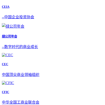
CEIA
--中国企业投资协会
绿公司年会
--数字时代的商业成长
CEC
中国顶尖商业领袖组织
CFIC
中华全国工商业联合会