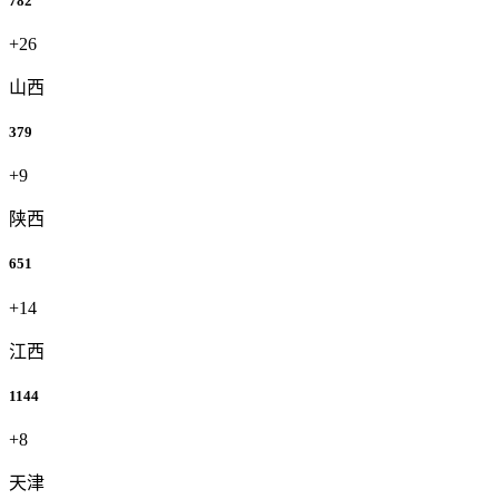
782
+26
山西
379
+9
陕西
651
+14
江西
1144
+8
天津