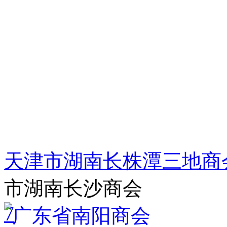
天津市湖南长株潭三地商会
市湖南长沙商会
7