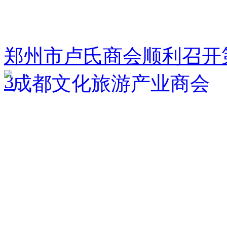
郑州市卢氏商会顺利召开
3