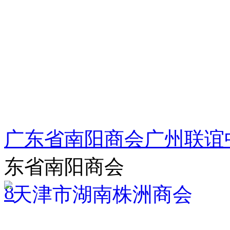
广东省南阳商会广州联谊中
东省南阳商会
8