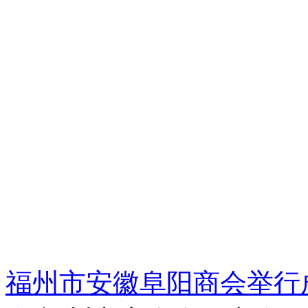
福州市安徽阜阳商会举行成