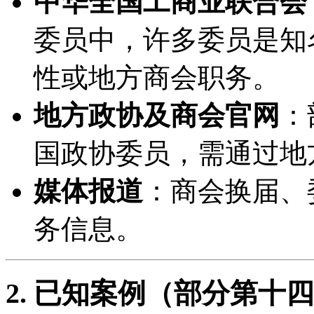
中华全国工商业联合会
委员中，许多委员是知
性或地方商会职务。
地方政协及商会官网
：
国政协委员，需通过地
媒体报道
：商会换届、
务信息。
2. 已知案例（部分第