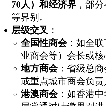
70人）和
经济界
，部分
等界别。
层级交叉
：
全国性商会
：如全联
业商会等）会长或核
地方商会
：省级总商
或重点城市商会负责
港澳商会
：如香港中