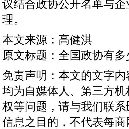
议结合政协公开名单与企
理。
本文来源：高健淇
原文标题：
全国政协有多
免责声明：本文的文字内
均为自媒体人、第三方机
权等问题，请与我们联系
信息之目的，不代表每商