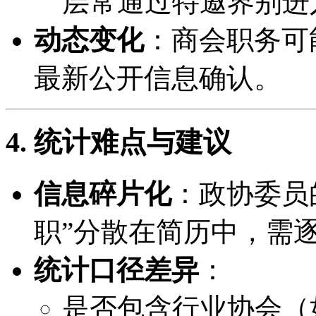
层常通过特邀界别进
动态变化
：商会职务可
最新公开信息确认。
4. 统计难点与建议
信息碎片化
：政协委员
职”分散在简历中，需
统计口径差异
：
是否包含行业协会（