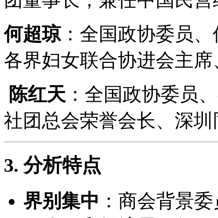
何超琼
：全国政协委员、
各界妇女联合协进会主席
陈红天
：全国政协委员、
社团总会荣誉会长、深圳
3. 分析特点
界别集中
：商会背景委