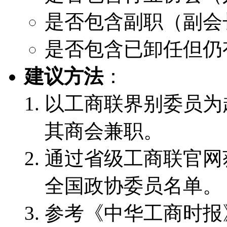
是否包含副职（副会
是否包含已卸任但仍
建议方法
：
以工商联界别委员为
其商会兼职。
通过省级工商联官网
全国政协委员名单。
参考《中华工商时报