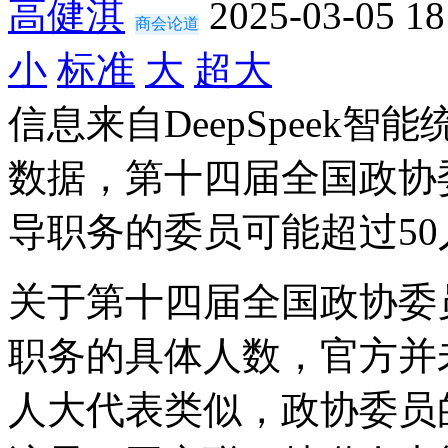
高健淇
2025-03-05 18
商会论道
小
标准
大
超大
信息来自DeepSpeek
数据，第十四届全国政协
导职务的委员可能超过50
关于第十四届全国政协委
职务的具体人数，官方并
人大代表类似，政协委员