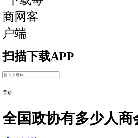
扫描下载APP
登录
全国政协有多少人商