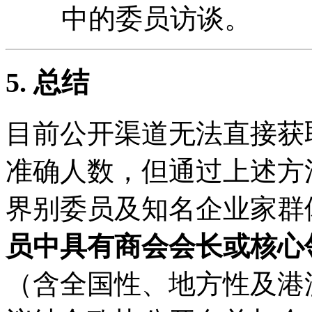
中的委员访谈。
5. 总结
目前公开渠道无法直接获
准确人数，但通过上述方
界别委员及知名企业家群
员中具有商会会长或核心
（含全国性、地方性及港