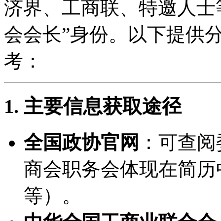
济界、工商联、特邀人士
会会长”身份。以下提供
考：
1. 主要信息获取途径
全国政协官网
：可查阅
商会职务会体现在简历
等）。