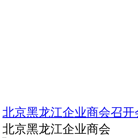
北京黑龙江企业商会召开
北京黑龙江企业商会