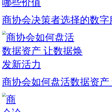
商协会决策者选择的数字
商协会如何盘活数据资产