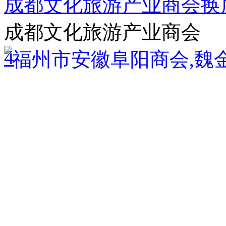
成都文化旅游产业商会换
成都文化旅游产业商会
4