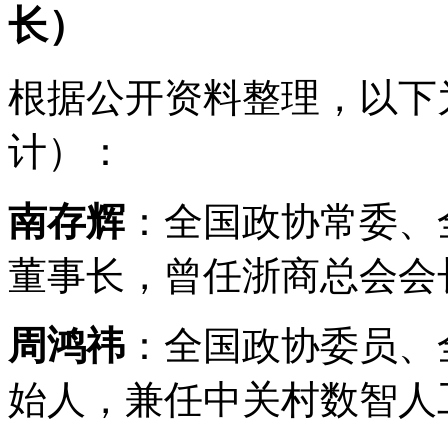
长）
根据公开资料整理，以下
计）：
南存辉
：全国政协常委、
董事长，曾任浙商总会会长
周鸿祎
：全国政协委员、
始人，兼任中关村数智人