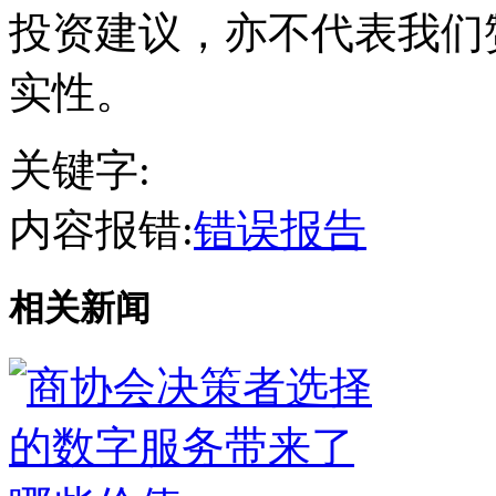
投资建议，亦不代表我们
实性。
关键字:
内容报错:
错误报告
相关新闻