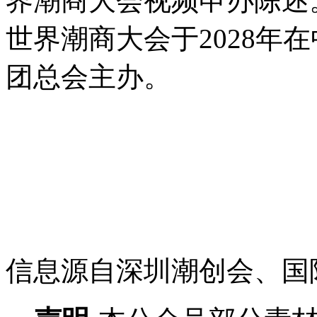
界潮商大会视频申办陈述
世界潮商大会于2028年
团总会主办。
信息源自深圳潮创会、国