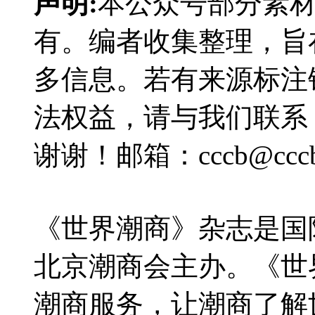
声明:
本公众号部分素
有。编者收集整理，旨
多信息。若有来源标注
法权益，请与我们联系
谢谢！邮箱：cccb@cccb.
《世界潮商》杂志是国
北京潮商会主办。《世
潮商服务，让潮商了解