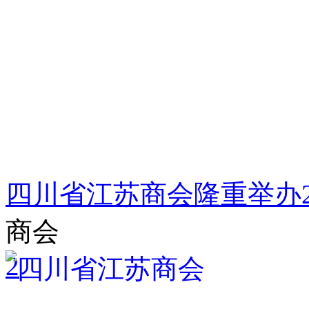
四川省江苏商会隆重举办2
商会
2