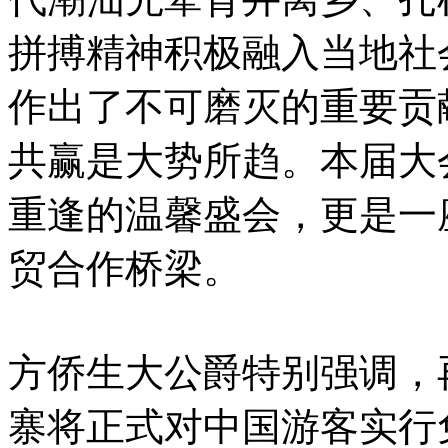
拼搏精神积极融入当地社
作出了不可磨灭的重要贡
共赢是大势所趋。本届大
重逢的温馨盛会，更是一
贸合作桥梁。
方侨生大公爵特别强调，
寨将正式对中国游客实行