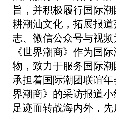
旨，并积极履行国际潮
耕潮汕文化，拓展报道
志、微信公众号与视频
《世界潮商》作为国际
物，致力于服务国际潮
承担着国际潮团联谊年
界潮商》的采访报道小
足迹而转战海内外，先