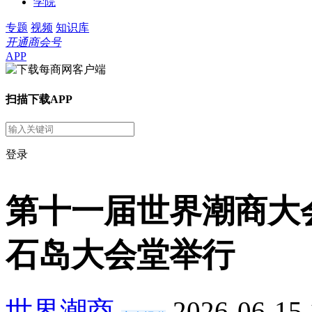
学院
专题
视频
知识库
开通商会号
APP
扫描下载APP
登录
第十一届世界潮商大
石岛大会堂举行
世界潮商
2026-06-15 