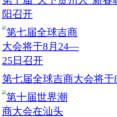
阳召开
第七届全球吉商大会将于8