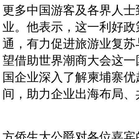
更多中国游客及各界人士
业。他表示，这一利好政
通，有力促进旅游业复苏
望借助世界潮商大会这一
国企业深入了解柬埔寨优
间，助力企业出海布局、
方侨生大公爵对各位嘉宾