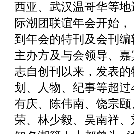
西亚、武汉温哥华等地
际潮团联谊年会开始，
到年会的特刊及会刊编
主办方及与会领导、嘉
志自创刊以来，发表的
划、人物、纪事等超过
有庆、陈伟南、饶宗颐
荣、林少毅、吴南祥、