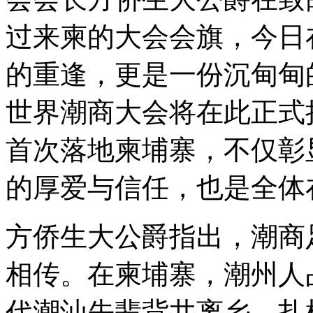
过来柬的大会会旗，今日
的重逢，更是一份沉甸甸
世界潮商大会将在此正式
首次落地柬埔寨，不仅彰
的厚爱与信任，也是全体
方侨生大公爵指出，潮商
相传。在柬埔寨，潮州人
代潮汕先辈背井离乡、扎