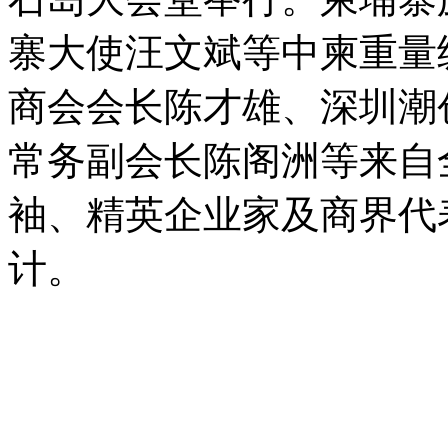
寨大使汪文斌等中柬重量
商会会长陈才雄、深圳潮
常务副会长陈阁洲等来自
袖、精英企业家及商界代
计。