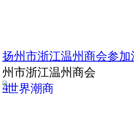
扬州市浙江温州商会参加
州市浙江温州商会
4