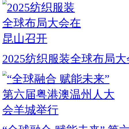
2025纺织服装全球布局