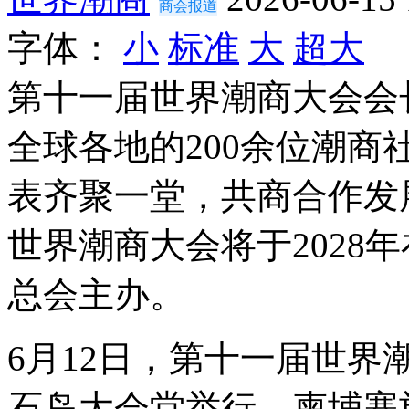
商会报道
字体：
小
标准
大
超大
第十一届世界潮商大会会
全球各地的200余位潮
表齐聚一堂，共商合作发
世界潮商大会将于2028
总会主办。
6月12日，第十一届世
石岛大会堂举行。柬埔寨