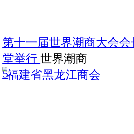
第十一届世界潮商大会会
堂举行
世界潮商
5