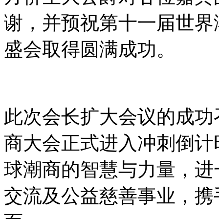
谢，并预祝第十一届世界
盛会取得圆满成功。
此次会长扩大会议的成功
商大会正式进入冲刺倒计
球潮商的智慧与力量，进
交流及公益慈善事业，携