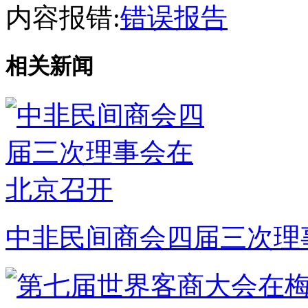
内容报错:
错误报告
相关新闻
中非民间商会四届三次理