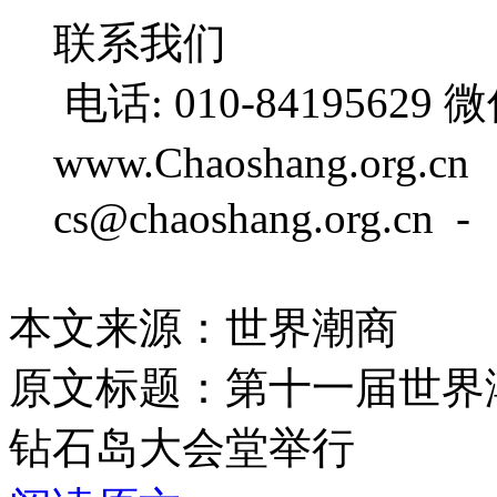
联系我们
电话: 010-84195629
www.Chaoshang.or
cs@chaoshang.org.cn -
本文来源：世界潮商
原文标题：
第十一届世界
钻石岛大会堂举行