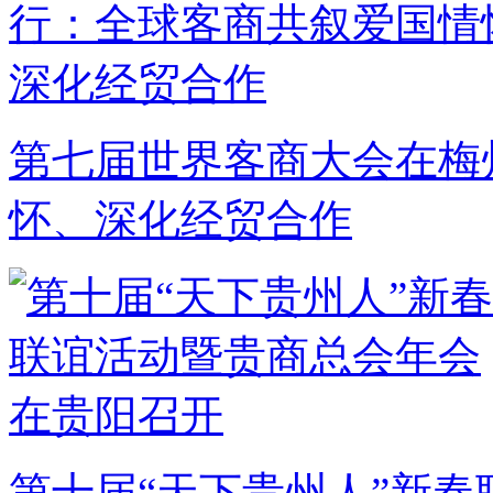
第七届世界客商大会在梅
怀、深化经贸合作
第十届“天下贵州人”新