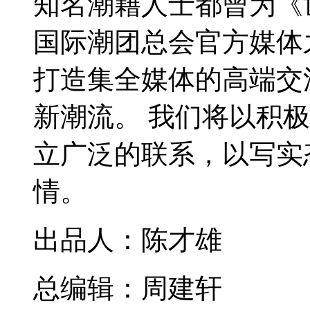
知名潮籍人士都曾为《
国际潮团总会官方媒体
打造集全媒体的高端交
新潮流。 我们将以积
立广泛的联系，以写实
情。
出品人：陈才雄
总编辑：周建轩