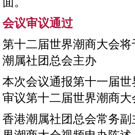
面。
会议审议通过
第十二届世界潮商大会将于
潮属社团总会主办
本次会议通报第十一届世
审议第十二届世界潮商大
香港潮属社团总会常务副