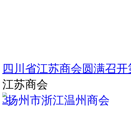
四川省江苏商会圆满召开
江苏商会
3