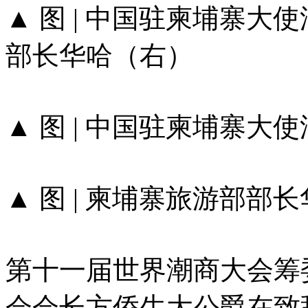
▲ 图 | 中国驻柬埔寨
部长华哈（右）
▲ 图 | 中国驻柬埔寨大
▲ 图 | 柬埔寨旅游部部
第十一届世界潮商大会筹
会会长方侨生大公爵在致