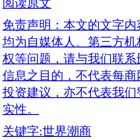
阅读原文
免责声明：本文的文字内
均为自媒体人、第三方机
权等问题，请与我们联系
信息之目的，不代表每商
投资建议，亦不代表我们
实性。
关键字:
世界潮商