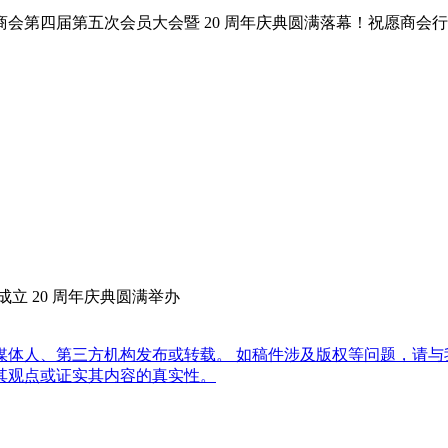
会第四届第五次会员大会暨 20 周年庆典圆满落幕！祝愿商会
立 20 周年庆典圆满举办
体人、第三方机构发布或转载。 如稿件涉及版权等问题，请与
其观点或证实其内容的真实性。