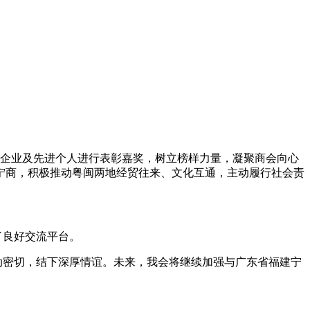
企业及先进个人进行表彰嘉奖，树立榜样力量，凝聚商会向心
宁商，积极推动粤闽两地经贸往来、文化互通，主动履行社会责
了良好交流平台。
密切，结下深厚情谊。未来，我会将继续加强与广东省福建宁