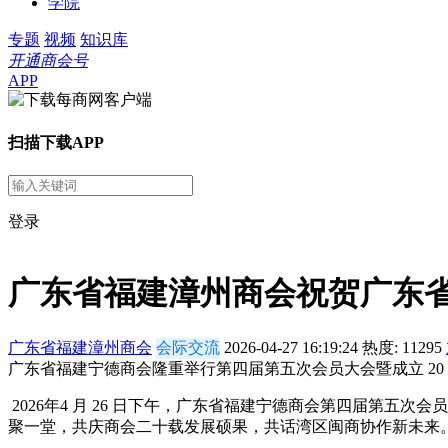
学院
专题
视频
知识库
开通商会号
APP
扫描下载APP
登录
广东省福建漳州商会祝贺广东省
广东省福建漳州商会
会际交流
2026-04-27 16:19:24
热度:
11295
广东省福建宁德商会隆重举行第四届第五次会员大会暨成立 2
2026年4 月 26 日下午，广东省福建宁德商会第四届第五
聚一堂，共庆商会二十载发展硕果，共话湾区闽商协作新未来