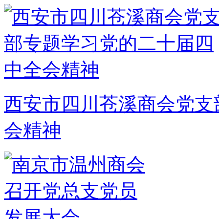
西安市四川苍溪商会党支
会精神