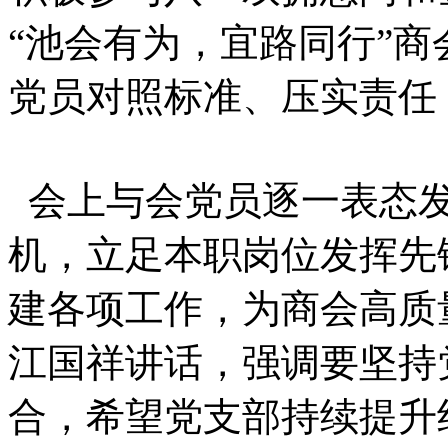
“池会有为，宜路同行”
党员对照标准、压实责任
会上与会党员逐一表态发
机，立足本职岗位发挥先
建各项工作，为商会高质
江国祥讲话，强调要坚持
合，希望党支部持续提升