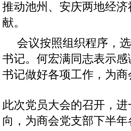
推动池州、安庆两地经济
献。
会议按照组织程序，选
书记。何宏满同志表示感
书记做好各项工作，为商
此次党员大会的召开，进
向，为商会党支部下半年