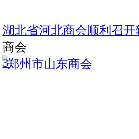
湖北省河北商会顺利召开
商会
3