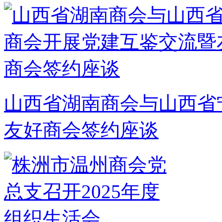
山西省湖南商会与山西省
友好商会签约座谈