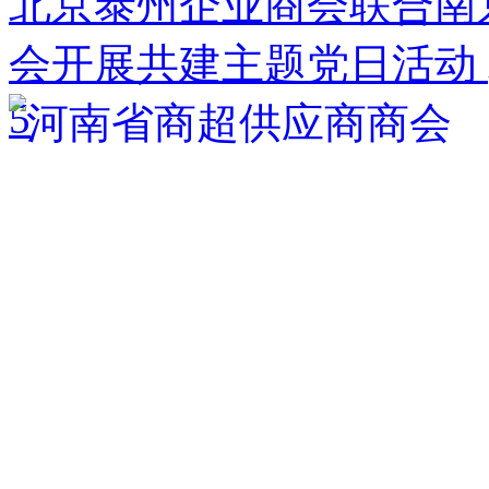
北京泰州企业商会联合南
会开展共建主题党日活动
5