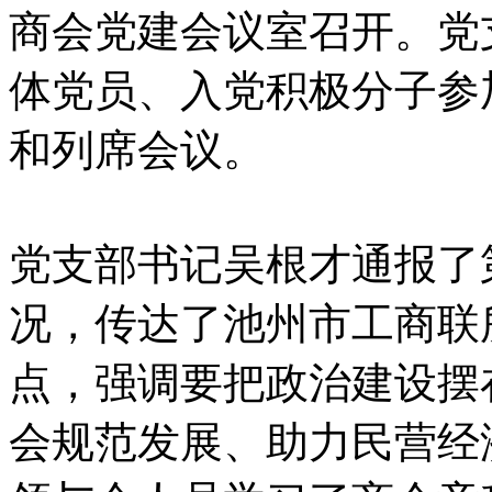
商会党建会议室召开。党
体党员、入党积极分子参
和列席会议。
党支部书记吴根才通报了
况，传达了池州市工商联所
点，强调要把政治建设摆
会规范发展、助力民营经