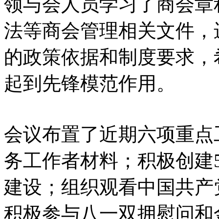
领与会人员学习了商会章
法等商会管理相关文件，
的政策依据和制度要求，
起到先锋模范作用。
会议布置了近期六项重点
务工作者材料；积极创建
建设；组织观看中国共产
积极参与八一双拥慰问和