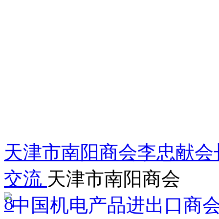
天津市南阳商会李忠献会
交流
天津市南阳商会
8