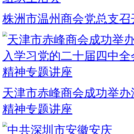
株洲市温州商会党总支召开
天津市赤峰商会成功举办
精神专题讲座