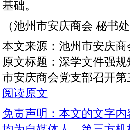
基础。
（
池州市安庆商会 秘书
本文来源：池州市安庆商
原文标题：
深学文件强规
市安庆商会党支部召开第
阅读原文
免责声明：本文的文字内
均为自媒体人、第三方机