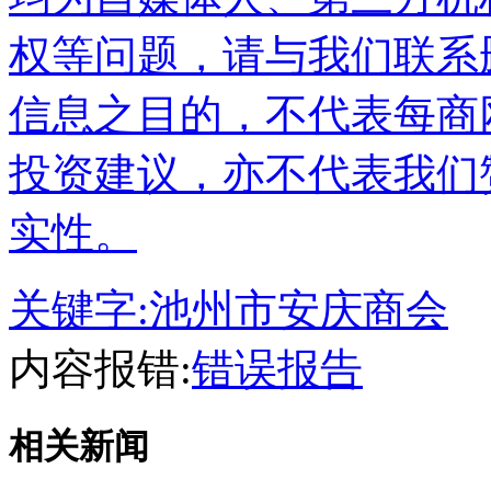
权等问题，请与我们联系
信息之目的，不代表每商
投资建议，亦不代表我们
实性。
关键字:
池州市安庆商会
内容报错:
错误报告
相关新闻