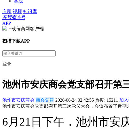
学院
专题
视频
知识库
开通商会号
APP
扫描下载APP
登录
池州市安庆商会党支部召开第
池州市安庆商会
商会党建
2026-06-24 02:42:55
热度:
15211
加入
池州市安庆商会党支部召开第三次党员大会，会议布置了近期
6月21日下午，池州市