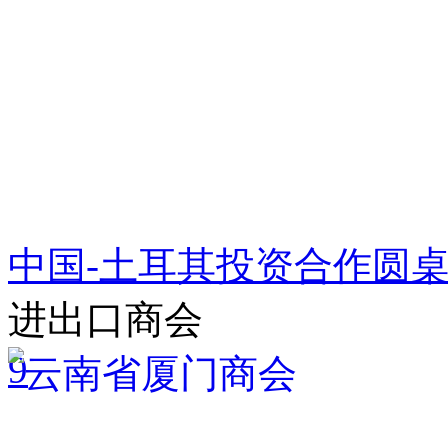
中国-土耳其投资合作圆
进出口商会
9