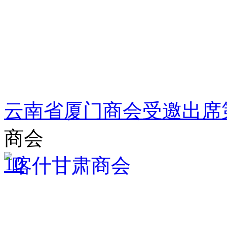
云南省厦门商会受邀出席
商会
10