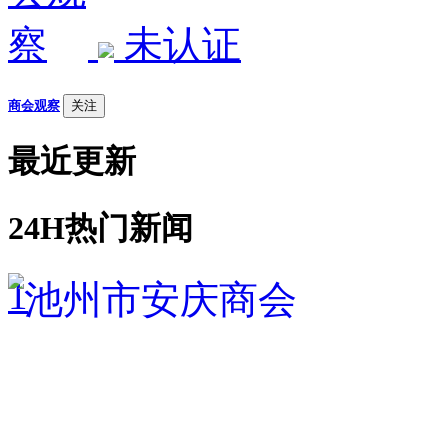
未认证
商会观察
关注
最近更新
24H热门新闻
1