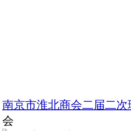
南京市淮北商会二届二次
会