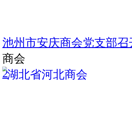
池州市安庆商会党支部召
商会
2