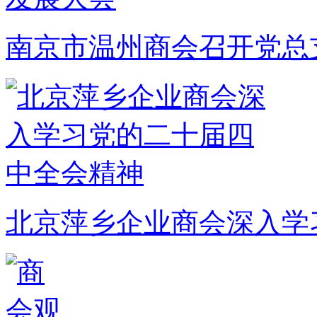
南京市温州商会召开党总
北京萍乡企业商会深入学