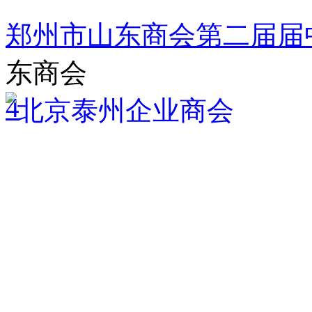
郑州市山东商会第二届届
东商会
4