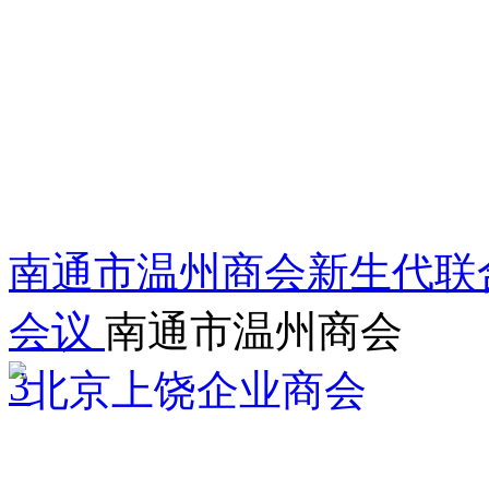
南通市温州商会新生代联
会议
南通市温州商会
3