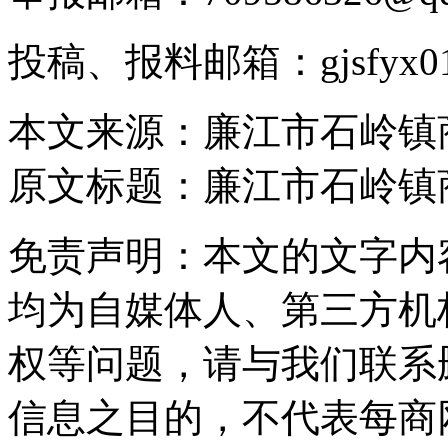
投稿、报料邮箱：gjsfyx01
本文来源：廉江市石岭镇
原文标题：
廉江市石岭镇
免责声明：本文的文字内
均为自媒体人、第三方机
权等问题，请与我们联系
信息之目的，不代表每商