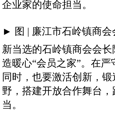
企业家的使命担当。
► 图 | 廉江市石岭镇商
新当选的石岭镇商会会长
造暖心“会员之家”。在
同时，也要激活创新，锻
野，搭建开放合作舞台，
当。