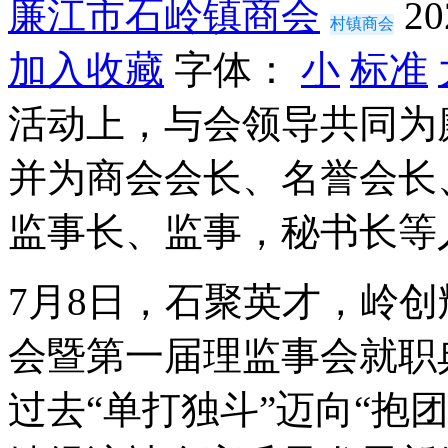
廉江市石岭镇商会
20
村镇商会
加入收藏
字体：
小
标准
活动上，与会领导共同为
并为商会会长、名誉会长
监事长、监事，秘书长等
7月8日，石聚英才，岭
会暨第一届理监事会就职
过去“单打独斗”迈向“抱