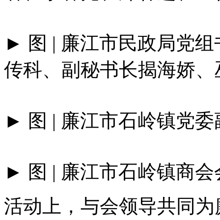
► 图 | 廉江市民政局
传科、副秘书长揭海娇、
► 图 | 廉江市石岭镇党
► 图 | 廉江市石岭镇商
活动上，与会领导共同为