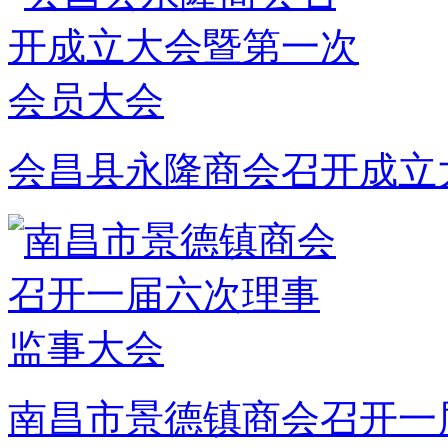
会昌县永隆商会召开成立
南昌市景德镇商会召开一