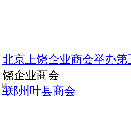
北京上饶企业商会举办第
饶企业商会
4