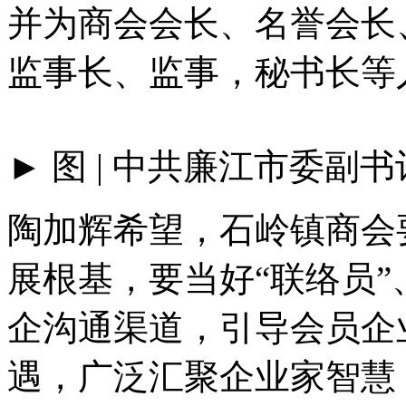
并为商会会长、名誉会长
监事长、监事，秘书长等
► 图 | 中共廉江市委副书
陶加辉希望，石岭镇商会
展根基，要当好“联络员”
企沟通渠道，引导会员企
遇，广泛汇聚企业家智慧