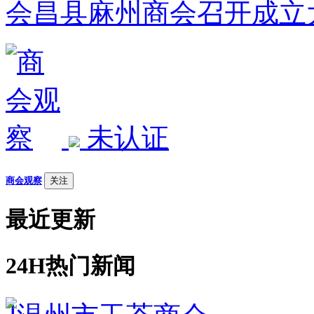
会昌县麻州商会召开成立
未认证
商会观察
关注
最近更新
24H热门新闻
1