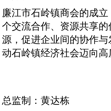
廉江市石岭镇商会的成立
个交流合作、资源共享的
源，促进企业间的协作与
动石岭镇经济社会迈向高
总监制：黄达栋