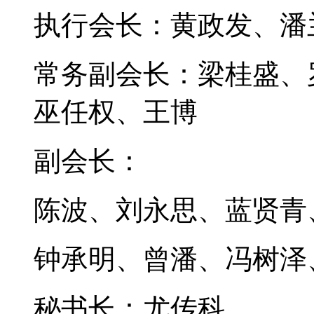
执行会长：黄政发、潘
常务副会长：梁桂盛、
巫任权、王博
副会长：
陈波、刘永思、蓝贤青
钟承明、曾潘、冯树泽
秘书长：尤传科