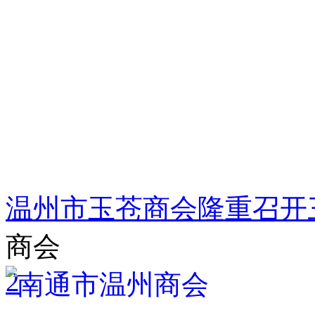
温州市玉苍商会隆重召开
商会
2