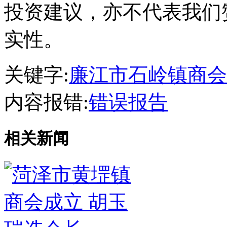
投资建议，亦不代表我们
实性。
关键字:
廉江市石岭镇商会
内容报错:
错误报告
相关新闻