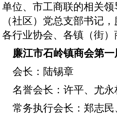
单位、市工商联的相关领
（社区）党总支部书记，
各行业协会、各镇（街）
廉江市石岭镇商会第一
会长：陆锡章
名誉会长：许平、尤永
常务执行会长：郑志民