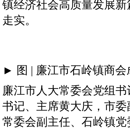
镇经济社会高质量发展新
走实。
► 图 | 廉江市石岭镇商
廉江市人大常委会党组书
书记、主席黄大庆，市委
常委会副主任、石岭镇党