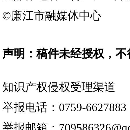
©廉江市融媒体中心
声明：稿件未经授权，不
知识产权侵权受理渠道
举报电话：0759-6627883
举报邮箱：709586326@qq