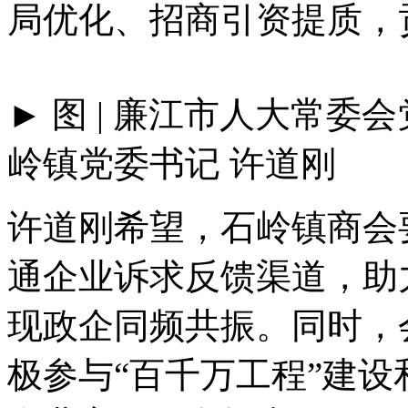
局优化、招商引资提质，
► 图 | 廉江市人大常
岭镇党委书记 许道刚
许道刚希望，石岭镇商会
通企业诉求反馈渠道，助
现政企同频共振。同时，
极参与“百千万工程”建