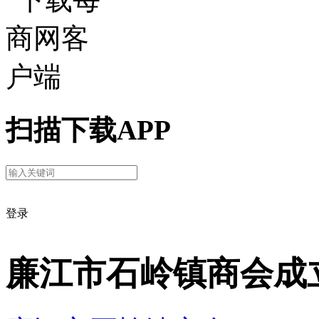
扫描下载APP
登录
廉江市石岭镇商会成