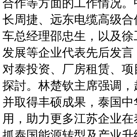
合作等方面的工作情况。
长周捷、远东电缆高级合
车总经理邵忠生，以及徐
发展等企业代表先后发言
对泰投资、厂房租赁、项
探討。林楚钦主席强调，
并取得丰硕成果，泰国中
用，助力更多江苏企业在
抓泰国能源转型及产业升