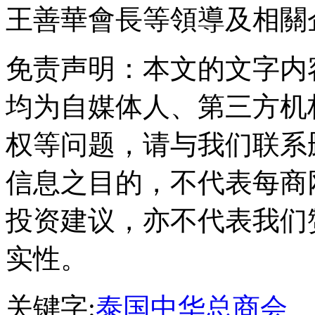
王善華會長等領導及相關
免责声明：本文的文字内
均为自媒体人、第三方机
权等问题，请与我们联系
信息之目的，不代表每商
投资建议，亦不代表我们
实性。
关键字:
泰国中华总商会