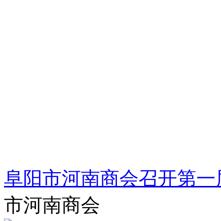
阜阳市河南商会召开第一
市河南商会