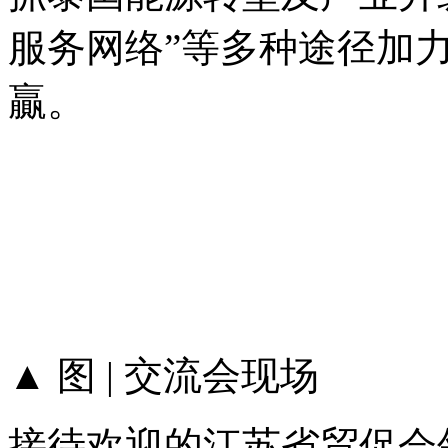
服务网络”等多种途径加
贏。
▲ 图 | 交流会现场
接待欢迎的江苏省贸促会