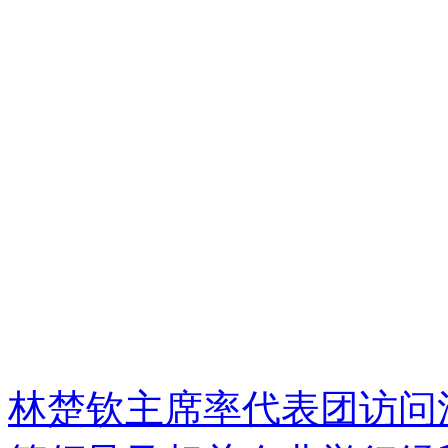
林楚钦主席率代表团访问