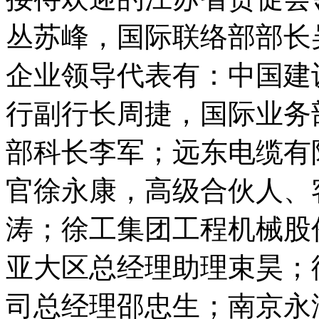
丛苏峰，国际联络部部长
企业领导代表有：中国建
行副行长周捷，国际业务
部科长李军；远东电缆有
官徐永康，高级合伙人、
涛；徐工集团工程机械股
亚大区总经理助理束昊；
司总经理邵忠生；南京永