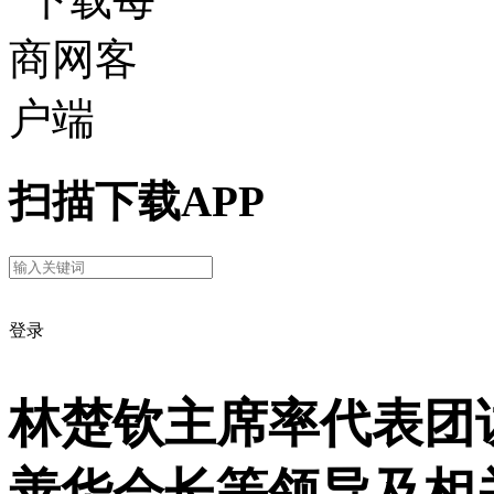
扫描下载APP
登录
林楚钦主席率代表团
善华会长等领导及相