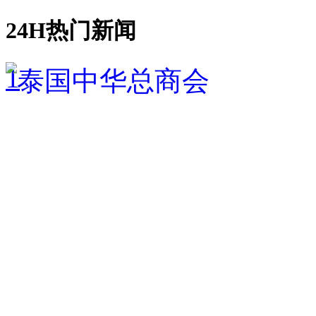
24H热门新闻
1