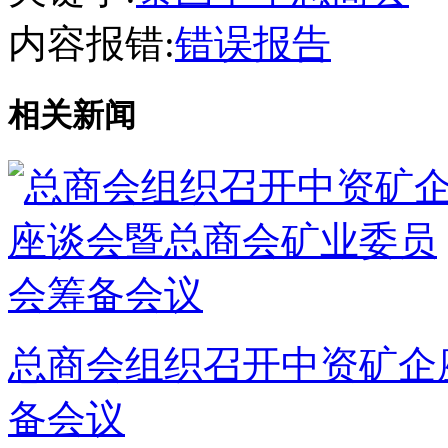
内容报错:
错误报告
相关新闻
总商会组织召开中资矿企
备会议