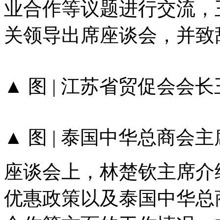
业合作等议题进行交流，
关领导出席座谈会，并致
▲ 图 | 江苏省贸促会会
▲ 图 | 泰国中华总商会
座谈会上，林楚钦主席介
优惠政策以及泰国中华总