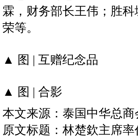
霖，财务部长王伟；胜科
荣等。
▲ 图 | 互赠纪念品
▲ 图 | 合影
本文来源：泰国中华总商
原文标题：
林楚欽主席率