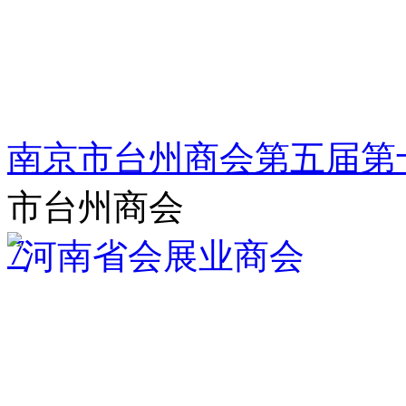
南京市台州商会第五届第
市台州商会
7