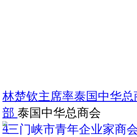
林楚钦主席率泰国中华总
部
泰国中华总商会
4