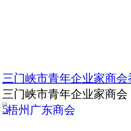
三门峡市青年企业家商会
三门峡市青年企业家商会
5