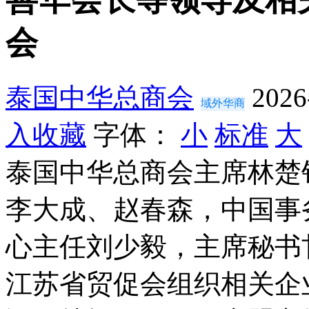
会
泰国中华总商会
2026
域外华商
入收藏
字体：
小
标准
大
泰国中华总商会主席林楚
李大成、赵春森，中国事
心主任刘少毅，主席秘书
江苏省贸促会组织相关企