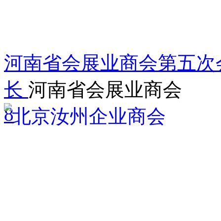
河南省会展业商会第五次
长
河南省会展业商会
8