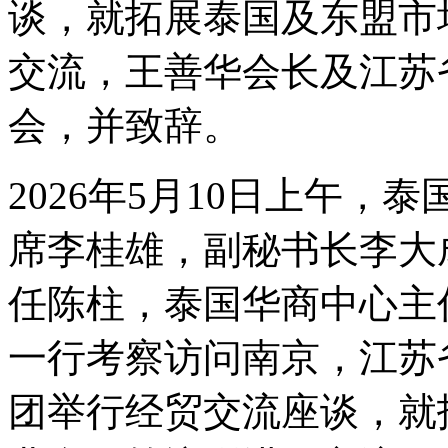
谈，就拓展泰国及东盟市
交流，王善华会长及江苏
会，并致辞。
2026年5月10日上午
席李桂雄，副秘书长李大
任陈柱，泰国华商中心主
一行考察访问南京，江苏
团举行经贸交流座谈，就