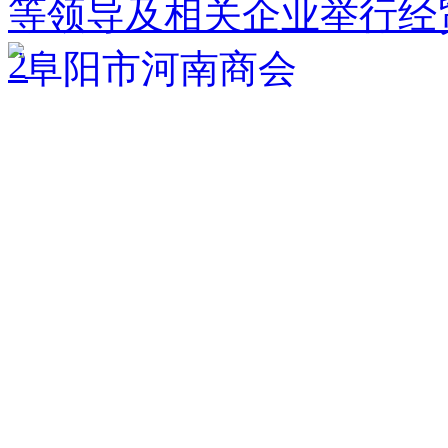
等领导及相关企业举行经
2