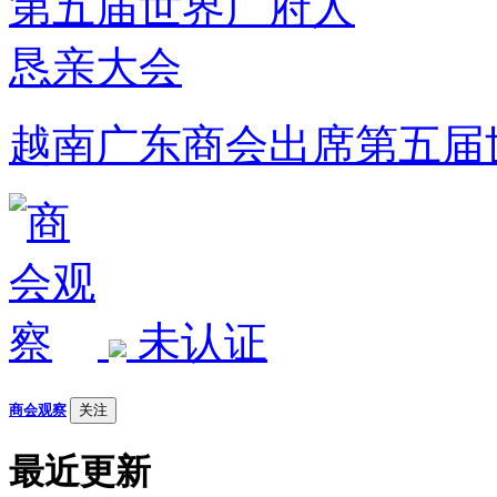
越南广东商会出席第五届
未认证
商会观察
关注
最近更新