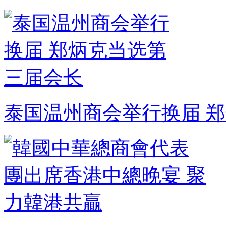
泰国温州商会举行换届 