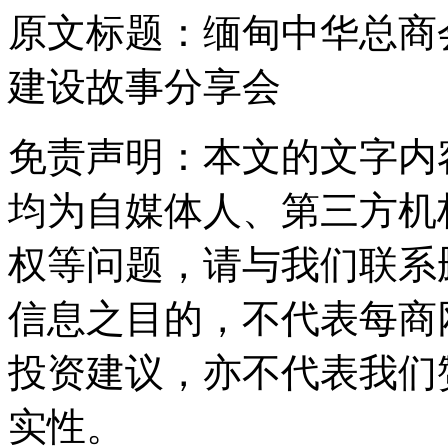
原文标题：
缅甸中华总商
建设故事分享会
免责声明：本文的文字内
均为自媒体人、第三方机
权等问题，请与我们联系
信息之目的，不代表每商
投资建议，亦不代表我们
实性。