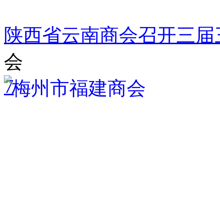
陕西省云南商会召开三届
会
7