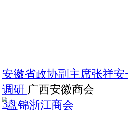
安徽省政协副主席张祥安
调研
广西安徽商会
3