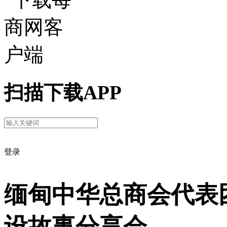
扫描下载APP
登录
缅甸中华总商会代表
设故事分享会