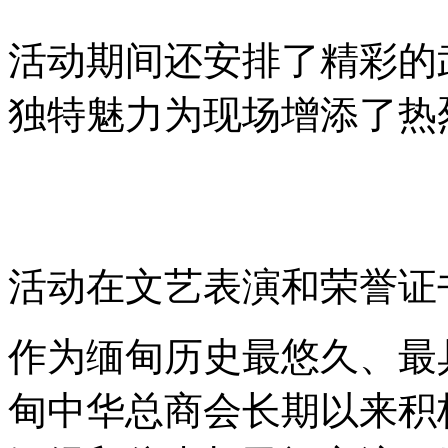
活动期间还安排了精彩的
独特魅力为现场增添了热
活动在文艺表演和荣誉证
作为缅甸历史最悠久、最
甸中华总商会长期以来积