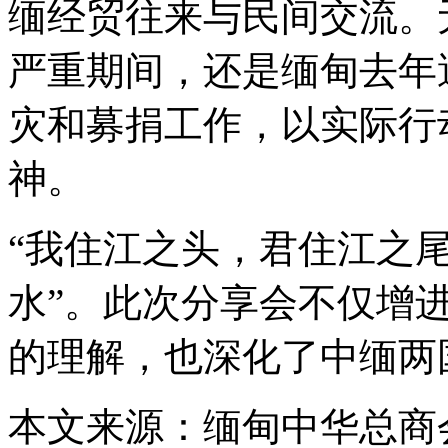
缅经贸往来与民间交流。
严重期间，还是缅甸去年
灾和募捐工作，以实际行
神。
“我住江之头，君住江之
水”。此次分享会不仅增
的理解，也深化了中缅两
本文来源：缅甸中华总商