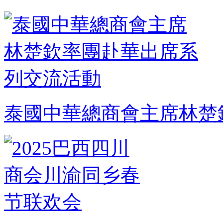
泰國中華總商會主席林楚