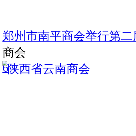
郑州市南平商会举行第二
商会
6