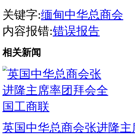
关键字:
缅甸中华总商会
内容报错:
错误报告
相关新闻
英国中华总商会张进隆主