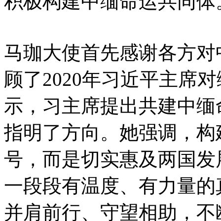
积极构建中缅命运共同体
马珈大使首先感谢各方对
顾了2020年习近平主席
示，习主席提出共建中缅
指明了方向。她强调，构
号，而是切实惠及两国发
一段段有温度、有力量的
并肩前行、守望相助，不