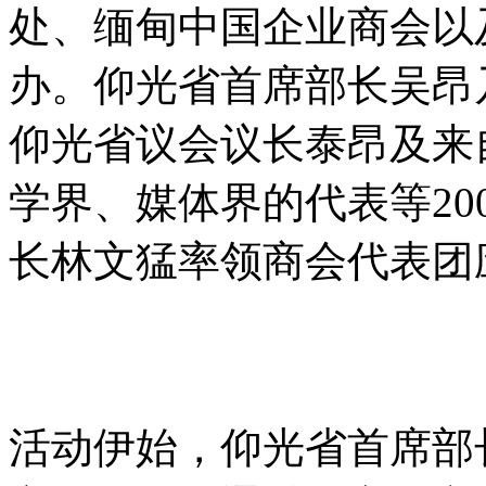
处、缅甸中国企业商会以
办。仰光省首席部长吴昂
仰光省议会议长泰昂及来
学界、媒体界的代表等2
长林文猛率领商会代表团
活动伊始，仰光省首席部