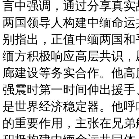
言中强调，通过分享真实
两国领导人构建中缅命运
别指出，正值中缅两国和
缅方积极响应高层共识，
廊建设等务实合作。他高
强震时第一时间伸出援手
是世界经济稳定器。他呼
的重要作用，主张在兄弟