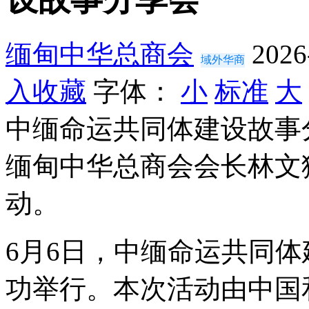
缅甸中华总商会
2026
域外华商
入收藏
字体：
小
标准
大
中缅命运共同体建设故事
缅甸中华总商会会长林文
动。
6月6日，中缅命运共同
功举行。本次活动由中国