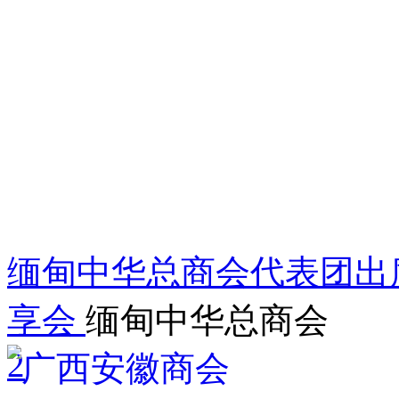
缅甸中华总商会代表团出
享会
缅甸中华总商会
2