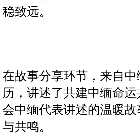
稳致远。
在故事分享环节，来自中
历，讲述了共建中缅命运
会中缅代表讲述的温暖故
与共鸣。