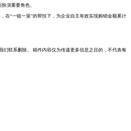
面扮演重要角色。
务，在“一链一策”的帮扶下，为企业自主有效实现购销金额累计
我们联系删除。 稿件内容仅为传递更多信息之目的，不代表每