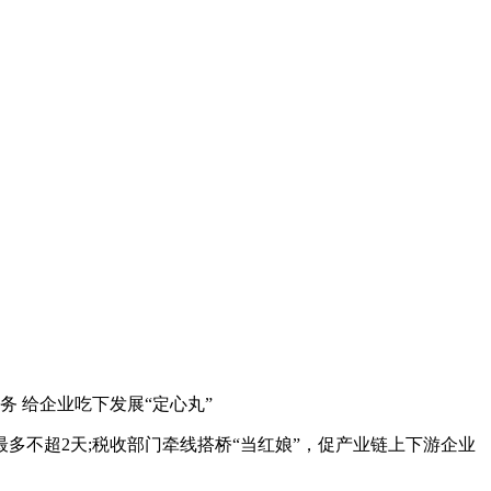
务 给企业吃下发展“定心丸”
多不超2天;税收部门牵线搭桥“当红娘”，促产业链上下游企业