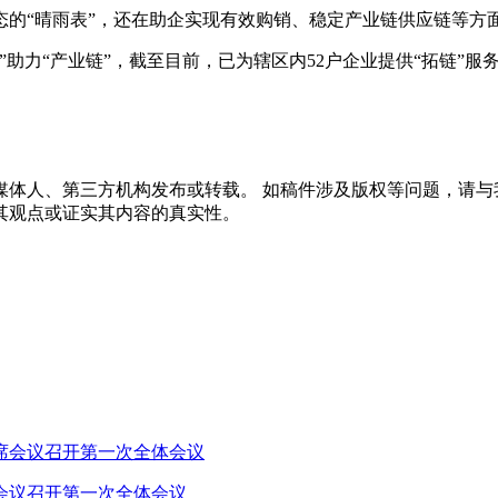
“晴雨表”，还在助企实现有效购销、稳定产业链供应链等方
力“产业链”，截至目前，已为辖区内52户企业提供“拓链”服
体人、第三方机构发布或转载。 如稿件涉及版权等问题，请与
其观点或证实其内容的真实性。
会议召开第一次全体会议