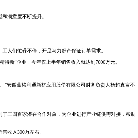
感和满意度不断提升。
工人们忙碌不停，开足马力赶产保证订单需求。
新”企业，今年仅上半年销售收入就达到7000万元。
。”安徽蓝格利通新材应用股份有限公司财务负责人杨超直言不
了三四百家潜在合作对象，为企业进行产业链供需对接，帮助
售收入300万左右。