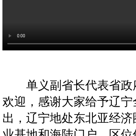
单义副省长代表省政府
欢迎，感谢大家给予辽宁
出，辽宁地处东北亚经济
业基地和海陆门户，区位