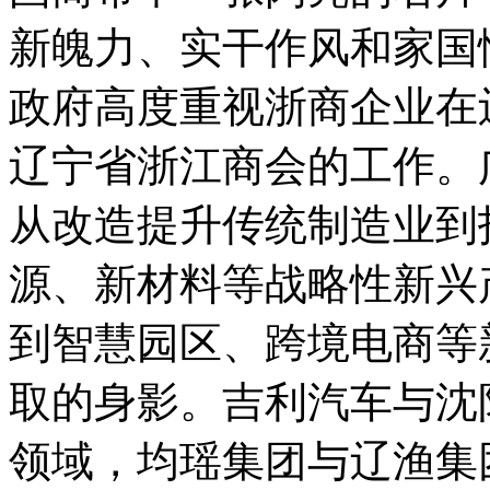
新魄力、实干作风和家国
政府高度重视浙商企业在
辽宁省浙江商会的工作。
从改造提升传统制造业到
源、新材料等战略性新兴
到智慧园区、跨境电商等
取的身影。吉利汽车与沈
领域，均瑶集团与辽渔集