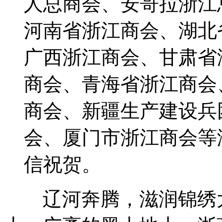
人总商会、安哥拉浙江
河南省浙江商会、湖北
广西浙江商会、甘肃省
商会、青海省浙江商会
商会、新疆生产建设兵
会、厦门市浙江商会等
信祝贺。
辽河奔腾，滋润锦绣大