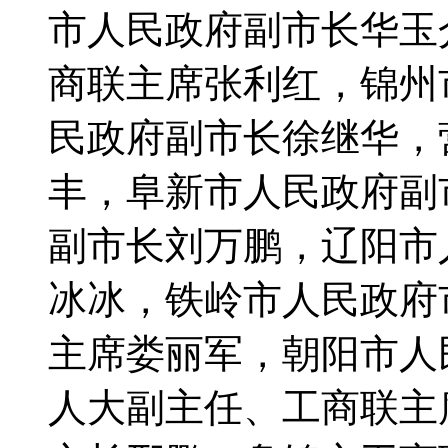
市人民政府副市长华玉
商联主席张利红，锦州
民政府副市长徐继华，
丰，阜新市人民政府副
副市长刘万鹏，辽阳市
冰冰，铁岭市人民政府
主席娄丽军，朝阳市人
人大副主任、工商联主