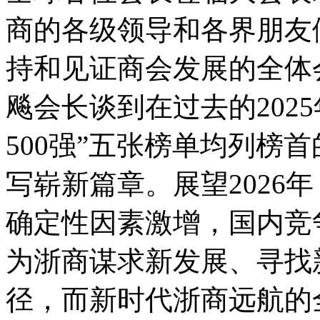
商的各级领导和各界朋友
持和见证商会发展的全体
飚会长谈到在过去的2025
500强”五张榜单均列榜
写崭新篇章。展望2026
确定性因素激增，国内竞
为浙商谋求新发展、寻找
径，而新时代浙商远航的