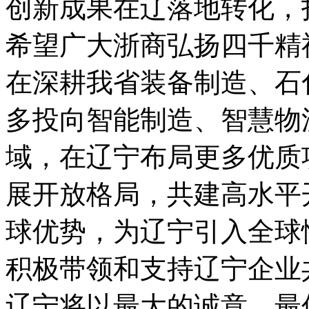
创新成果在辽落地转化，
希望广大浙商弘扬四千精
在深耕我省装备制造、石
多投向智能制造、智慧物
域，在辽宁布局更多优质
展开放格局，共建高水平
球优势，为辽宁引入全球
积极带领和支持辽宁企业
辽宁将以最大的诚意，最