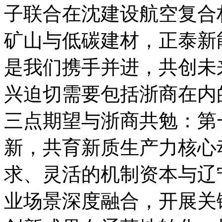
子联合在沈建设航空复合
矿山与低碳建材，正泰新
是我们携手并进，共创未
兴迫切需要包括浙商在内
三点期望与浙商共勉：第
新，共育新质生产力核心
求、灵活的机制资本与辽
业场景深度融合，开展关