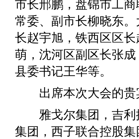
市长邢鹏，盘锦市工商
常委、副市长柳晓东。
长赵宇旭，铁西区区长
萌，沈河区副区长张成
县委书记王华等。
出席本次大会的贵
雅戈尔集团，吉利控
集团，西子联合控股集