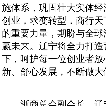
施体系，巩固壮大实体经
创业，求变转型，商行天
的重要力量，期盼与全球
赢未来。辽宁将全力打造
下，呵护每一位创业者放
新、舒心发展，不断做大
浙商总会副会长、辽宁