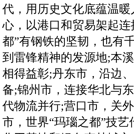
代，用历史文化底蕴温暖
心，以港口和贸易架起连
都”有钢铁的坚韧，也有
到雷锋精神的发源地;本溪
相得益彰;丹东市，沿边
备;锦州市，连接华北与
代物流并行;营口市，关
市，世界“玛瑙之都”技艺