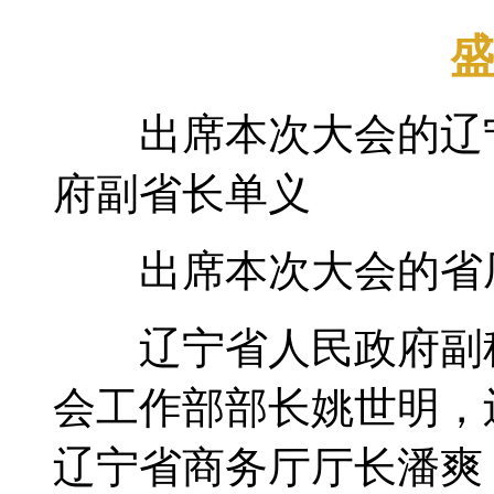
出席本次大会的辽宁
府副省长单义
出席本次大会的省
辽宁省人民政府副秘
会工作部部长姚世明，
辽宁省商务厅厅长潘爽