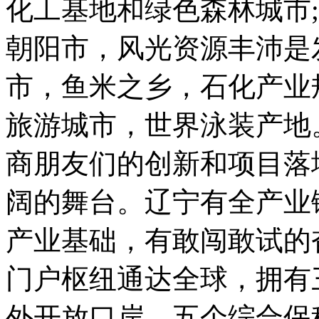
化工基地和绿色森林城市
朝阳市，风光资源丰沛是
市，鱼米之乡，石化产业
旅游城市，世界泳装产地
商朋友们的创新和项目落
阔的舞台。辽宁有全产业
产业基础，有敢闯敢试的
门户枢纽通达全球，拥有
外开放口岸，五个综合保