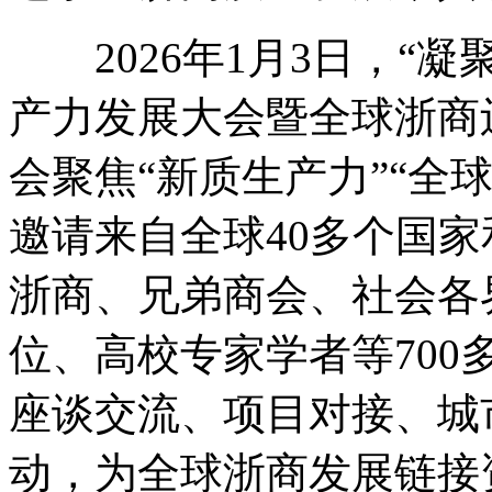
2026年1月3日，“
产力发展大会暨全球浙商
会聚焦“新质生产力”“全
邀请来自全球40多个国
浙商、兄弟商会、社会各
位、高校专家学者等70
座谈交流、项目对接、城
动，为全球浙商发展链接