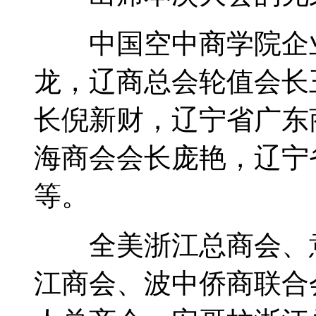
中国空中商学院企业
龙，辽商总会轮值会长
长倪新财，辽宁省广东
海商会会长庞艳，辽宁
等。
全美浙江总商会、意
江商会、波中侨商联合