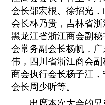
会长邵宏根、徐招光，
会长林乃贵，吉林省浙
黑龙江省浙江商会副秘
会常务副会长杨帆，广
伟，四川省浙江商会副
商会执行会长杨子江，
会长周少昕等。
出席本次大会的兄