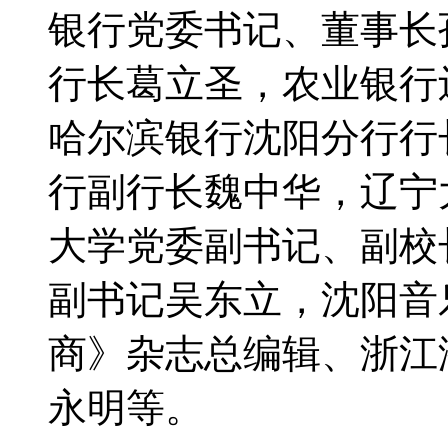
银行党委书记、董事长
行长葛立圣，农业银行
哈尔滨银行沈阳分行行
行副行长魏中华，辽宁
大学党委副书记、副校
副书记吴东立，沈阳音
商》杂志总编辑、浙江
永明等。