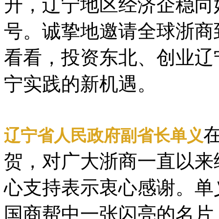
升，辽宁地区经济企稳向
号。诚挚地邀请全球浙商
看看，投资东北、创业辽
宁实践的新机遇。
辽宁省人民政府副省长单义
贺，对广大浙商一直以来
心支持表示衷心感谢。单
国商帮中一张闪亮的名片