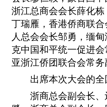
浙江总商会会长薛化栋
丁瑞雁，香港侨商联合
人总会会长邹勇，缅甸
克中国和平统一促进会
亚浙江侨团联合会常务
出席本次大会的全国
浙商总会副会长、辽