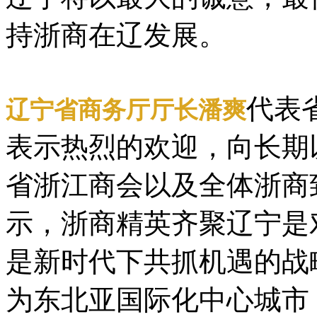
持浙商在辽发展。
代表
辽宁省商务厅厅长潘爽
表示热烈的欢迎，向长期
省浙江商会以及全体浙商
示，浙商精英齐聚辽宁是
是新时代下共抓机遇的战
为东北亚国际化中心城市