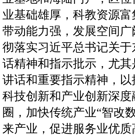
业基础雄厚，科教资源富
带动能力强，发展空间广
彻落实习近平总书记关于
话精神和指示批示，尤其
讲话和重要指示精神，以
科技创新和产业创新深度
圈，加快传统产业“智改
来产业，促进服务业优质