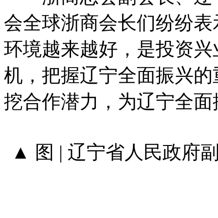
会全球浙商会长们纷纷表
环境越来越好，是投资兴
机，把握辽宁全面振兴的
挖合作潜力，为辽宁全面
▲ 图 | 辽宁省人民政