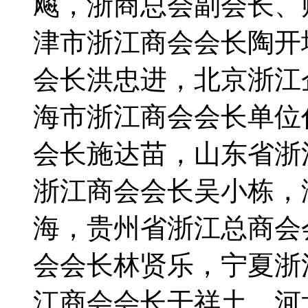
飚，浙商总会副会长、
津市浙江商会会长陶开
会长洪忠进，北京浙江
海市浙江商会会长单位
会长施达苗，山东省浙
浙江商会会长吴小栋，
海，贵州省浙江总商会
会会长林贤乐，宁夏浙
江商会会长干祥土，河