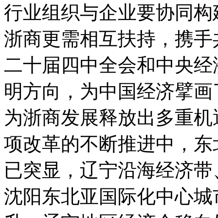
行业组织与企业要协同构
浙商更需相互扶持，携手
二十届四中全会和中央经
明方向，为中国经济擘画
为浙商发展释放出多重机
项改革的不断推进中，东
已突显，辽宁沿海经济带
沈阳东北亚国际化中心城