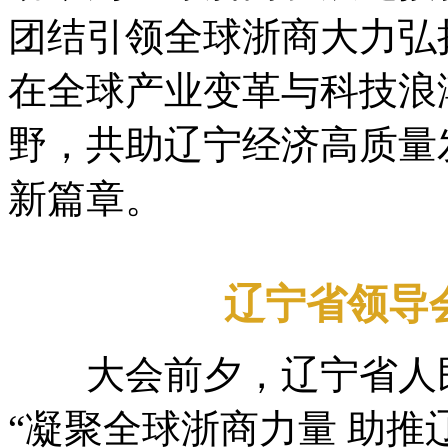
团结引领全球浙商大力弘
在全球产业变革与科技浪
野，共助辽宁经济高质量
新篇章。
辽宁省领导
大会前夕，辽宁省人民
“凝聚全球浙商力量 助推