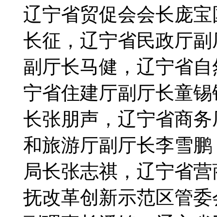
辽宁省贸促会会长庞宝
长征，辽宁省民政厅副
副厅长马健，辽宁省自
宁省住建厅副厅长童锡
长张朋声，辽宁省商务
和旅游厅副厅长李雪鹏
局长张志祺，辽宁省营
抚改革创新示范区管委