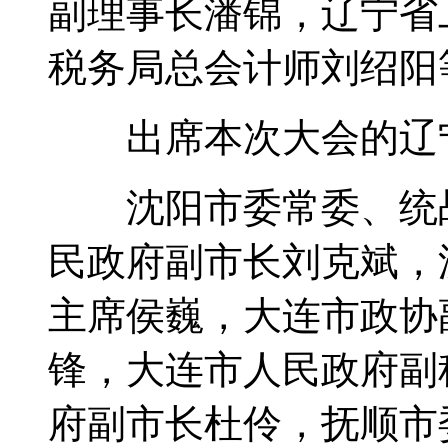
副理事长潘锦，辽宁省
税务局总会计师刘绍阳
出席本次大会的辽宁
沈阳市委常委、统战
民政府副市长刘克斌，
主席侯巍，大连市政协
锋，大连市人民政府副
府副市长杜伶，抚顺市