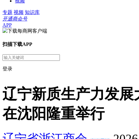
视频
专题
视频
知识库
开通商会号
APP
扫描下载APP
登录
辽宁新质生产力发展
在沈阳隆重举行
辽宁省浙江商会
2026