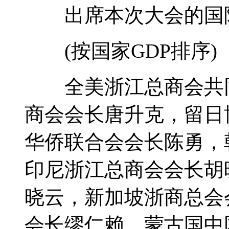
出席本次大会的国际
(按国家GDP排序)
全美浙江总商会共同
商会会长唐升克，留日
华侨联合会会长陈勇，
印尼浙江总商会会长胡
晓云，新加坡浙商总会
会长缪仁赖，蒙古国中