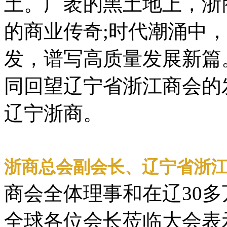
土。广袤的黑土地上，浙
的商业传奇;时代潮涌中
发，谱写高质量发展新篇
同回望辽宁省浙江商会的
辽宁浙商。
浙商总会副会长、辽宁省浙
商会全体理事和在辽30
全球各位会长莅临大会表