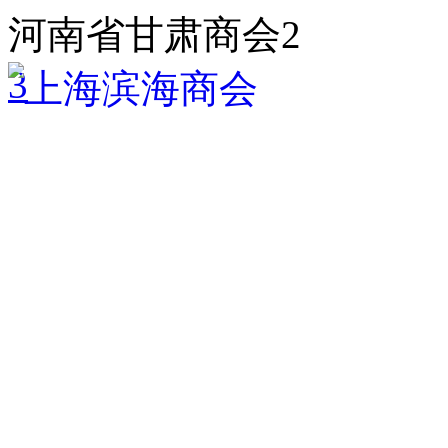
河南省甘肃商会2
3