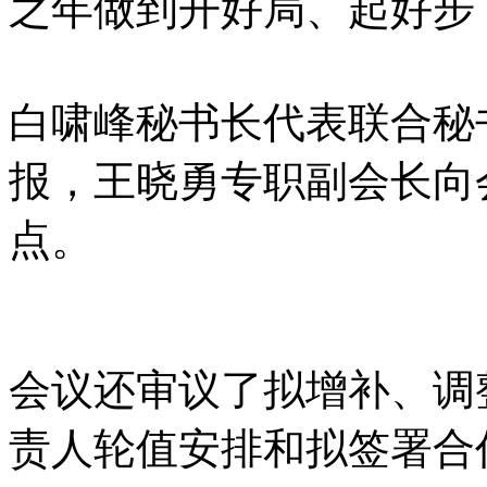
之年做到开好局、起好步
白啸峰秘书长代表联合秘书
报，王晓勇专职副会长向会
点。
会议还审议了拟增补、调
责人轮值安排和拟签署合