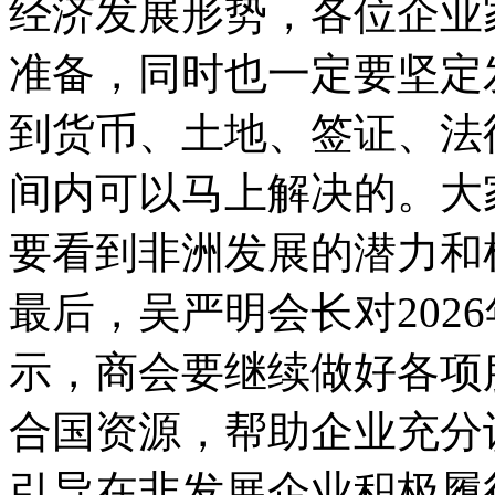
经济发展形势，各位企业
准备，同时也一定要坚定
到货币、土地、签证、法
间内可以马上解决的。大
要看到非洲发展的潜力和
最后，吴严明会长对202
示，商会要继续做好各项
合国资源，帮助企业充分
引导在非发展企业积极履