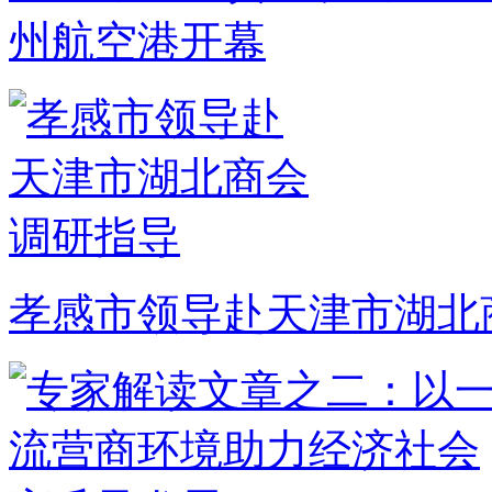
州航空港开幕
孝感市领导赴天津市湖北