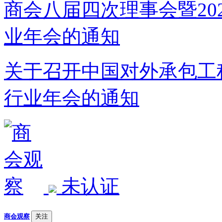
关于召开中国对外承包工程
行业年会的通知
未认证
商会观察
关注