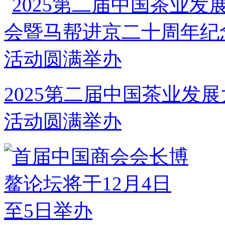
2025第二届中国茶业发
活动圆满举办