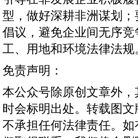
型，做好深耕非洲谋划；
倡议，避免企业间无序竞
工、用地和环境法律法规
免责声明：
本公众号除原创文章外，
时会标明出处。转载图文
不承担任何法律责任。如