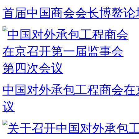
首届中国商会会长博鳌论坛
中国对外承包工程商会在
议