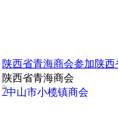
陕西省青海商会参加陕西省
陕西省青海商会
7