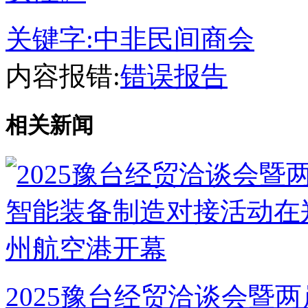
关键字:
中非民间商会
内容报错:
错误报告
相关新闻
2025豫台经贸洽谈会暨