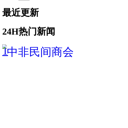
最近更新
24H热门新闻
1