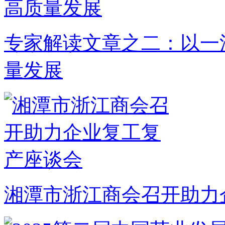
专家解读文章之二：以一
量发展
湘潭市浙江商会召开助力