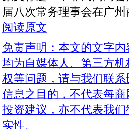
届八次常务理事会在广州
阅读原文
免责声明：本文的文字内
均为自媒体人、第三方机
权等问题，请与我们联系
信息之目的，不代表每商
投资建议，亦不代表我们
实性。