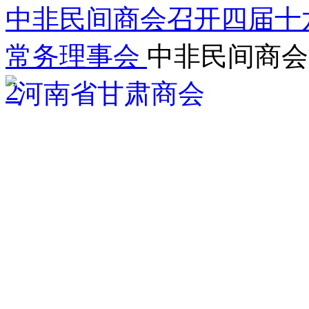
中非民间商会召开四届十
常务理事会
中非民间商会
2