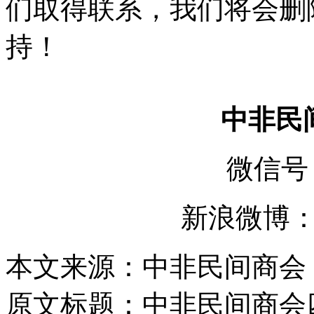
们取得联系，我们将会删
持！
中非民
微信号 :
新浪微博
本文来源：中非民间商会
原文标题：
中非民间商会