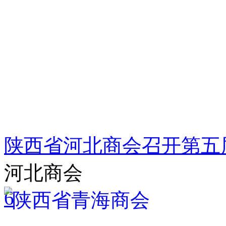
陕西省河北商会召开第五
河北商会
6