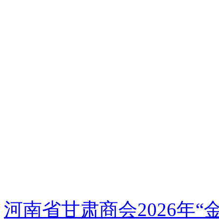
河南省甘肃商会2026年