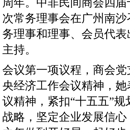
周年。中非民间商会四届
次常务理事会在广州南沙
务理事和理事、会员代表
主持。
会议第一项议程，商会党支
央经济工作会议精神，她
议精神，紧扣“十五五”
战略，坚定企业发展信心