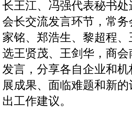
长王江、冯强代表秘书处
会长交流发言环节，常务
家铭、郑浩生、黎超程、
选王贤茂、王剑华，商会
发言，分享各自企业和机
展成果、面临难题和新的
出工作建议。