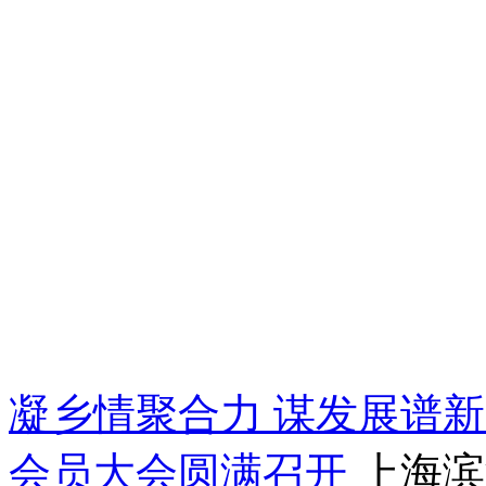
凝乡情聚合力 谋发展谱新篇
会员大会圆满召开
上海滨