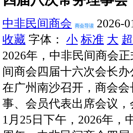
中非民间商会
2026-0
商会导读
收藏
字体：
小
标准
大
超
2026年，中非民间商会
间商会四届十六次会长办
在广州南沙召开，商会会
事、会员代表出席会议，
1月25日下午，2026