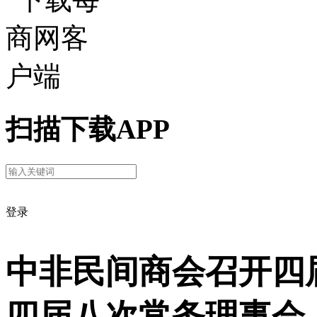
扫描下载APP
登录
中非民间商会召开四
四届八次常务理事会