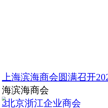
上海滨海商会圆满召开20
海滨海商会
3