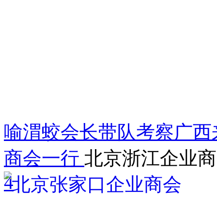
喻渭蛟会长带队考察广西
商会一行
北京浙江企业商
4