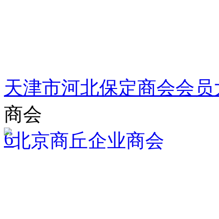
天津市河北保定商会会员
商会
6