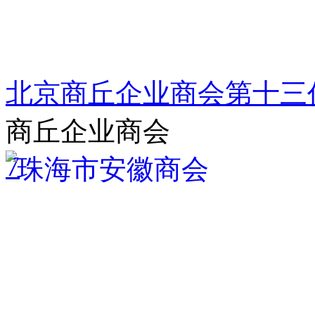
北京商丘企业商会第十三
商丘企业商会
7