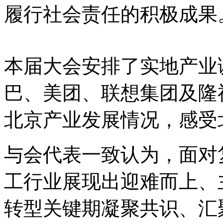
履行社会责任的积极成果
本届大会安排了实地产业
巴、美团、联想集团及隆
北京产业发展情况，感受
与会代表一致认为，面对
工行业展现出迎难而上、
转型关键期凝聚共识、汇