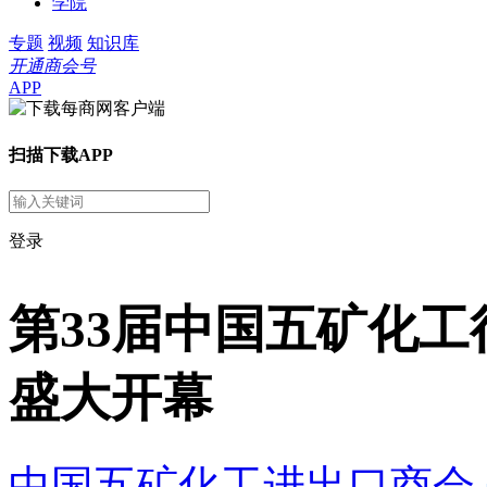
学院
专题
视频
知识库
开通商会号
APP
扫描下载APP
登录
第33届中国五矿化
盛大开幕
中国五矿化工进出口商会