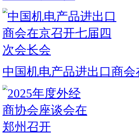
中国机电产品进出口商会