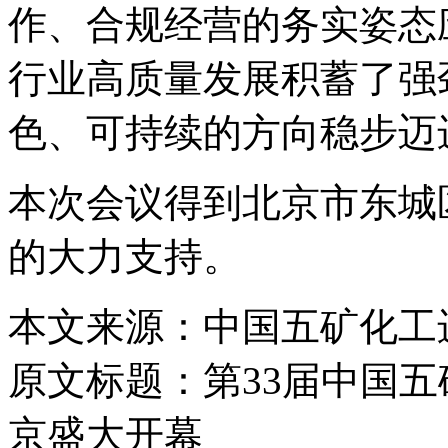
作、合规经营的务实姿态
行业高质量发展积蓄了强
色、可持续的方向稳步迈
本次会议得到北京市东城
的大力支持。
本文来源：中国五矿化工
原文标题：
第33届中国
京盛大开幕