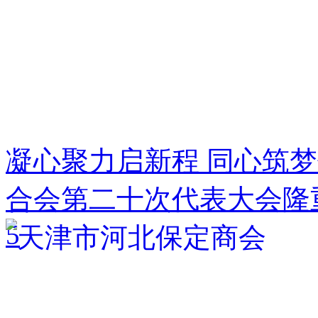
凝心聚力启新程 同心筑
合会第二十次代表大会隆
5