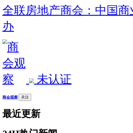
全联房地产商会：中国商
办
未认证
商会观察
关注
最近更新