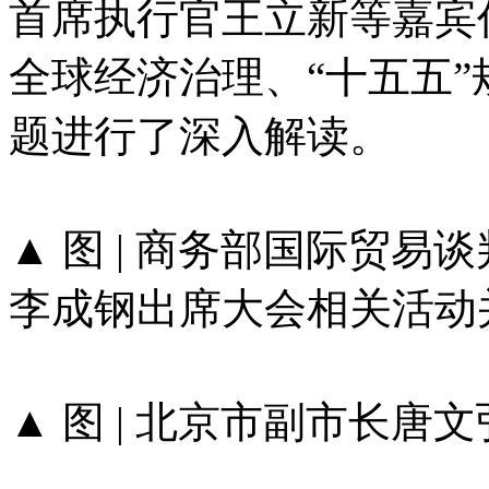
首席执行官王立新等嘉宾
全球经济治理、“十五五
题进行了深入解读。
▲ 图 | 商务部国际贸
李成钢出席大会相关活动
▲ 图 | 北京市副市长