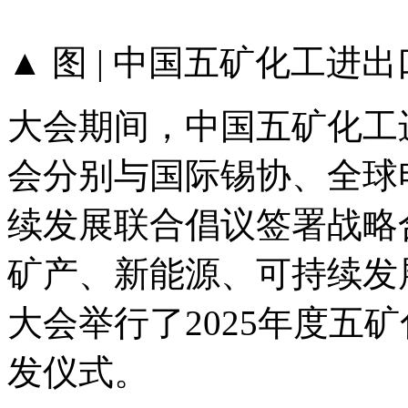
▲ 图 | 中国五矿化工
大会期间，中国五矿化工
会分别与国际锡协、全球
续发展联合倡议签署战略
矿产、新能源、可持续发
大会举行了2025年度五
发仪式。