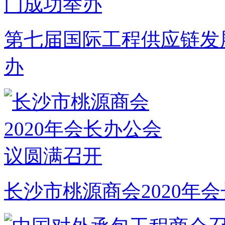
第七届国际工程供应链发
办
长沙市桃源商会2020年