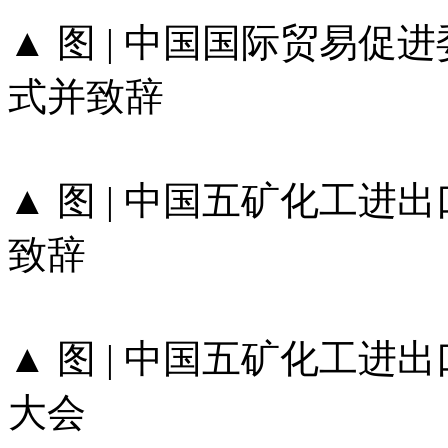
▲ 图 | 中国国际贸易
式并致辞
▲ 图 | 中国五矿化工
致辞
▲ 图 | 中国五矿化工
大会