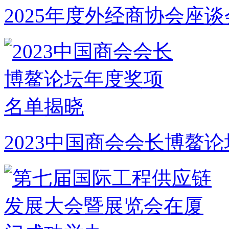
2025年度外经商协会座
2023中国商会会长博鳌