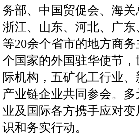
务部、中国贸促会、海关
浙江、山东、河北、广东
等20余个省市的地方商务
个国家的外国驻华使节，
际机构，五矿化工行业、
产业链企业共同参会。多
业及国际各方携手应对变
识和务实行动。