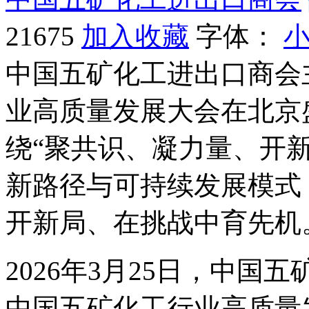
21675
加入收藏
字体：
中国五矿化工进出口商会
业高质量发展大会在北京
绕“聚共识、凝力量、开
新路径与可持续发展模式
开新局、在挑战中育先机
2026年3月25日，中国
中国五矿化工行业高质量