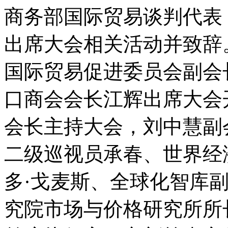
商务部国际贸易谈判代表
出席大会相关活动并致辞
国际贸易促进委员会副会
口商会会长江辉出席大会
会长主持大会，刘中慧副
二级巡视员承春、世界经
多·戈麦斯、全球化智库
究院市场与价格研究所所