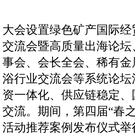
大会设置绿色矿产国际经
交流会暨高质量出海论坛
事会、会长全会、稀有金
浴行业交流会等系统论坛
资一体化、供应链稳定、
交流。期间，第四届“春之
活动推荐案例发布仪式举