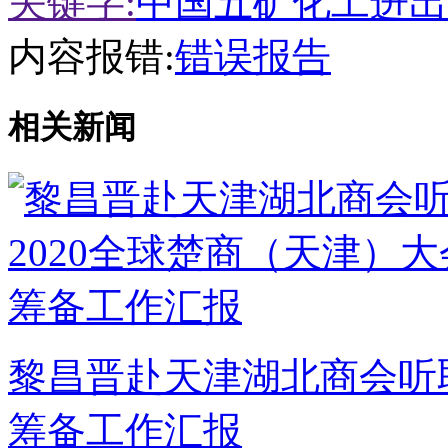
关键字:
中国五矿化工进出
内容报错:
错误报告
相关新闻
黎昌晋赴天津湖北商会听取
筹备工作汇报