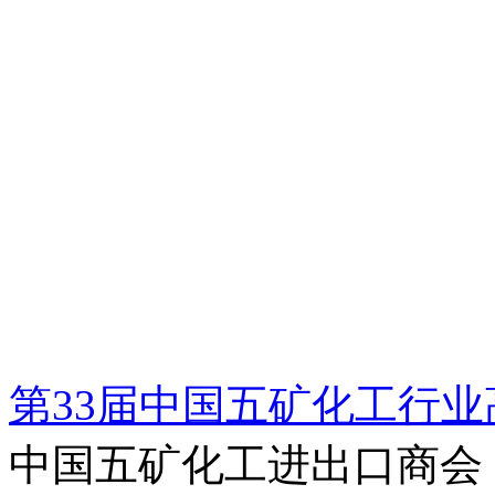
第33届中国五矿化工行
中国五矿化工进出口商会