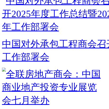
中国对外承包工程商会召开2
工作部署会