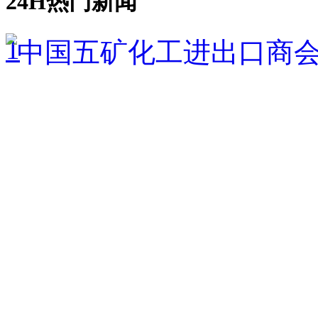
24H热门新闻
1