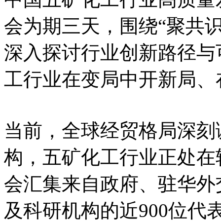
会为期三天，围绕“聚共
深入探讨行业创新路径与
工行业在变局中开新局、
当前，全球经贸格局深刻
构，五矿化工行业正处在
会汇集来自政府、驻华外
及科研机构的近900位