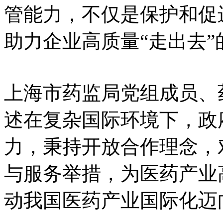
管能力，不仅是保护和促
助力企业高质量“走出去”
上海市药监局党组成员、
述在复杂国际环境下，政
力，秉持开放合作理念，
与服务举措，为医药产业
动我国医药产业国际化迈