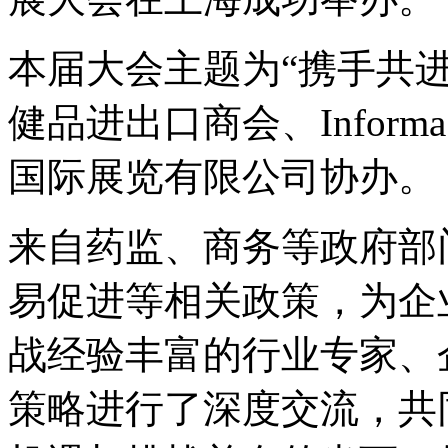
本届大会主题为“携手共
健品进出口商会、Informa
国际展览有限公司协办。
来自药监、商务等政府部
易促进等相关政策，为企
战经验丰富的行业专家、
策略进行了深度交流，共