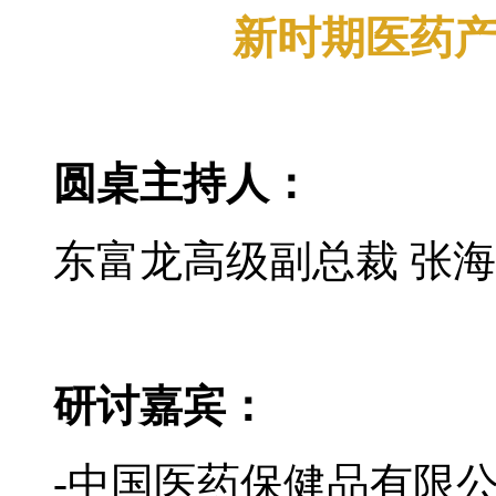
新时期医药
圆桌主持人：
东富龙高级副总裁 张
研讨嘉宾：
-中国医药保健品有限