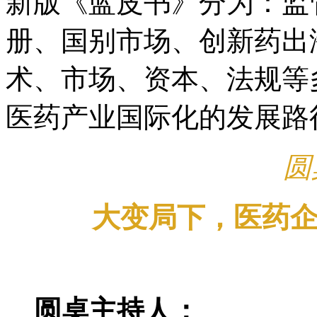
新版《蓝皮书》分为：监
册、国别市场、创新药出
术、市场、资本、法规等
医药产业国际化的发展路
圆
大变局下，医药
圆桌主持人：