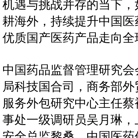
机遇与挑战并存的当下，
耕海外，持续提升中国医
优质国产医药产品走向全
中国药品监督管理研究会
局科技国合司，商务部外
服务外包研究中心主任蔡
事处一级调研员吴月琳，
安全总监黎桑，中国医药