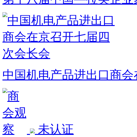
中国机电产品进出口商会
未认证