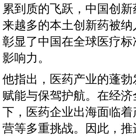
累到质的飞跃，中国创新
来越多的本土创新药被纳
彰显了中国在全球医疗标
影响力。
他指出，医药产业的蓬勃
赋能与保驾护航。在经济
下，医药企业出海面临着
营等多重挑战。因此，推