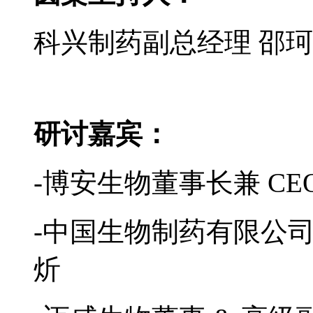
科兴制药副总经理 邵珂
研讨嘉宾：
-博安生物董事长兼 CE
-中国生物制药有限公司
炘