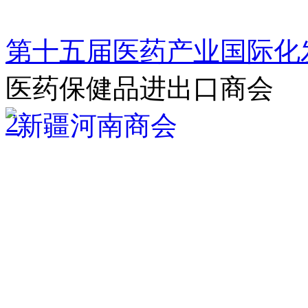
第十五届医药产业国际化
医药保健品进出口商会
2