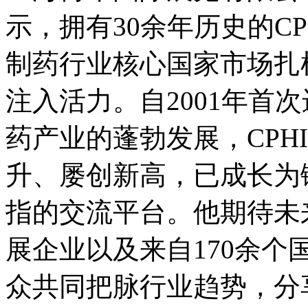
示，拥有30余年历史的C
制药行业核心国家市场扎
注入活力。自2001年首
药产业的蓬勃发展，CPHI
升、屡创新高，已成长为
指的交流平台。他期待未来
展企业以及来自170余个
众共同把脉行业趋势，分