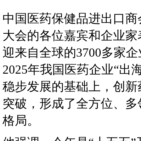
中国医药保健品进出口商
大会的各位嘉宾和企业家
迎来自全球的3700多家
2025年我国医药企业“
稳步发展的基础上，创新
突破，形成了全方位、多
格局。