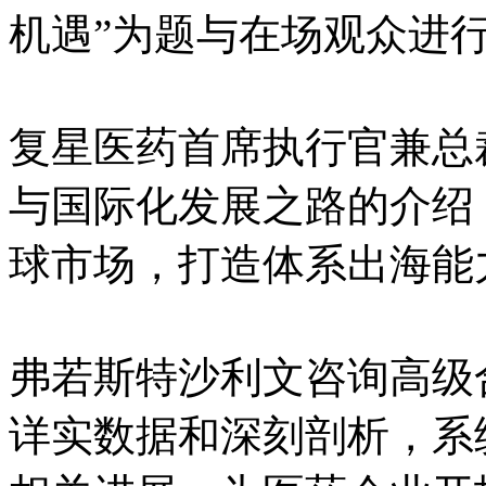
机遇”为题与在场观众进
复星医药首席执行官兼总
与国际化发展之路的介绍
球市场，打造体系出海能
弗若斯特沙利文咨询高级
详实数据和深刻剖析，系