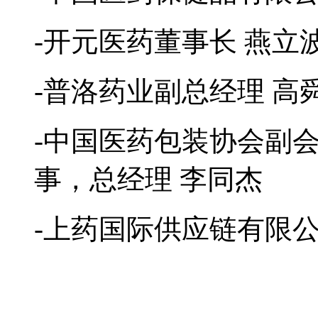
-开元医药董事长 燕立
-普洛药业副总经理 高
-中国医药包装协会副
事，总经理 李同杰
-上药国际供应链有限公