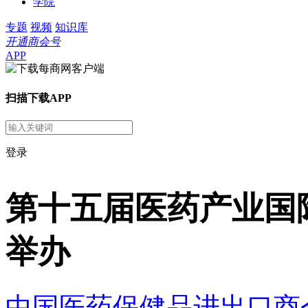
学院
专题
视频
知识库
开通商会号
APP
扫描下载APP
登录
第十五届医药产业国
举办
中国医药保健品进出口商