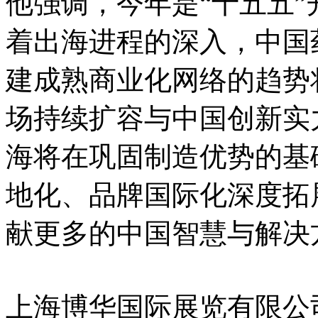
他强调，今年是“十五五”
着出海进程的深入，中国
建成熟商业化网络的趋势
场持续扩容与中国创新实
海将在巩固制造优势的基
地化、品牌国际化深度拓
献更多的中国智慧与解决
上海博华国际展览有限公