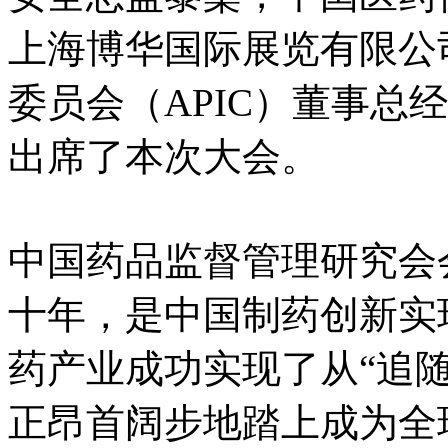
上海博华国际展览有限公
委员会（APIC）董事总
出席了本次大会。
中国药品监督管理研究会
十年，是中国制药创新实
药产业成功实现了从“追随
正昂首阔步地踏上成为全