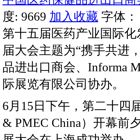
度:
9669
加入收藏
字体
第十五届医药产业国际化
届大会主题为“携手共进
品进出口商会、Informa 
际展览有限公司协办。
6月15日下午，第二十四
& PMEC China）
展大会在上海成功举办。