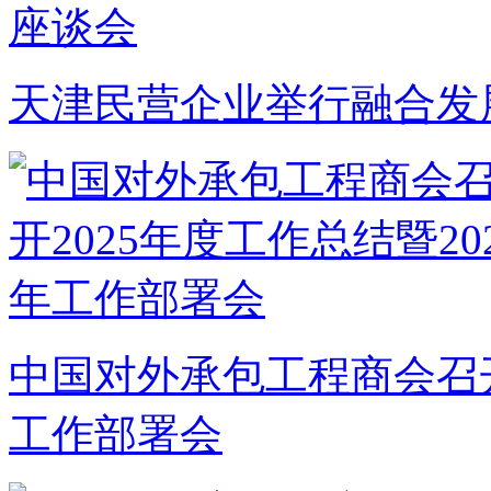
天津民营企业举行融合发
中国对外承包工程商会召开2
工作部署会