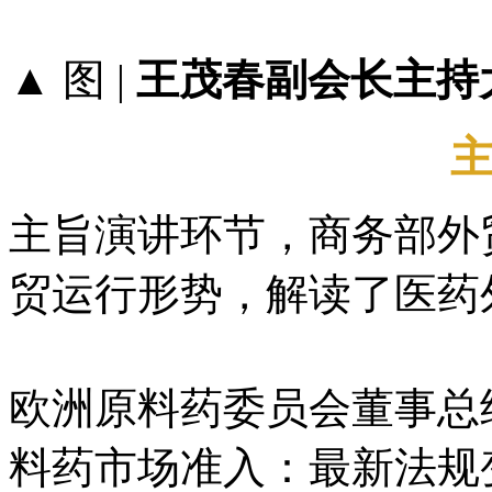
▲ 图 |
王茂春副会长主持
主旨演讲环节，商务部外
贸运行形势，解读了医药
欧洲原料药委员会董事总
料药市场准入：最新法规