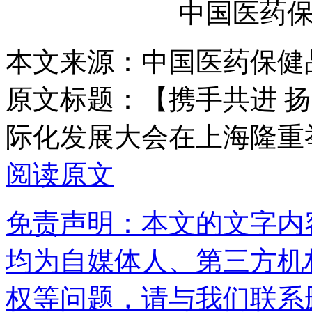
中国医药
本文来源：中国医药保健
原文标题：
【携手共进 
际化发展大会在上海隆重
阅读原文
免责声明：本文的文字内
均为自媒体人、第三方机
权等问题，请与我们联系