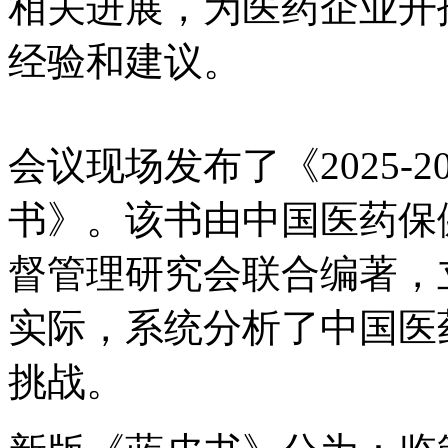
相关进展，为医药企业开
经验和建议。
会议现场发布了《2025-
书》。该书由中国医药保
督管理研究会联合编著，
实际，系统分析了中国医
挑战。