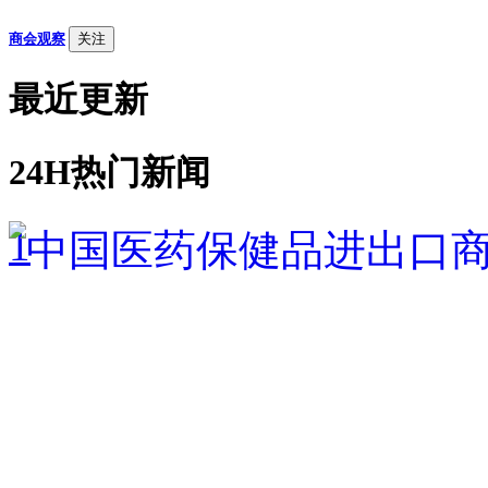
商会观察
关注
最近更新
24H热门新闻
1