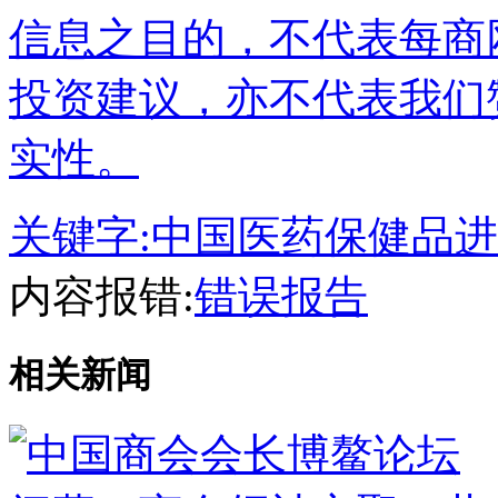
信息之目的，不代表每商
投资建议，亦不代表我们
实性。
关键字:
中国医药保健品进
内容报错:
错误报告
相关新闻