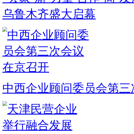
乌鲁木齐盛大启幕
中西企业顾问委员会第三