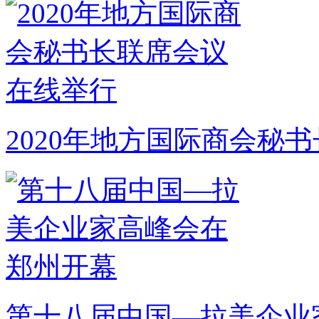
2020年地方国际商会秘
第十八届中国—拉美企业