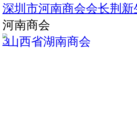
深圳市河南商会会长荆新
河南商会
3