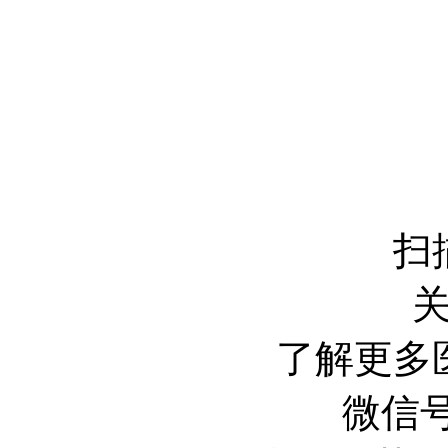
扫
了解更多
微信号 :