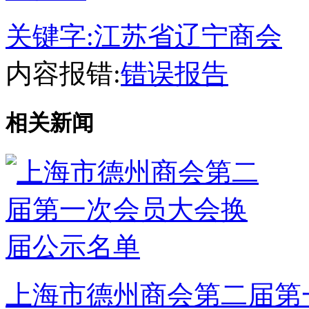
关键字:
江苏省辽宁商会
内容报错:
错误报告
相关新闻
上海市德州商会第二届第