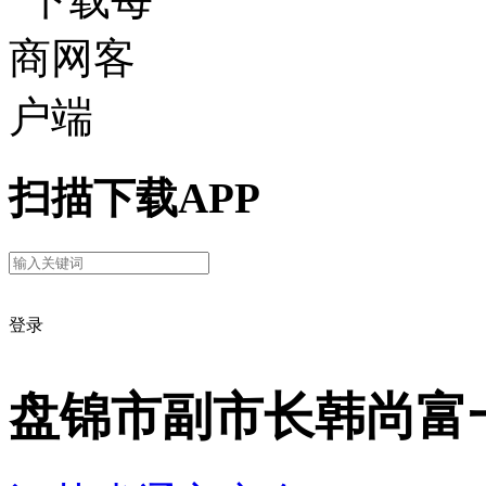
扫描下载APP
登录
盘锦市副市长韩尚富