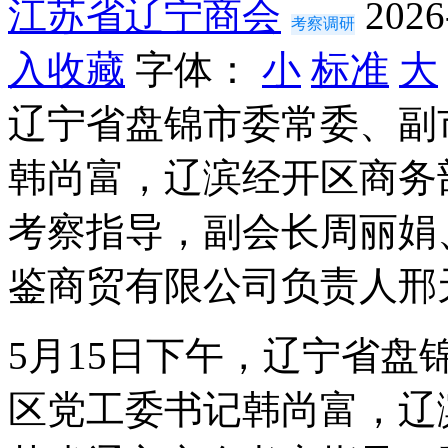
江苏省辽宁商会
2026
考察调研
入收藏
字体：
小
标准
大
辽宁省盘锦市委常委、副
韩尚富，辽滨经开区商务
考察指导，副会长周丽娟
鉴商贸有限公司负责人邢
5月15日下午，辽宁省
区党工委书记韩尚富，辽