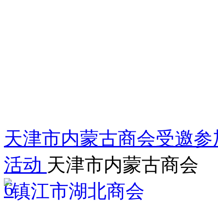
天津市内蒙古商会受邀参
活动
天津市内蒙古商会
6