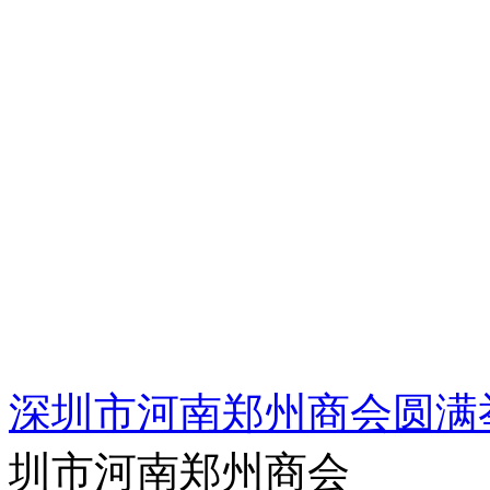
深圳市河南郑州商会圆满
圳市河南郑州商会