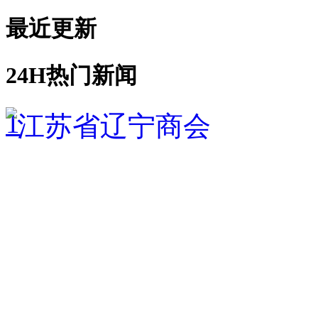
最近更新
24H热门新闻
1