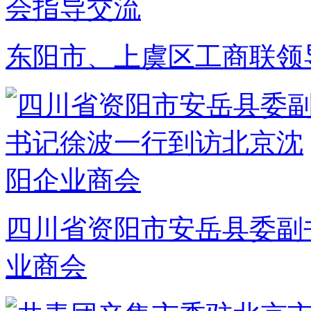
东阳市、上虞区工商联领
四川省资阳市安岳县委副
业商会