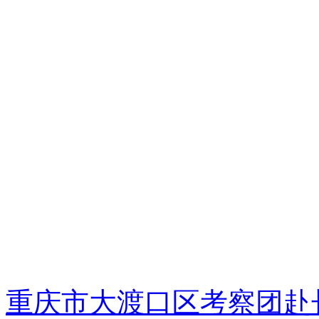
重庆市大渡口区考察团赴