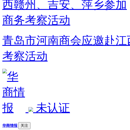
青岛市河南商会应邀赴江
考察活动
未认证
华商情报
关注