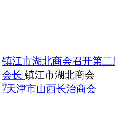
镇江市湖北商会召开第二
会长
镇江市湖北商会
7