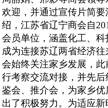
欢迎，并通过宣传片简要
绍，江苏省辽宁商会自20
会员单位，涵盖化工、科
成为连接苏辽两省经济往
会始终关注家乡发展，此
行考察交流对接，并先后
鉴会、推介会，为家乡优
出了积极努力。为适应新