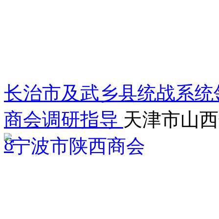
长治市及武乡县统战系统
商会调研指导
天津市山西
8