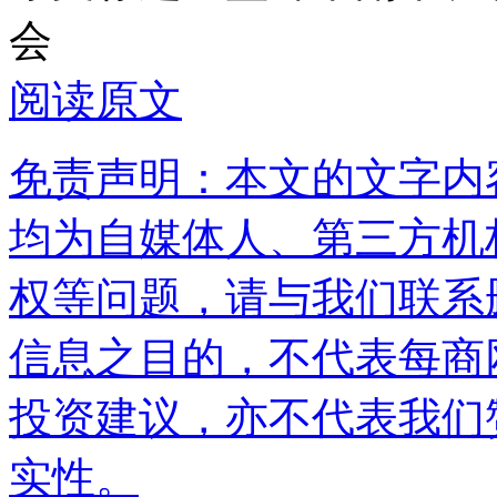
会
阅读原文
免责声明：本文的文字内
均为自媒体人、第三方机
权等问题，请与我们联系
信息之目的，不代表每商
投资建议，亦不代表我们
实性。