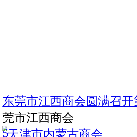
东莞市江西商会圆满召开
莞市江西商会
5