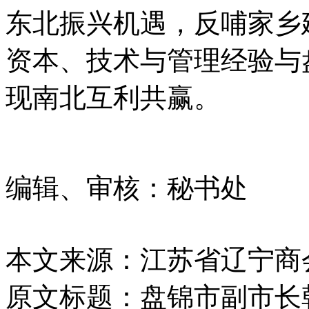
东北振兴机遇，反哺家乡
资本、技术与管理经验与
现南北互利共赢。
编辑、审核：秘书处
本文来源：江苏省辽宁商
原文标题：
盘锦市副市长