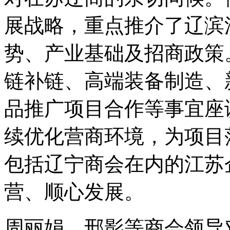
展战略，重点推介了辽滨
势、产业基础及招商政策
链补链、高端装备制造、
品推广项目合作等事宜座
续优化营商环境，为项目
包括辽宁商会在内的江苏
营、顺心发展。
周丽娟、邢影等商会领导