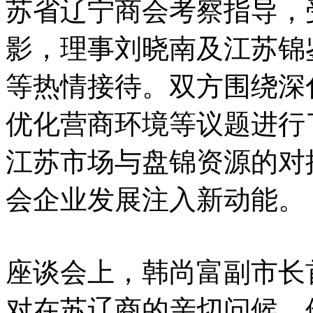
苏省辽宁商会考察指导，
影，理事刘晓南及江苏锦
等热情接待。双方围绕深
优化营商环境等议题进行
江苏市场与盘锦资源的对
会企业发展注入新动能。
座谈会上，韩尚富副市长
对在苏辽商的亲切问候。