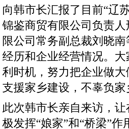
向韩市长汇报了目前“辽
锦鉴商贸有限公司负责人
限公司常务副总裁刘晓南
经历和企业经营情况。大
利时机，努力把企业做大
支援家乡建设，不辜负家
此次韩市长亲自来访，让
极发挥“娘家”和“桥梁”