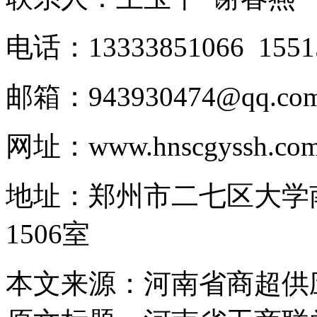
电话：13333851066 1551
邮箱：943930474@qq.co
网址：www.hnscgyssh.co
地址：郑州市二七区大学
1506室
本文来源：河南省商超供