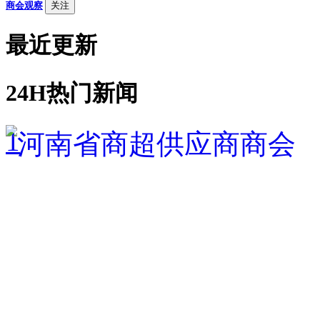
商会观察
关注
最近更新
24H热门新闻
1