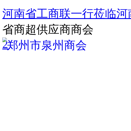
河南省工商联一行莅临河
省商超供应商商会
2