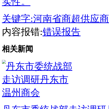
实性。
关键字:
河南省商超供应商
内容报错:
错误报告
相关新闻