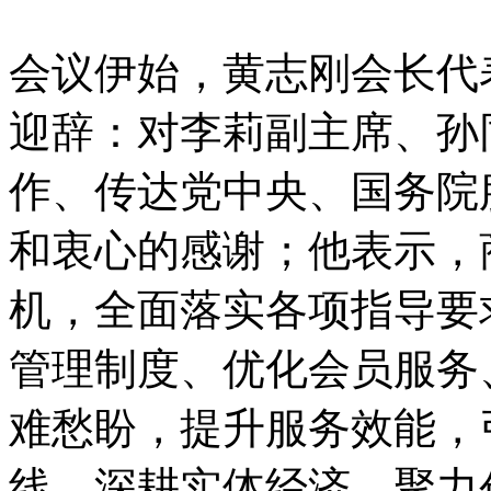
会议伊始，黄志刚会长代
迎辞：对李莉副主席、孙
作、传达党中央、国务院
和衷心的感谢；他表示，
机，全面落实各项指导要
管理制度、优化会员服务
难愁盼，提升服务效能，
线、深耕实体经济、聚力