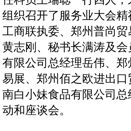
组织召开了服务业大会精
工商联执委、郑州普尚贸
黄志刚、秘书长满涛及会
有限公司总经理岳伟、郑
易展、郑州佰之欧进出口
南白小妹食品有限公司总
动和座谈会。