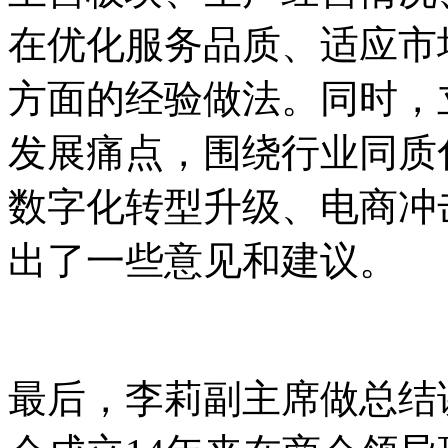
在优化服务品质、适应市
方面的经验做法。同时，
发展痛点，围绕行业同质
数字化转型升级、电商冲
出了一些意见和建议。
最后，李莉副主席做总结