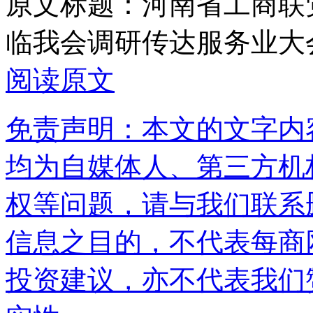
原文标题：
河南省工商联
临我会调研传达服务业大
阅读原文
免责声明：本文的文字内
均为自媒体人、第三方机
权等问题，请与我们联系
信息之目的，不代表每商
投资建议，亦不代表我们