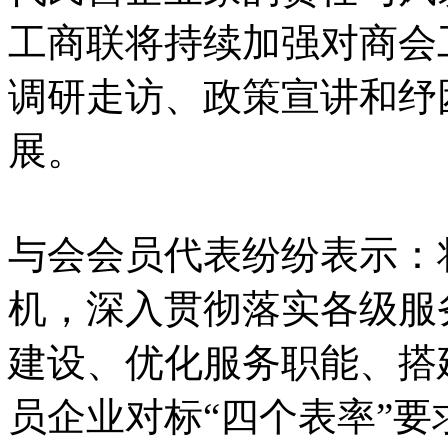
工商联将持续加强对商会
调研走访、政策宣讲和纾
展。
与会会员代表纷纷表示：
机，深入贯彻落实各级服
建设、优化服务职能、搭
员企业对标“四个表率”