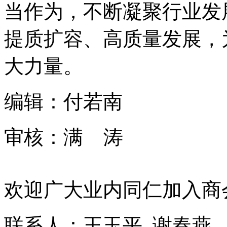
当作为，不断凝聚行业发
提质扩容、高质量发展，
大力量。
编辑：付若南
审核：满 涛
欢迎广大业内同仁加入商
联系人：王玉平 谢春燕