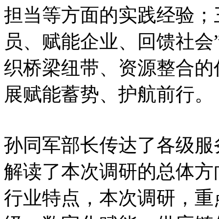
担当等方面的实践经验；
员、赋能企业、回馈社会
织桥梁纽带、资源整合的
展赋能蓄势、护航前行。
孙同军部长传达了各级服
解读了本次调研的总体方
行业特点，本次调研，重