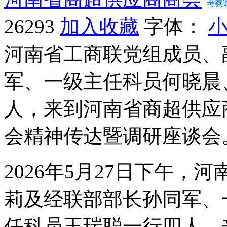
考察
26293
加入收藏
字体：
河南省工商联党组成员、
军、一级主任科员何晓晨
人，来到河南省商超供应
会精神传达暨调研座谈会
2026年5月27日下午
莉及经联部部长孙同军、
任科员王瑞聪一行四人，