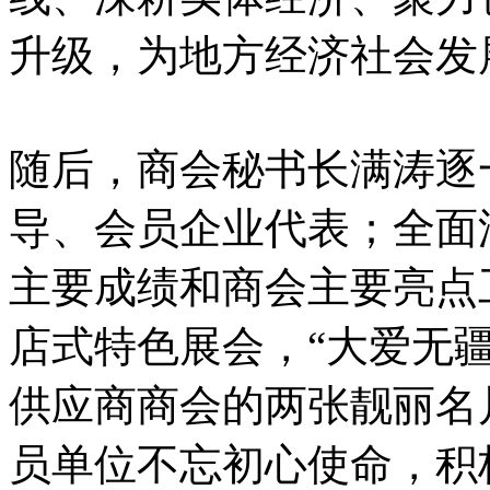
升级，为地方经济社会发
随后，商会秘书长满涛逐
导、会员企业代表；全面
主要成绩和商会主要亮点工
店式特色展会，“大爱无
供应商商会的两张靓丽名
员单位不忘初心使命，积