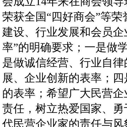
会成立14年来在商会领
荣获全国“四好商会”等
建设、行业发展和会员企
率”的明确要求；一是做
是做诚信经营、行业自律
展、企业创新的表率；四
的表率；希望广大民营企
责任，树立热爱国家、勇
代民营企业家的责任与风