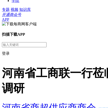
学院
专题
视频
知识库
开通商会号
APP
扫描下载APP
登录
河南省工商联一行莅
调研
河南省商超供应商商会