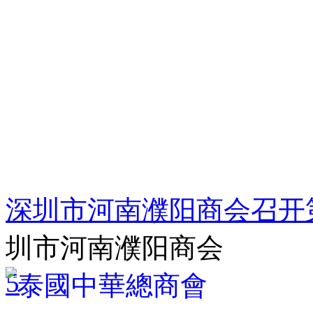
深圳市河南濮阳商会召开
圳市河南濮阳商会
5