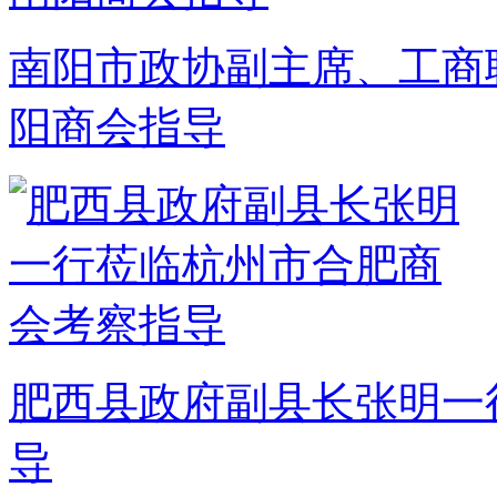
南阳市政协副主席、工商
阳商会指导
肥西县政府副县长张明一
导