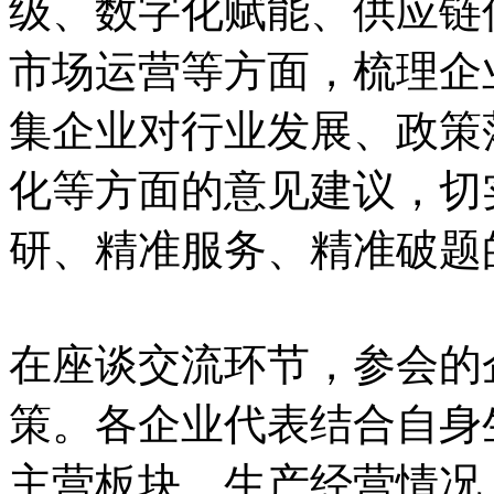
级、数字化赋能、供应链
市场运营等方面，梳理企
集企业对行业发展、政策
化等方面的意见建议，切
研、精准服务、精准破题
在座谈交流环节，参会的
策。各企业代表结合自身
主营板块、生产经营情况