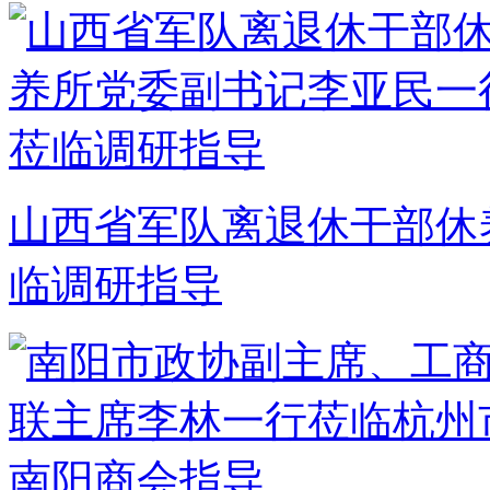
山西省军队离退休干部休
临调研指导