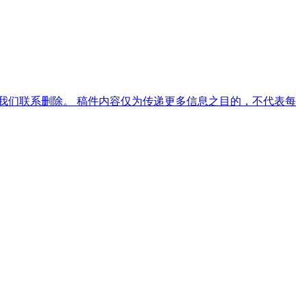
我们联系删除。 稿件内容仅为传递更多信息之目的，不代表每