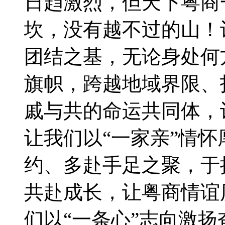
日趋激烈，但天下粤商
坎，没有越不过的山！
团结之基，无论身处何
旗帜，跨越地域界限、
戚与共的命运共同体，
让我们以“一家亲”情
约、多赴手足之聚，于
共赴成长，让粤商情谊
们以“一条心”志向激