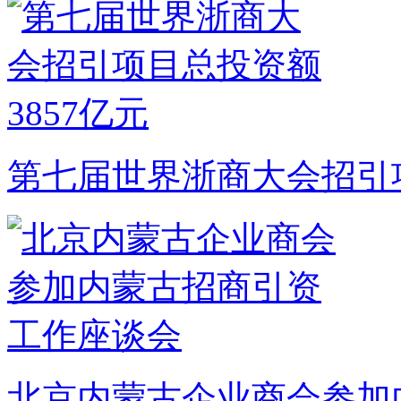
第七届世界浙商大会招引项
北京内蒙古企业商会参加