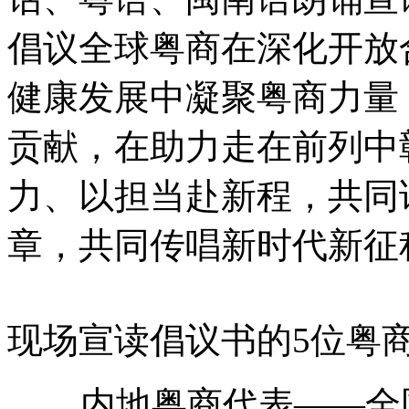
倡议全球粤商在深化开放
健康发展中凝聚粤商力量
贡献，在助力走在前列中
力、以担当赴新程，共同
章，共同传唱新时代新征
现场宣读倡议书的5位粤
内地粤商代表——全