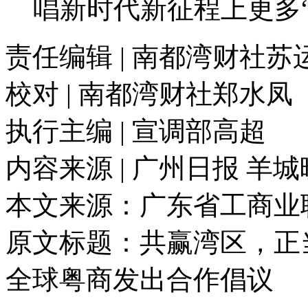
唱新时代新征程上更多
责任编辑 | 南都湾财社苏
校对 | 南都湾财社郑水凤
执行主编 | 宣调部高超
内容来源 | 广州日报 羊
本文来源：广东省工商业
原文标题：
共赢湾区，正
全球粤商发出合作倡议