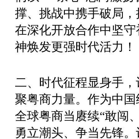
撑、挑战中携手破局，
在深化开放合作中坚守
神焕发更强时代活力！
二、时代征程显身手，
聚粤商力量。作为中国
全球粤商当赓续“敢闯
勇立潮头、争当先锋。