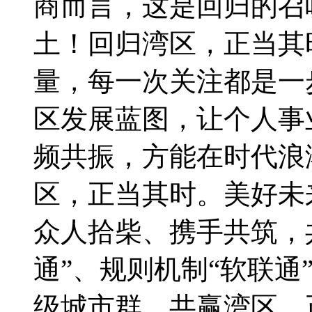
商而言，这是回归的召
土！回归湾区，正当其
量，每一次关注都是一
区发展蓝图，让个人事
频共振，方能在时代浪
区，正当其时。美好未
众人拾柴、携手共筑，
通”、规则机制“软联通
级城市群。共赢湾区，