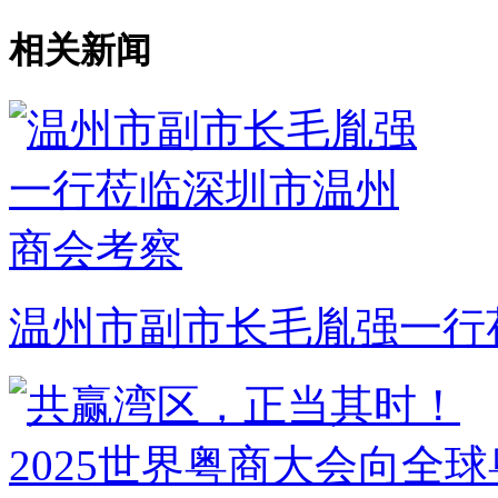
相关新闻
温州市副市长毛胤强一行