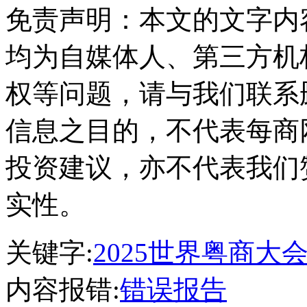
免责声明：本文的文字内
均为自媒体人、第三方机
权等问题，请与我们联系
信息之目的，不代表每商
投资建议，亦不代表我们
实性。
关键字:
2025世界粤商大
内容报错:
错误报告