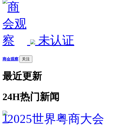
未认证
商会观察
关注
最近更新
24H热门新闻
1