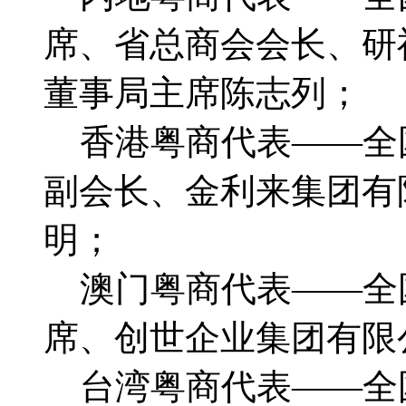
席、省总商会会长、研
董事局主席陈志列；
香港粤商代表——全
副会长、金利来集团有
明；
澳门粤商代表——全
席、创世企业集团有限
台湾粤商代表——全