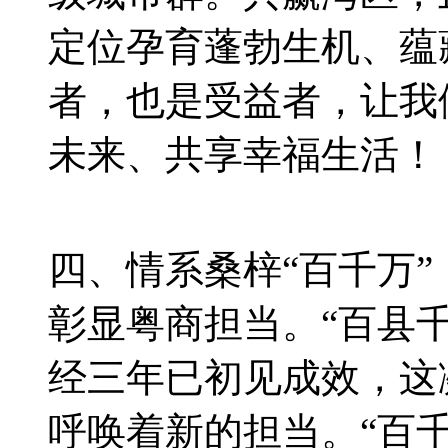
定位孕育蓬勃生机、蕴
者，也是受益者，让我
未来、共享幸福生活！
四、情系桑梓“百千万
彰显粤商担当。“百县
经三年已初见成效，这
呼唤着新的担当。“百