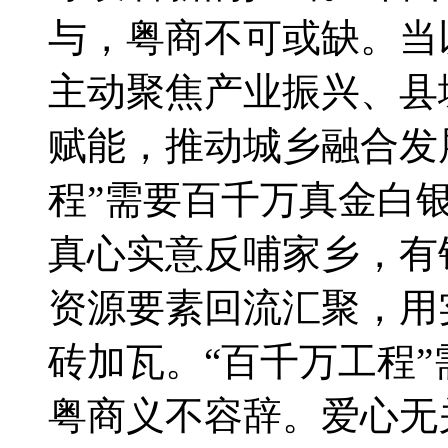
与，粤商不可或缺。当
主动聚焦产业振兴、县
赋能，推动城乡融合发
程”需要百千万真金白
真心实意反哺家乡，有
资源要素回流汇聚，用
砖加瓦。“百千万工程
粤商义不容辞。爱心无