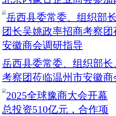
岳西县委常委、组织部长
考察团莅临温州市安徽商