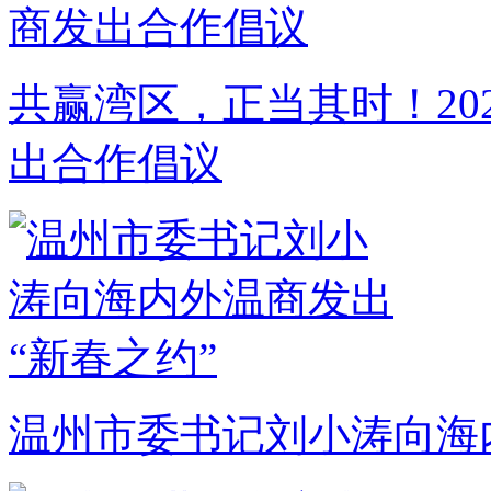
共赢湾区，正当其时！20
出合作倡议
温州市委书记刘小涛向海