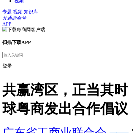
视频
专题
视频
知识库
开通商会号
APP
扫描下载APP
登录
共赢湾区，正当其时！
球粤商发出合作倡议
广东省工商业联合会