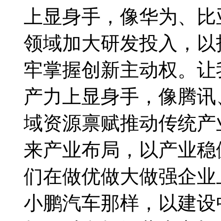
上显身手，像华为、比
领域加大研发投入，以
牢掌握创新主动权。让
产力上显身手，像腾讯
域资源禀赋推动传统产
来产业布局，以产业稳
们在做优做大做强企业
小鹏汽车那样，以建设