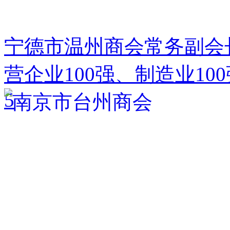
宁德市温州商会常务副会
营企业100强、制造业10
5