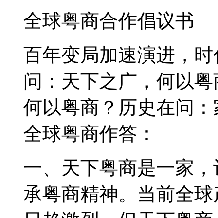
全球粤商合作倡议书
百年变局加速演进，时
问：天下之广，何以粤
何以粤商？历史在问：
全球粤商作答：
一、天下粤商是一家，
承粤商精神。当前全球