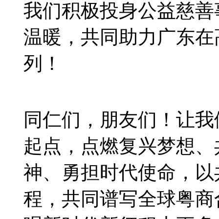
我们积极投身公益慈善
温暖，共同助力广东在
列！
同仁们，朋友们！让我
起点，点燃复兴梦想、
神、勇担时代使命，以
程，共同谱写全球粤商