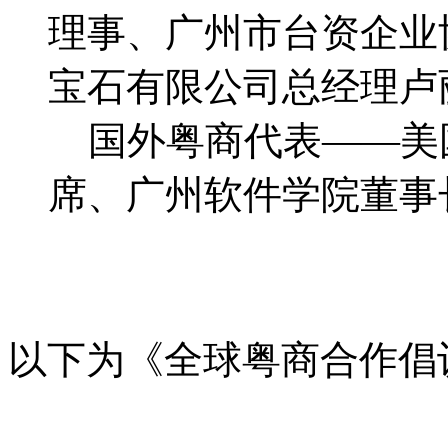
理事、广州市台资企业
宝石有限公司总经理卢
国外粤商代表——美
席、广州软件学院董事
以下为《全球粤商合作倡