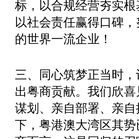
标，以合规经营夯实根
以社会责任赢得口碑，
的世界一流企业！
三、同心筑梦正当时，
出粤商贡献。我们欣喜
谋划、亲自部署、亲自
下，粤港澳大湾区其势