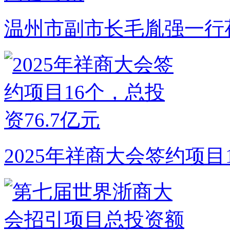
温州市副市长毛胤强一行
2025年祥商大会签约项目1