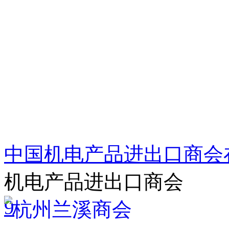
中国机电产品进出口商会
机电产品进出口商会
9