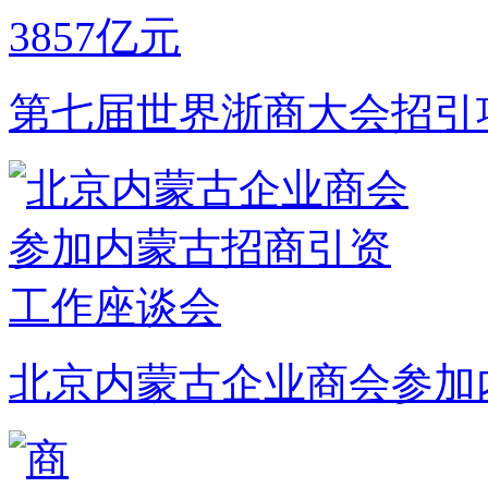
第七届世界浙商大会招引项
北京内蒙古企业商会参加