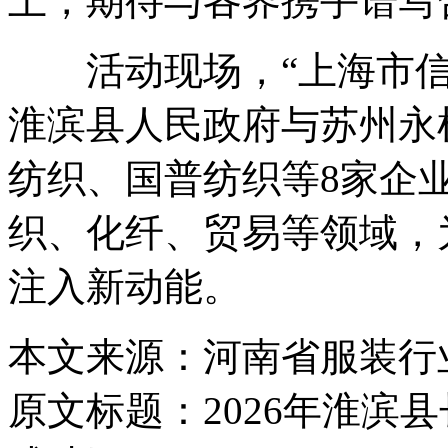
土，期待与各界携手谱写
活动现场，“上海市信
淮滨县人民政府与苏州永
纺织、国普纺织等8家企
织、化纤、贸易等领域，
注入新动能。
本文来源：河南省服装行
原文标题：
2026年淮