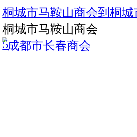
桐城市马鞍山商会到桐城
桐城市马鞍山商会
5