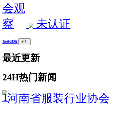
未认证
商会观察
关注
最近更新
24H热门新闻
1