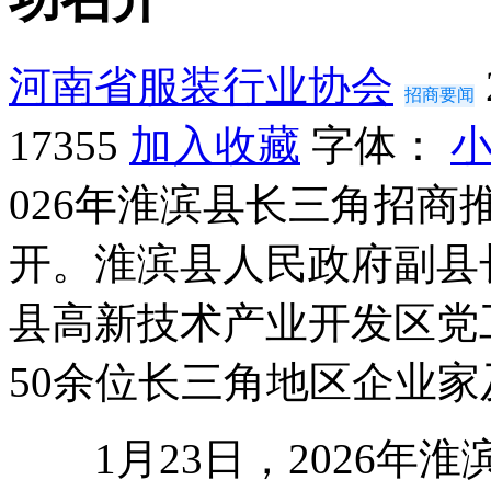
河南省服装行业协会
招商要闻
17355
加入收藏
字体：
026年淮滨县长三角招
开。淮滨县人民政府副县
县高新技术产业开发区党
50余位长三角地区企业
1月23日，2026年