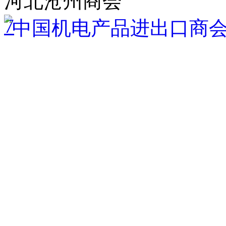
河北沧州商会
7