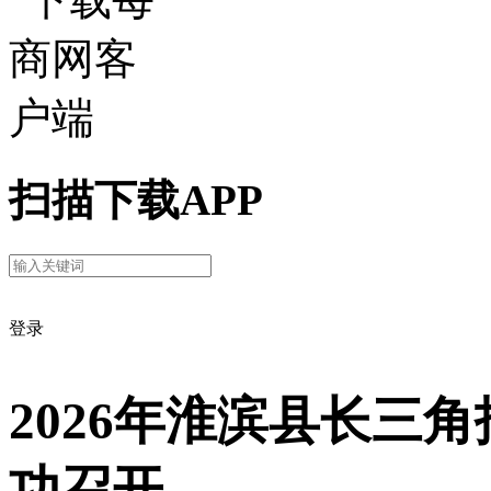
扫描下载APP
登录
2026年淮滨县长三
功召开