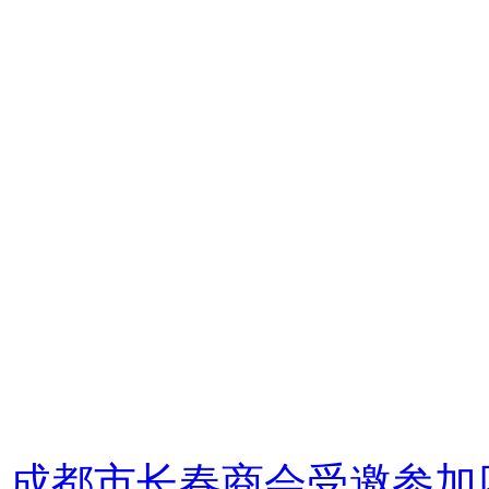
成都市长春商会受邀参加