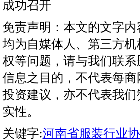
成功召开
免责声明：本文的文字内
均为自媒体人、第三方机
权等问题，请与我们联系
信息之目的，不代表每商
投资建议，亦不代表我们
实性。
关键字:
河南省服装行业协