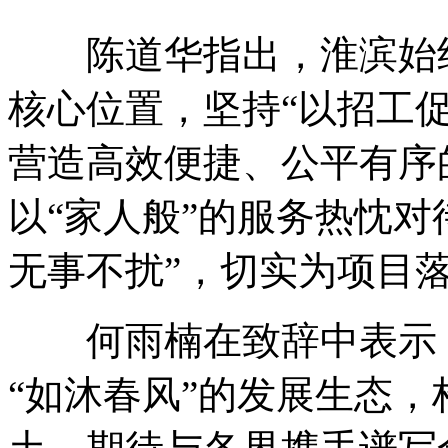
陈道华指出，淮滨始终
核心位置，坚持“以招工
营造高效便捷、公平有序
以“家人般”的服务热忱对
无事不扰”，切实为项目
何雨楠在致辞中表示，
“如沐春风”的发展生态