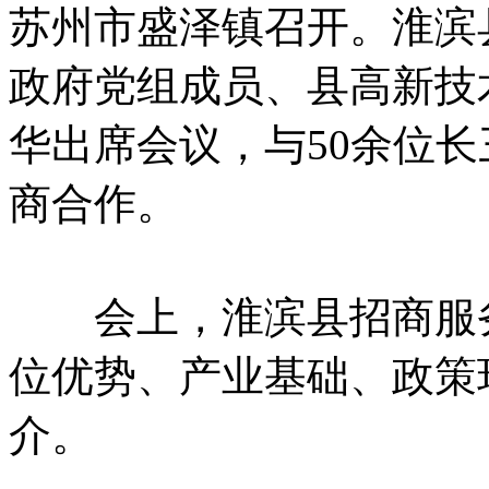
苏州市盛泽镇召开。淮滨
政府党组成员、县高新技
华出席会议，与50余位
商合作。
会上，淮滨县招商服务
位优势、产业基础、政策
介。