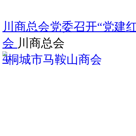
川商总会党委召开“党建
会
川商总会
4