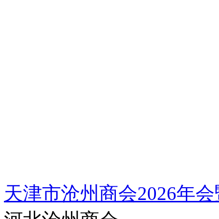
天津市沧州商会2026年