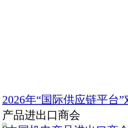
2026年“国际供应链平
产品进出口商会