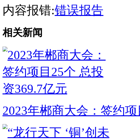
内容报错:
错误报告
相关新闻
2023年郴商大会：签约项目