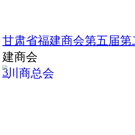
甘肃省福建商会第五届第
建商会
3