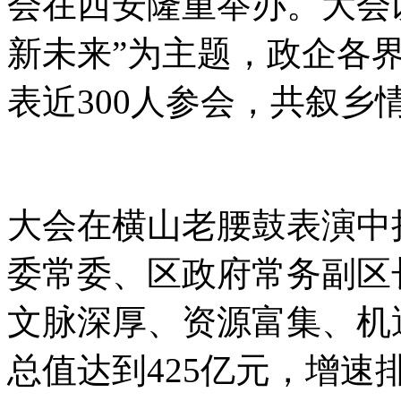
会在西安隆重举办。大会
新未来”为主题，政企各
表近300人参会，共叙乡
大会在横山老腰鼓表演中
委常委、区政府常务副区
文脉深厚、资源富集、机
总值达到425亿元，增