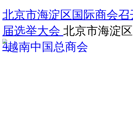
北京市海淀区国际商会召
届选举大会
北京市海淀区
4