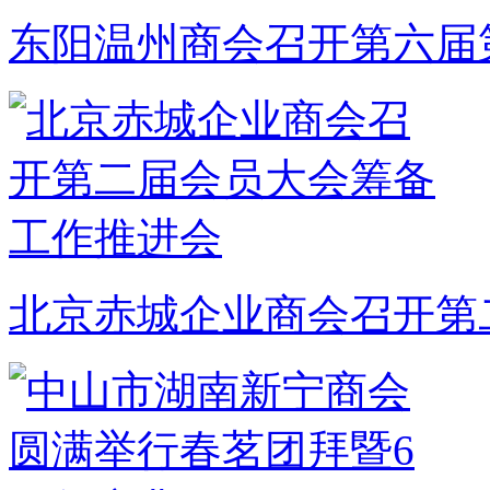
东阳温州商会召开第六届
北京赤城企业商会召开第