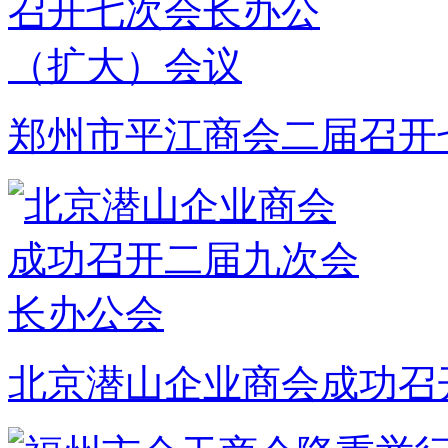
郑州市平江商会二届召开
北京潜山企业商会成功召