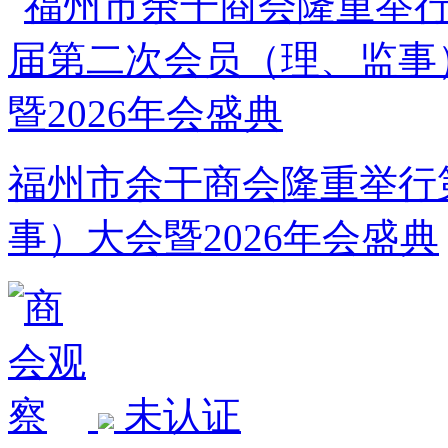
福州市余干商会隆重举行
事）大会暨2026年会盛典
未认证