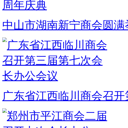
中山市湖南新宁商会圆满
广东省江西临川商会召开