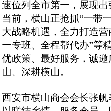
速位列全市第一，展现出
当前，横山正抢抓“一带
大战略机遇，全力打造营商
一专班、全程帮代办”等
优政策、最好服务，诚邀
山、深耕横山。
西安市横山商会会长张帆
以联结乡情、服务会员、