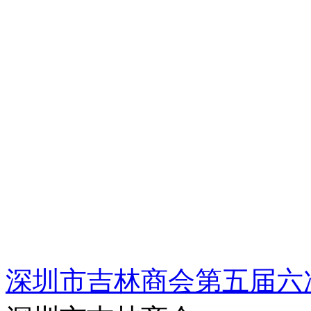
深圳市吉林商会第五届六