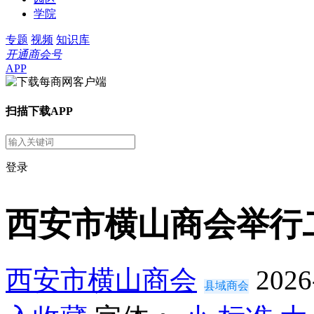
学院
专题
视频
知识库
开通商会号
APP
扫描下载APP
登录
西安市横山商会举行
西安市横山商会
2026
县域商会