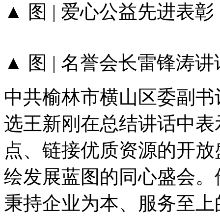
▲ 图 | 爱心公益先进表彰
▲ 图 | 名誉会长雷锋涛讲
中共榆林市横山区委副书
选王新刚在总结讲话中表
点、链接优质资源的开放
绘发展蓝图的同心盛会。
秉持企业为本、服务至上