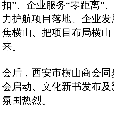
扣”、企业服务“零距离”
力护航项目落地、企业发
焦横山、把项目布局横山
来。
会后，西安市横山商会同
会启动、文化新书发布及
氛围热烈。