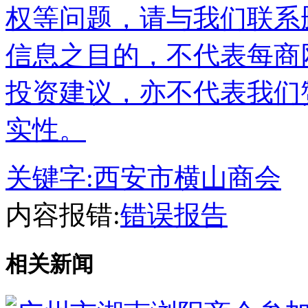
权等问题，请与我们联系
信息之目的，不代表每商
投资建议，亦不代表我们
实性。
关键字:
西安市横山商会
内容报错:
错误报告
相关新闻