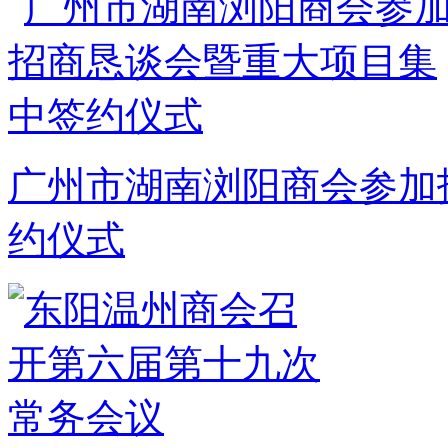
广州市湖南浏阳商会参加
约仪式