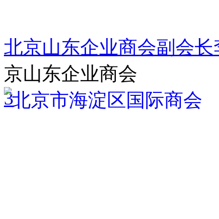
北京山东企业商会副会长
京山东企业商会
3