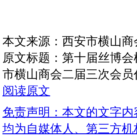
本文来源：西安市横山商
原文标题：
第十届丝博会
市横山商会二届三次会员
阅读原文
免责声明：本文的文字内
均为自媒体人、第三方机