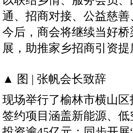
通、招商对接、公益慈善
今后，商会将继续当好桥
展，助推家乡招商引资提
▲ 图 | 张帆会长致辞
现场举行了榆林市横山区
签约项目涵盖新能源、低
投资逾
45亿元；同步开展