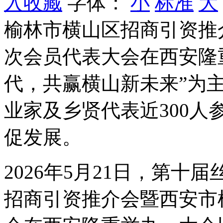
入收藏
字体：
小
标准
大
榆林市横山区招商引资推
次会员代表大会在西安隆
代，共赢横山新未来”为
业家及乡贤代表近300
促发展。
2026年5月21日，第
招商引资推介会暨西安市