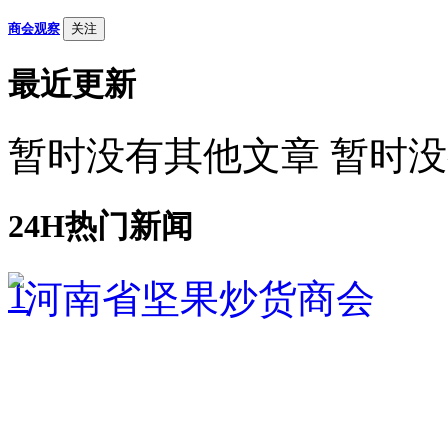
商会观察
关注
最近更新
暂时没有其他文章 暂时
24H热门新闻
1