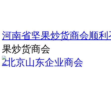
河南省坚果炒货商会顺利
果炒货商会
2