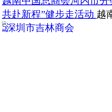
越南中国总商会河内市分会
共赴新程”健步走活动
越
5