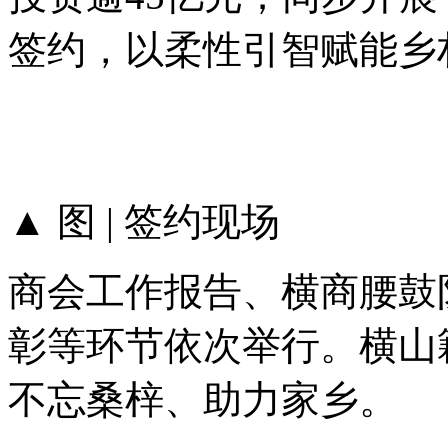
签约，以柔性引智赋能乡
▲ 图 | 签约现场
商会工作报告、横商腰鼓
彰等环节依次举行。横山
不忘桑梓、助力家乡。