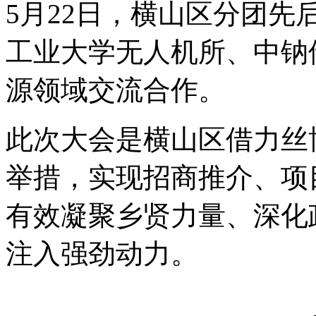
5月22日，横山区分团
工业大学无人机所、中钠
源领域交流合作。
此次大会是横山区借力丝
举措，实现招商推介、项
有效凝聚乡贤力量、深化
注入强劲动力。