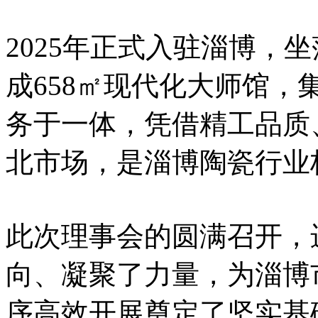
2025年正式入驻淄博，
成658㎡现代化大师馆
务于一体，凭借精工品质
北市场，是淄博陶瓷行业
此次理事会的圆满召开，
向、凝聚了力量，为淄博市
序高效开展奠定了坚实基