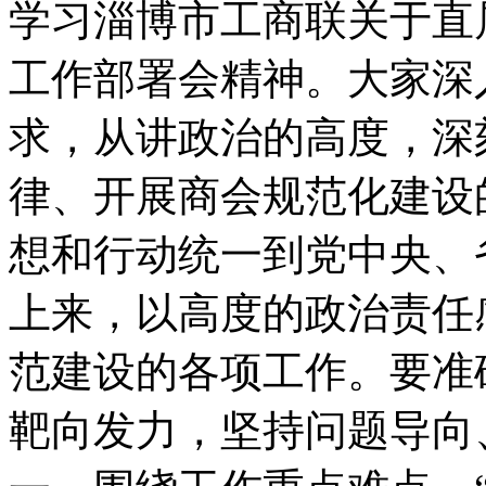
学习淄博市工商联关于直属
工作部署会精神。大家深
求，从讲政治的高度，深
律、开展商会规范化建设
想和行动统一到党中央、
上来，以高度的政治责任
范建设的各项工作。要准
靶向发力，坚持问题导向