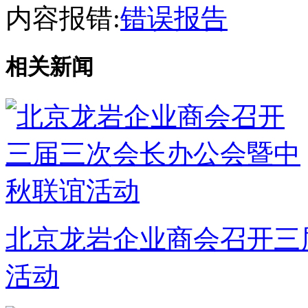
内容报错:
错误报告
相关新闻
北京龙岩企业商会召开三
活动