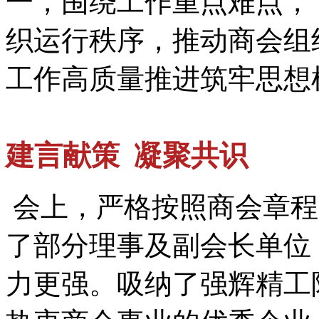
一，围绕工作重点难点，
织运行秩序，推动商会组
工作高质量推进筑牢思想
建言献策 凝聚共识
会上，严格按照商会章程
了部分理事及副会长单位
力更强。吸纳了强辉精工