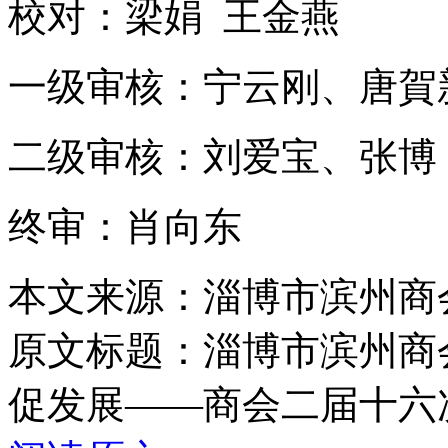
校对：梁娟 王金燕
一级审核：宁云刚、唐賀
二级审核：刘爱宝、张博
终审：肖向东
本文来源：淄博市滨州商
原文标题：
淄博市滨州商
促发展——商会二届十六