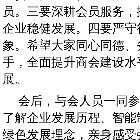
员。三要深耕会员服务，
企业稳健发展。四要严守
象。希望大家同心同德、
手，全面提升商会建设水
展。
会后，与会人员一同参
了解企业发展历程、智能
绿色发展理念，亲身感受