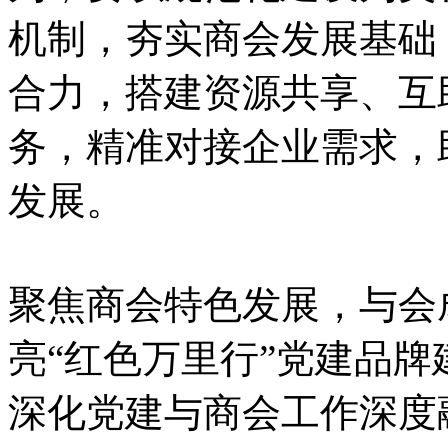
机制，夯实商会发展基础
合力，搭建资源共享、互
务，精准对接企业需求，
发展。
聚焦商会特色发展，与会
亮“红色万里行”党建品
深化党建与商会工作深度