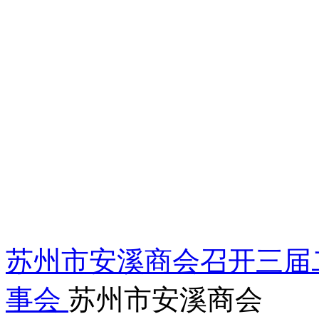
苏州市安溪商会召开三届
事会
苏州市安溪商会