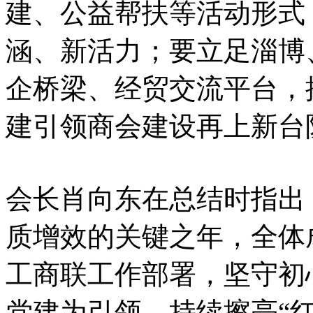
建、公益帮扶等活动形式
涵、新活力；要立足淄博
企桥梁、经贸交流平台，
建引领商会建设再上新台
会长肖向东在总结时指出，
质增效的关键之年，全体
工商联工作部署，坚守初
党建为引领，持续擦亮“