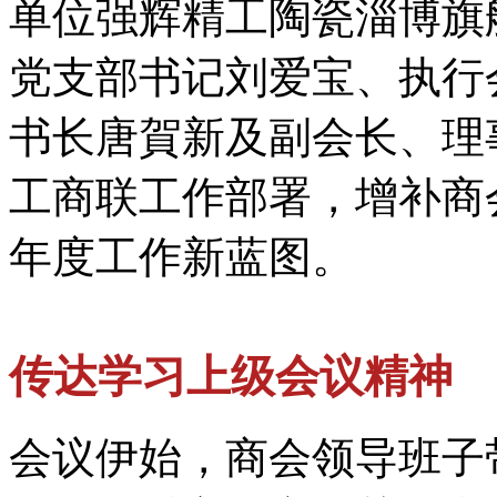
单位强辉精工陶瓷淄博旗
党支部书记刘爱宝、执行
书长唐賀新及副会长、理
工商联工作部署，增补商
年度工作新蓝图。
传达学习上级会议精神
会议伊始，商会领导班子