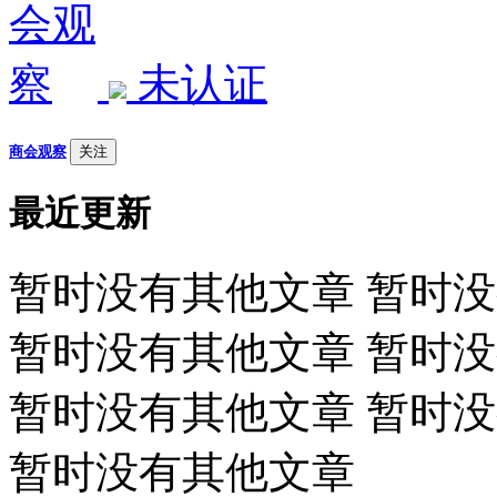
未认证
商会观察
关注
最近更新
暂时没有其他文章 暂时
暂时没有其他文章 暂时
暂时没有其他文章 暂时
暂时没有其他文章