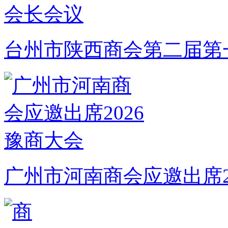
台州市陕西商会第二届第
广州市河南商会应邀出席2