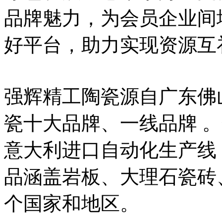
品牌魅力，为会员企业间
好平台，助力实现资源互
强辉精工陶瓷源自广东佛
瓷十大品牌、一线品牌 。
意大利进口自动化生产线，
品涵盖岩板、大理石瓷砖
个国家和地区。