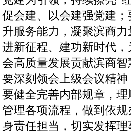
促会建、以会建强党建；
升服务能力，凝聚滨商力
进新征程、建功新时代，
会高质量发展贡献滨商智
要深刻领会上级会议精神
要健全完善内部规章，理
管理各项流程，做到依规
身责任担当，切实发挥理