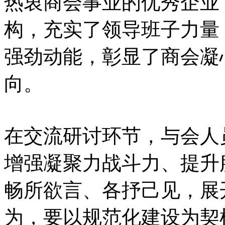
热衷商会事业的优秀企业
构，充实了领导班子力量
强劲动能，彰显了商会凝
向。
在交流研讨环节，与会人
增强凝聚力战斗力、提升
畅所欲言、各抒己见，展
为，要以规范化建设为契