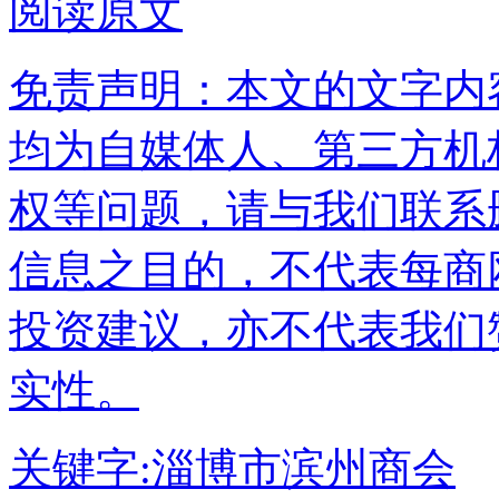
阅读原文
免责声明：本文的文字内
均为自媒体人、第三方机
权等问题，请与我们联系
信息之目的，不代表每商
投资建议，亦不代表我们
实性。
关键字:
淄博市滨州商会