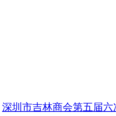
深圳市吉林商会第五届六