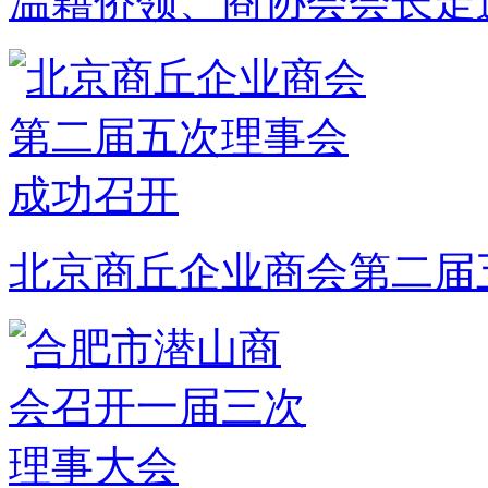
温籍侨领、商协会会长走
北京商丘企业商会第二届