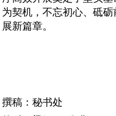
为契机，不忘初心、砥砺
展新篇章。
撰稿：秘书处