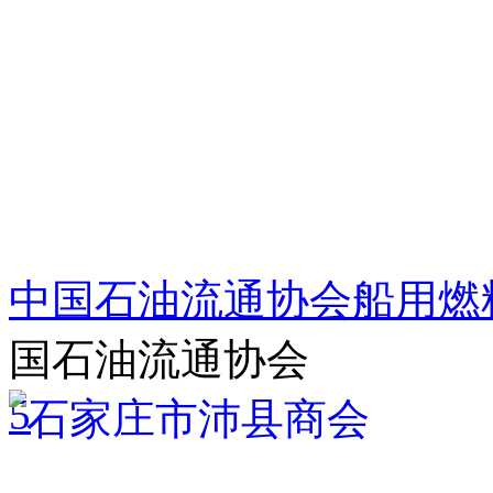
中国石油流通协会船用燃
国石油流通协会
5