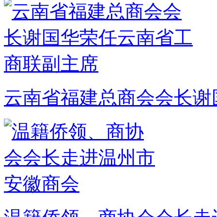
云南省福建总商会会长谢