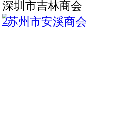
深圳市吉林商会
2