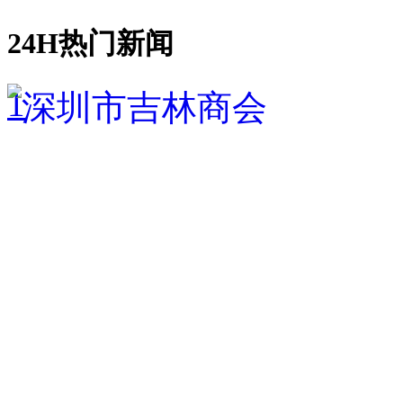
24H热门新闻
1