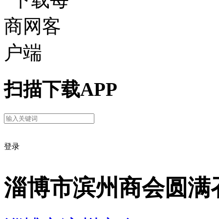
扫描下载APP
登录
淄博市滨州商会圆满