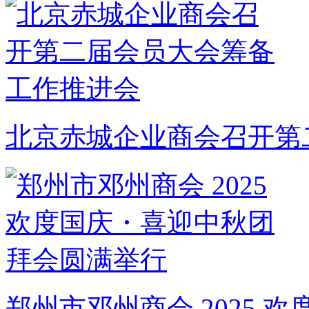
北京赤城企业商会召开第
郑州市邓州商会 2025