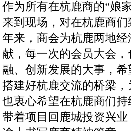
作为所有在杭鹿商的“娘
来到现场，对在杭鹿商们
年来，商会为杭鹿两地经
献，每一次的会员大会，
融、创新发展的大事，希
搭建好杭鹿交流的桥梁，
也衷心希望在杭鹿商们持
带着项目回鹿城投资兴业