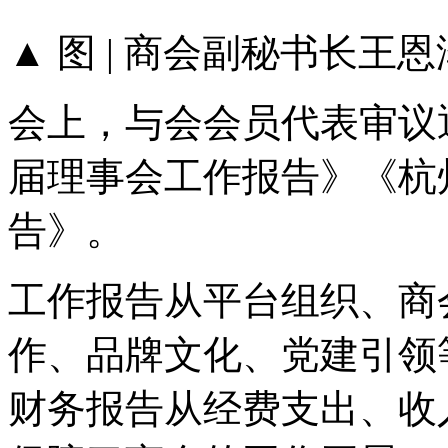
▲ 图 | 商会副秘书长王恩
会上，与会会员代表审议
届理事会工作报告》《杭
告》。
工作报告从平台组织、商
作、品牌文化、党建引领
财务报告从经费支出、收