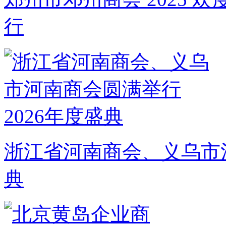
行
浙江省河南商会、义乌市河
典