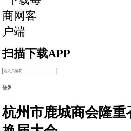
扫描下载APP
登录
杭州市鹿城商会隆重
换届大会