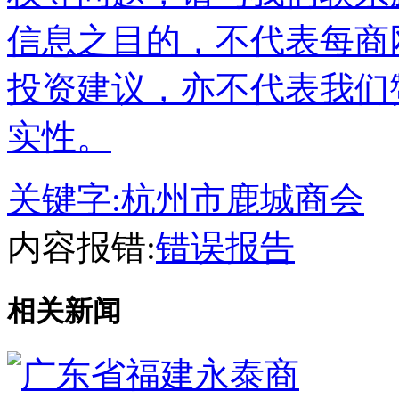
信息之目的，不代表每商
投资建议，亦不代表我们
实性。
关键字:
杭州市鹿城商会
内容报错:
错误报告
相关新闻