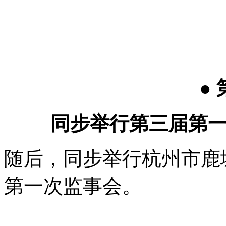
●
同步举行第三届第
随后，同步举行杭州市鹿
第一次监事会。