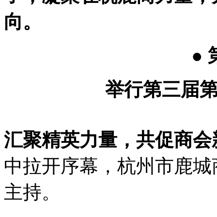
向。
●
举行第三届
汇聚精英力量，共促商会
中拉开序幕，杭州市鹿城
主持。