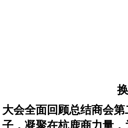
大会全面回顾总结商会第
子，凝聚在杭鹿商力量，