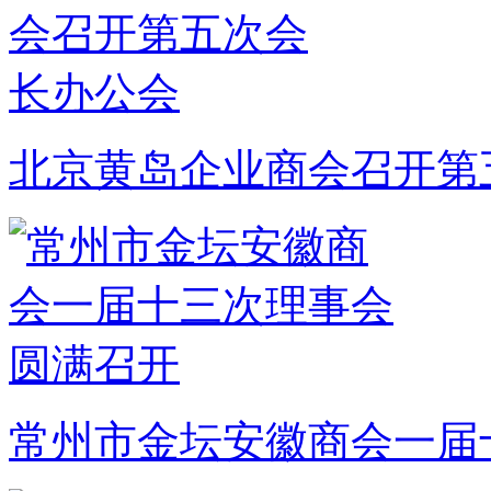
北京黄岛企业商会召开第
常州市金坛安徽商会一届