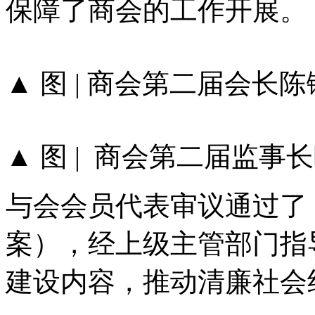
保障了商会的工作开展。
▲ 图 | 商会第二届会长
▲ 图 | 商会第二届监
与会会员代表审议通过了
案），经上级主管部门指
建设内容，推动清廉社会