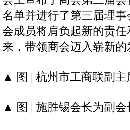
名单并进行了第三届理事
会成员将肩负起新的责任
来，带领商会迈入崭新的
▲ 图 | 杭州市工商联副
▲ 图 | 施胜锡会长为副