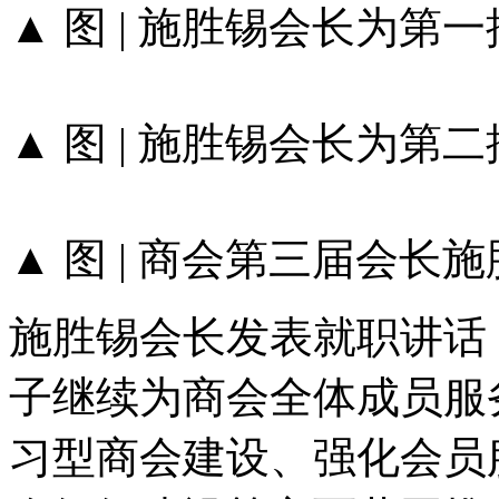
▲ 图 | 施胜锡会长为第
▲ 图 | 施胜锡会长为第
▲ 图 | 商会第三届会长
施胜锡会长发表就职讲话
子继续为商会全体成员服
习型商会建设、强化会员