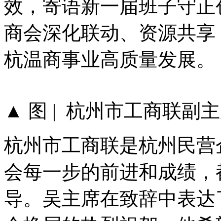
效，寄语新一届班子守正
商会深化联动、资源共享
杭温商事业高质量发展。
▲ 图 | 杭州市工商联副
杭州市工商联是杭州民营
会每一步的前进和成绩，
导。吴主席在致辞中表达