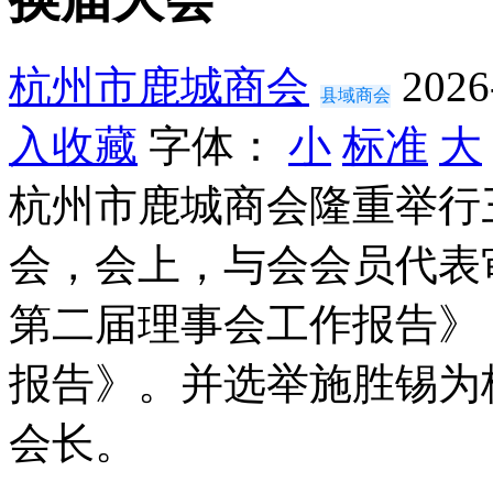
杭州市鹿城商会
2026
县域商会
入收藏
字体：
小
标准
大
杭州市鹿城商会隆重举行
会，会上，与会会员代表
第二届理事会工作报告》
报告》。并选举施胜锡为
会长。