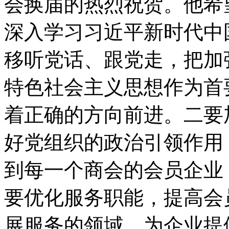
会换届的热烈祝贺。他希
深入学习习近平新时代中
移听党话、跟党走，把加
特色社会主义思想作为首
着正确的方向前进。二要
好党组织的政治引领作用
到每一个商会的会员企业
要优化服务职能，提高会
展服务的领域，为企业提