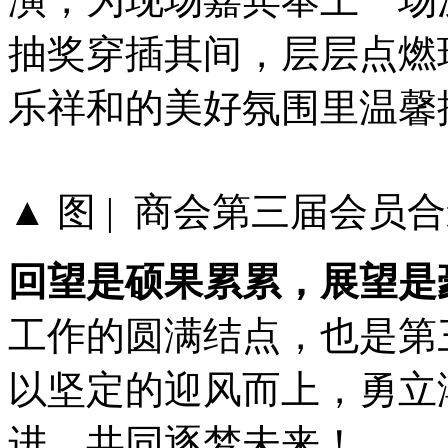
抽奖穿插其间，层层点燃
乐祥和的美好氛围里温馨
▲ 图 | 商会第三届会员
回望是硕果累累，展望是
工作的圆满结点，也是第
以坚定的迎风而上，勇立
进，共同逐梦未来！