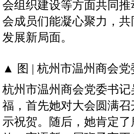
会组织建设等方面共同推
会成员们能凝心聚力，共
发展新局面。
▲ 图 | 杭州市温州商会
杭州市温州商会党委书记
福，首先她对大会圆满召
示祝贺。随后，她肯定了