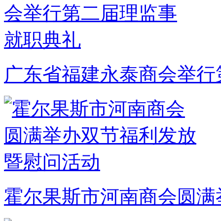
广东省福建永泰商会举行
霍尔果斯市河南商会圆满