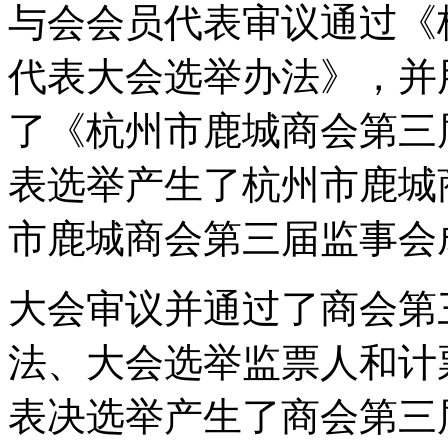
与会会员代表审议通过《
代表大会选举办法》，并
了《杭州市鹿城商会第三
表选举产生了杭州市鹿城
市鹿城商会第三届监事会
大会审议并通过了商会第
法、大会选举监票人和计
表决选举产生了商会第三