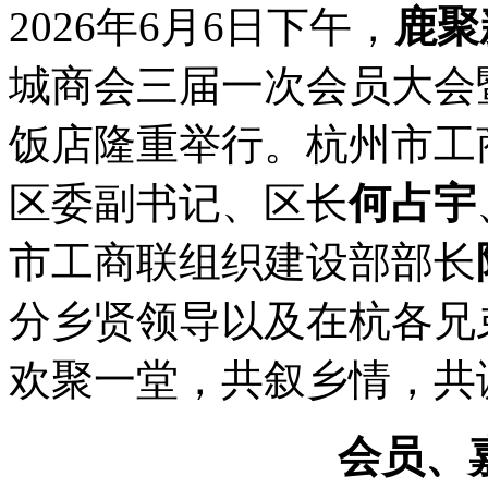
2026年6月6日下午，
鹿聚
城商会三届一次会员大会
饭店隆重举行。杭州市工
区委副书记、区长
何占宇
市工商联组织建设部部长
分乡贤领导以及在杭各兄
欢聚一堂，共叙乡情，共
会员、