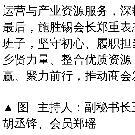
运营与产业资源服务，深
最后，施胜锡会长郑重表
班子，坚守初心、履职担
乡贤力量、整合优质资源
赢、聚力前行，推动商会
▲ 图 | 主持人：副秘
胡丞锋、会员郑瑶