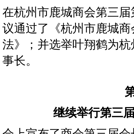
在杭州市鹿城商会第三届
议通过了《杭州市鹿城商
法》；并选举叶翔鹤为杭
事长。
继续举行第三
会上宣布了商会第三届会