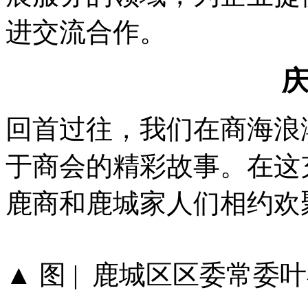
进交流合作。
回首过往，我们在商海浪
于商会的精彩故事。在这
鹿商和鹿城家人们相约欢
▲ 图 | 鹿城区区委常委