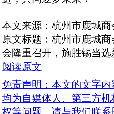
本文来源：杭州市鹿城商
原文标题：
杭州市鹿城商
会隆重召开，施胜锡当选
阅读原文
免责声明：本文的文字内
均为自媒体人、第三方机
权等问题，请与我们联系