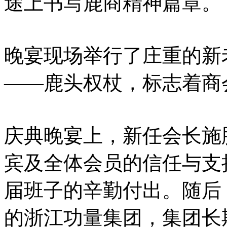
途上书写鹿商精神篇章。
晚宴现场举行了庄重的新
——鹿头权杖，标志着商
庆典晚宴上，新任会长施
宾及全体会员的信任与支
届班子的辛勤付出。随后
的浙江功量集团，集团长