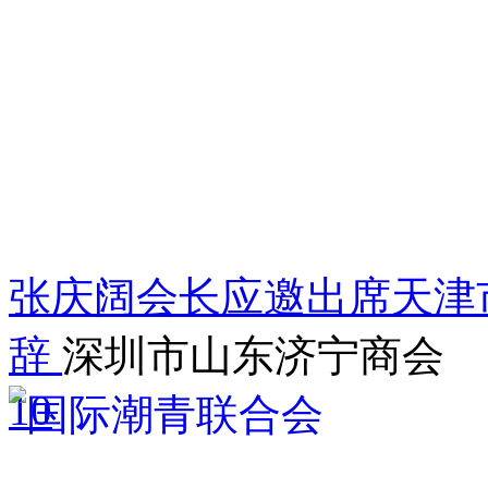
张庆阔会长应邀出席天津
辞
深圳市山东济宁商会
10