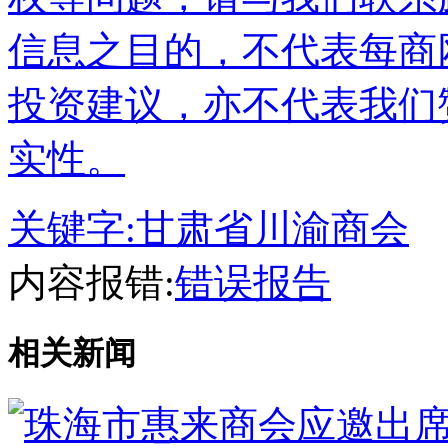
信息之目的，不代表每商
投资建议，亦不代表我们
实性。
关键字:
甘肃省川渝商会
内容报错:
错误报告
相关新闻