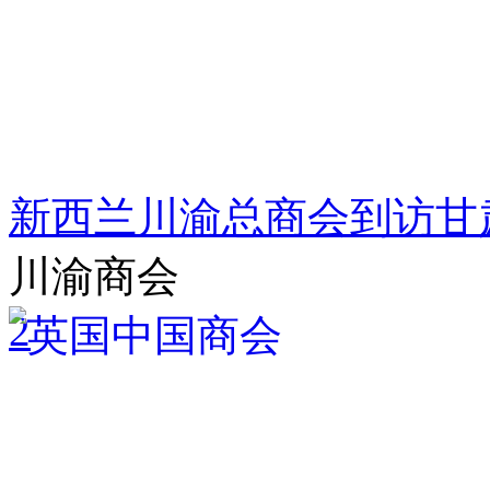
新西兰川渝总商会到访甘
川渝商会
2