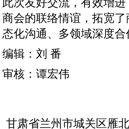
此次友好交流，有效增进
商会的联络情谊，拓宽了
态化沟通、多领域深度合
编辑：刘 番
审核：
谭宏伟
甘肃省兰州市城关区雁北