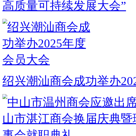
高质量可持续发展大会”
绍兴潮汕商会成功举办20