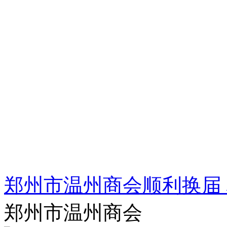
郑州市温州商会顺利换届
郑州市温州商会