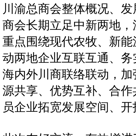
川渝总商会整体概况、发
商会长期立足中新两地，
重点围绕现代农牧、新能
动两地企业互联互通、务
海内外川商联络联动，加
源共享、优势互补、合作
员企业拓宽发展空间、开