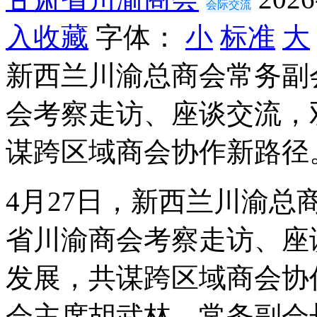
会际交流
入收藏
字体：
小
标准
大
新西兰川渝总商会常务副
会考察走访、座谈交流，
谋跨区域商会协作新路径
4月27日，新西兰川渝
省川渝商会考察走访、座
发展，共谋跨区域商会协
会主席胡武林，常务副会