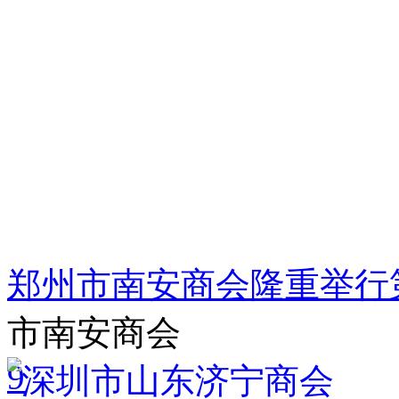
郑州市南安商会隆重举行
市南安商会
9