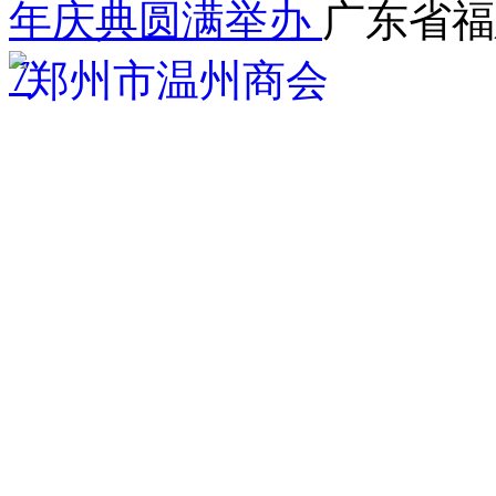
年庆典圆满举办
广东省福
7