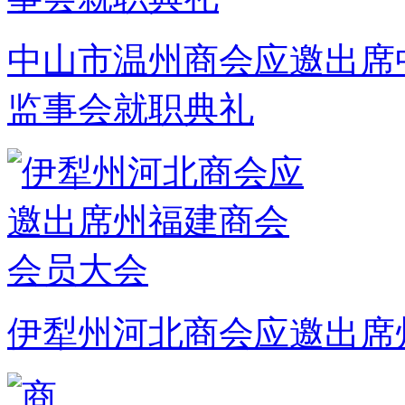
中山市温州商会应邀出席
监事会就职典礼
伊犁州河北商会应邀出席