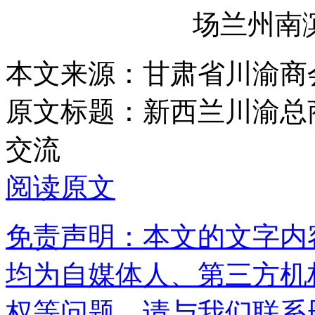
场兰州南
本文来源：甘肃省川渝商
原文标题：
新西兰川渝总
交流
阅读原文
免责声明：本文的文字内
均为自媒体人、第三方机
权等问题，请与我们联系