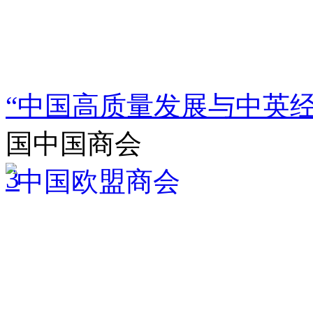
“中国高质量发展与中英
国中国商会
3