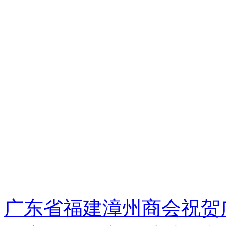
广东省福建漳州商会祝贺广