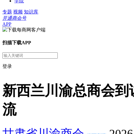
学院
专题
视频
知识库
开通商会号
APP
扫描下载APP
登录
新西兰川渝总商会到
流
甘肃省川渝商会
2026