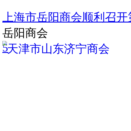
上海市岳阳商会顺利召开
岳阳商会
5