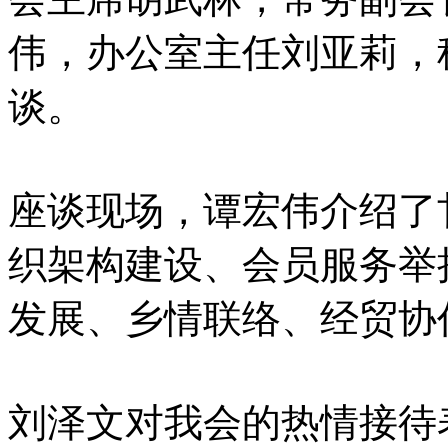
伟，办公室主任刘亚莉，
谈。
座谈现场，谭宏伟介绍了
织架构建设、会员服务举
发展、乡情联络、经贸协
刘泽文对我会的热情接待