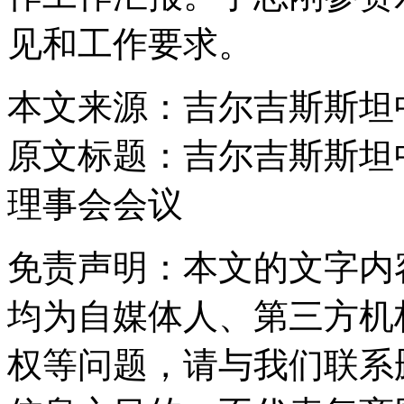
见和工作要求。
本文来源：吉尔吉斯斯坦
原文标题：
吉尔吉斯斯坦
理事会会议
免责声明：本文的文字内
均为自媒体人、第三方机
权等问题，请与我们联系