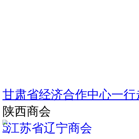
甘肃省经济合作中心一行
陕西商会
5