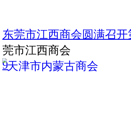
东莞市江西商会圆满召开
莞市江西商会
9