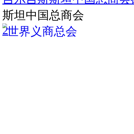
斯坦中国总商会
2