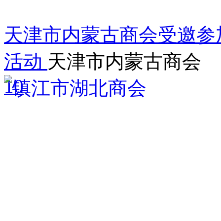
天津市内蒙古商会受邀参
活动
天津市内蒙古商会
10