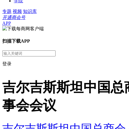
学院
专题
视频
知识库
开通商会号
APP
扫描下载APP
登录
吉尔吉斯斯坦中国总商
事会会议
吉尔吉斯斯坦中国总商会