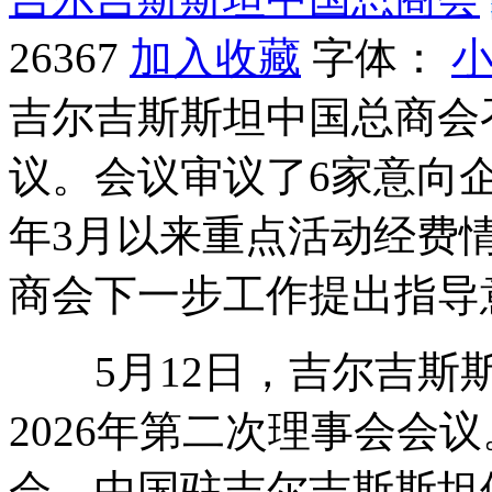
26367
加入收藏
字体：
吉尔吉斯斯坦中国总商会召
议。会议审议了6家意向
年3月以来重点活动经费
商会下一步工作提出指导
5月12日，吉尔吉斯斯
2026年第二次理事会会
会，中国驻吉尔吉斯斯坦