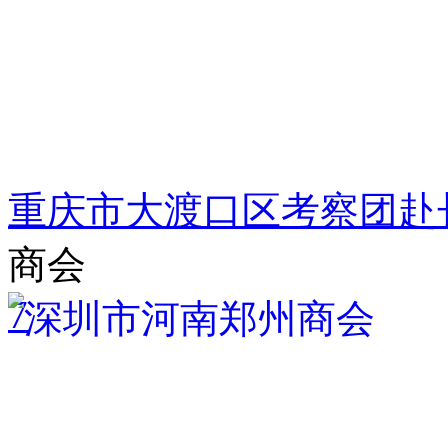
重庆市大渡口区考察团赴
商会
7