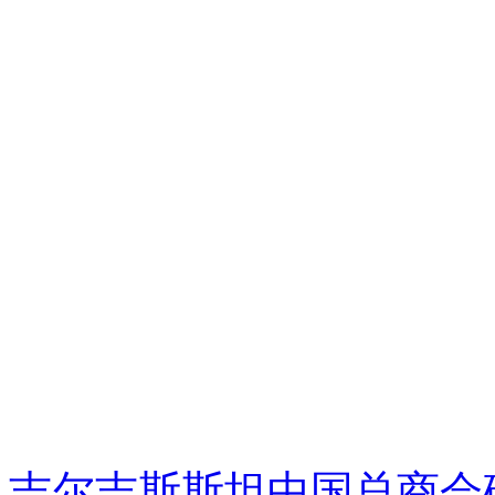
吉尔吉斯斯坦中国总商会