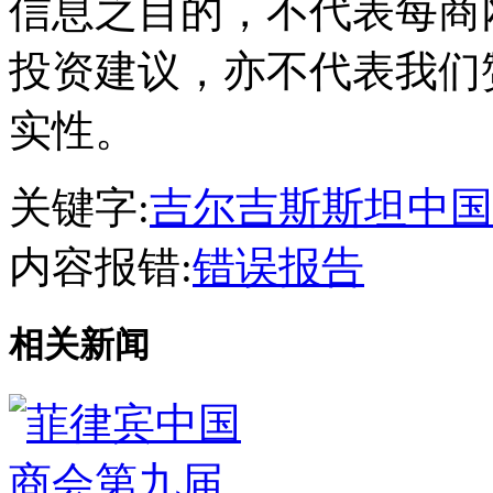
信息之目的，不代表每商
投资建议，亦不代表我们
实性。
关键字:
吉尔吉斯斯坦中国
内容报错:
错误报告
相关新闻