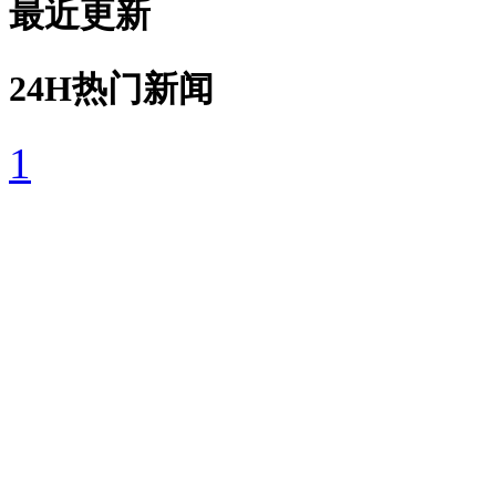
最近更新
24H热门新闻
1