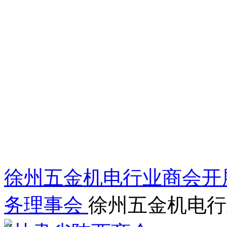
徐州五金机电行业商会开展
务理事会
徐州五金机电行