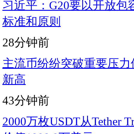
习近平：G20要以开放
标准和原则
28分钟前
主流币纷纷突破重要压力位，
新高
43分钟前
2000万枚USDT从Tether