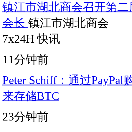
镇江市湖北商会召开第二
会长
镇江市湖北商会
7x24H 快讯
11分钟前
Peter Schiff：通过P
来存储BTC
23分钟前