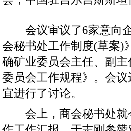
会议审议了6家意向企
会秘书处工作制度(草案)
确矿业委员会主任、副主
委员会工作规程》。会议
宜进行了讨论。
会上，商会秘书处就今
作工作汇报。于志刚参赞