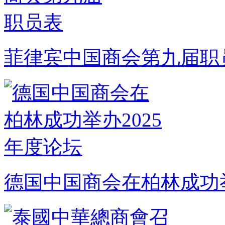
菲律宾中国商会第九届职
德国中国商会在柏林成功举