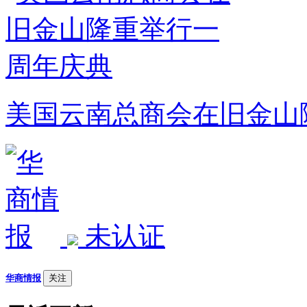
美国云南总商会在旧金山
未认证
华商情报
关注