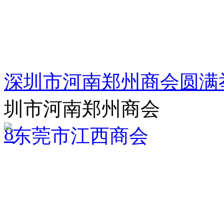
深圳市河南郑州商会圆满
圳市河南郑州商会
8