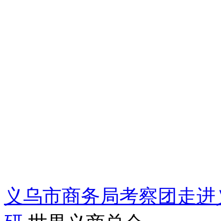
义乌市商务局考察团走进