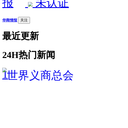
未认证
华商情报
关注
最近更新
24H热门新闻
1