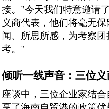
接。"今天我们特意邀请
义商代表，他们将毫无保
闻、所思所感，为考察团
考。"
倾听一线声音：三位义
座谈中，三位企业家结合
享了海南自贸港的政策优