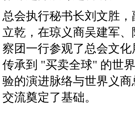
总会执行秘书长刘文胜，
立乾，在琼义商吴建军、
察团一行参观了总会文化展
传承到 "买卖全球" 的
验的演进脉络与世界义商
交流奠定了基础。