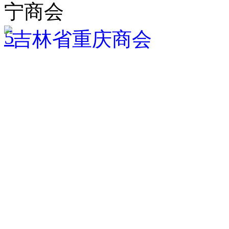
宁商会
5