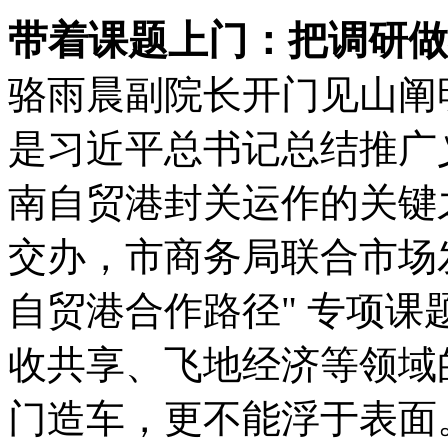
带着课题上门：把调研做
骆雨晨副院长开门见山阐明
是习近平总书记总结推广义
南自贸港封关运作的关键
交办，市商务局联合市场
自贸港合作路径" 专项
收共享、飞地经济等领域
门造车，更不能浮于表面