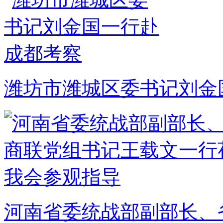
潍坊市潍城区委书记刘金
河南省委统战部副部长、