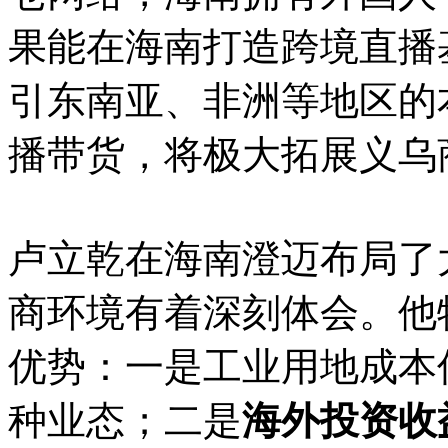
果能在海南打造跨境直播
引东南亚、非洲等地区的
播带货，将极大拓展义乌
卢立乾在海南澄迈布局了
商环境有着深刻体会。他
优势：一是工业用地成本
种业态；二是
海外投资收