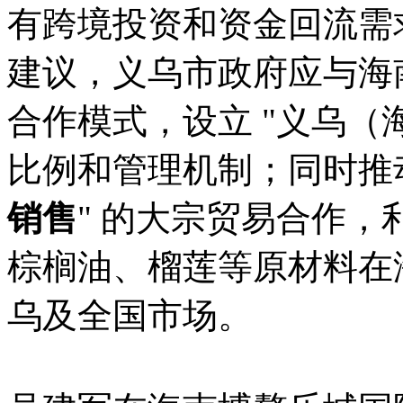
有跨境投资和资金回流需
建议，义乌市政府应与海南
合作模式，设立 "义乌（
比例和管理机制；同时推动
销售
" 的大宗贸易合作
棕榈油、榴莲等原材料在
乌及全国市场。