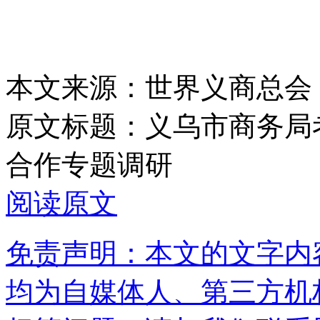
本文来源：世界义商总会
原文标题：
义乌市商务局
合作专题调研
阅读原文
免责声明：本文的文字内
均为自媒体人、第三方机