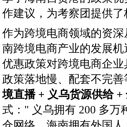
作建议，为考察团提供了
作为跨境电商领域的资深
南跨境电商产业的发展机遇
优惠政策对跨境电商企业
政策落地慢、配套不完善
境直播 + 义乌货源供给 
式：" 义乌拥有 200 
仓网络，海南拥有外国人 