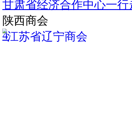
甘肃省经济合作中心一行
陕西商会
4