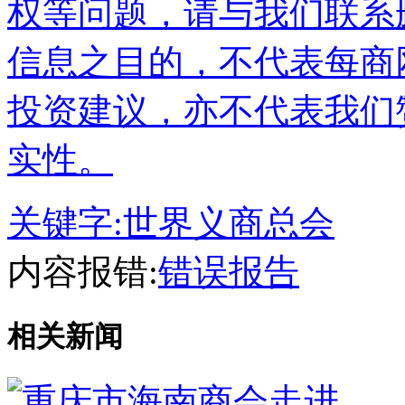
权等问题，请与我们联系
信息之目的，不代表每商
投资建议，亦不代表我们
实性。
关键字:
世界义商总会
内容报错:
错误报告
相关新闻