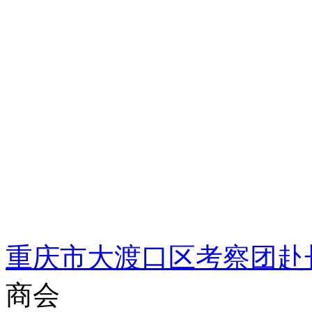
重庆市大渡口区考察团赴
商会