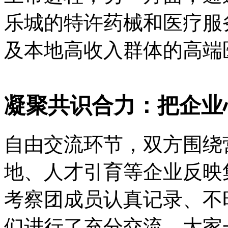
乐城的特许药械和医疗服
及本地高收入群体的高端
凝聚共识合力：把企业
自由交流环节，双方围绕
地、人才引育等企业反映
考察团成员认真记录、不
们进行了充分交流。大家