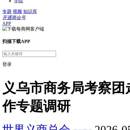
学院
专题
视频
知识库
开通商会号
APP
扫描下载APP
登录
义乌市商务局考察团
作专题调研
世界义商总会
2026-0