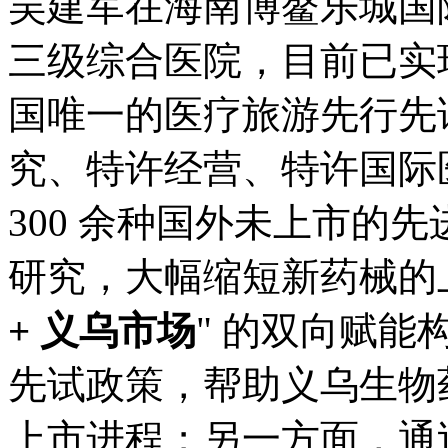
吴建军在海南博鳌乐城国
三级综合医院，目前已实
国唯一的医疗旅游先行先
究、特许经营、特许国际
300 余种国外未上市的
研究，大幅缩短新药械的上
+ 义乌市场
" 的双向赋
先试政策，帮助义乌生物
上市进程；另一方面，通