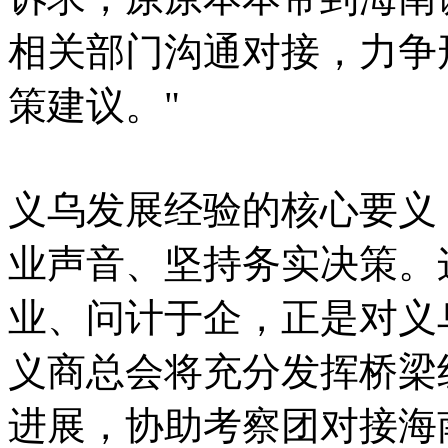
相关部门沟通对接，力争
策建议。"
义乌发展经验的核心要义
业声音、坚持务实决策。
业、问计于企，正是对义
义商总会将充分发挥桥梁
进展，协助考察团对接海