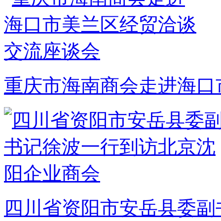
重庆市海南商会走进海口
四川省资阳市安岳县委副