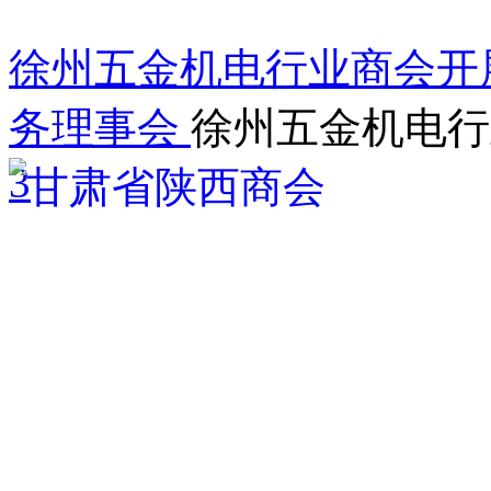
徐州五金机电行业商会开展
务理事会
徐州五金机电行
3