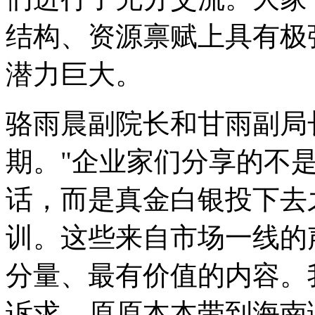
结构、资源禀赋上具有极
潜力巨大。
骆雨晨副院长和甘雨副局
期。"企业家们分享的不
话，而是真金白银投下去
训。这些来自市场一线的
分量、最有价值的内容。
诉求，原原本本带到海南