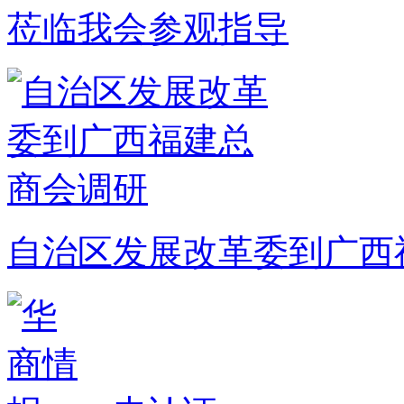
莅临我会参观指导
自治区发展改革委到广西