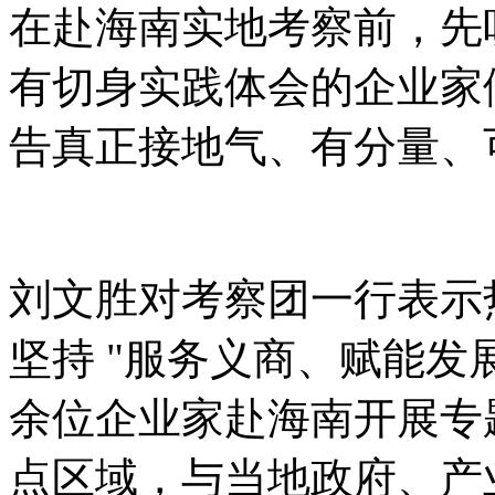
在赴海南实地考察前，先
有切身实践体会的企业家
告真正接地气、有分量、
刘文胜对考察团一行表示
坚持 "服务义商、赋能发展"
余位企业家赴海南开展专
点区域，与当地政府、产