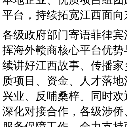
平台，持续拓宽江西面向
各级政府部门寄语菲律宾
挥海外赣商核心平台优势
续讲好江西故事、传播家
质项目、资金、人才落地
兴业、反哺桑梓。同时欢
深化对接合作，各级涉侨
服务保障工作，全力支持