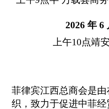
2026 年 
上午10点靖
菲律宾江西总商会是由
织，致力于促进中菲经