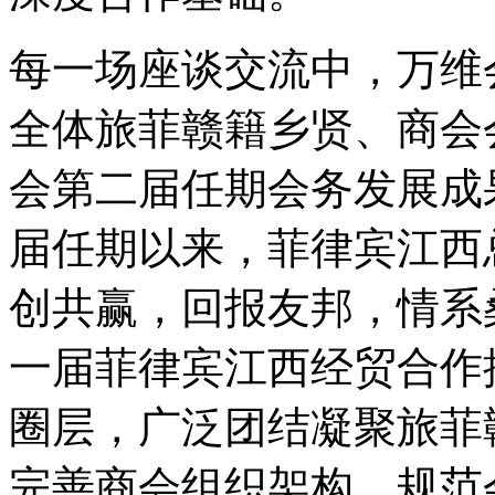
每一场座谈交流中，万维
全体旅菲赣籍乡贤、商会
会第二届任期会务发展成
届任期以来，菲律宾江西
创共赢，回报友邦，情系
一届菲律宾江西经贸合作
圈层，广泛团结凝聚旅菲
完善商会组织架构、规范