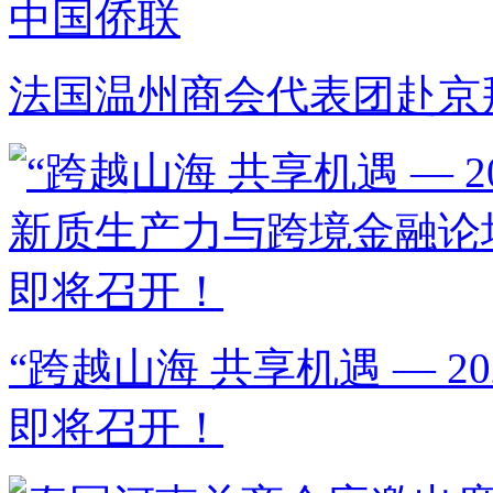
法国温州商会代表团赴京
“跨越山海 共享机遇 — 
即将召开！