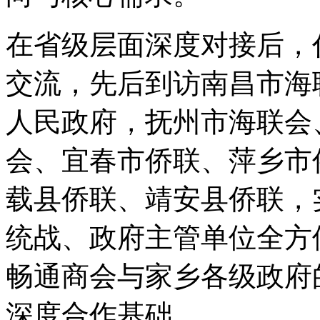
在省级层面深度对接后，
交流，先后到访南昌市海
人民政府，抚州市海联会
会、宜春市侨联、萍乡市
载县侨联、靖安县侨联，
统战、政府主管单位全方
畅通商会与家乡各级政府
深度合作基础。