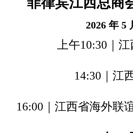
菲律宾江西总商
2026 年 
上午10:30
14:30｜
16:00｜江西省海外