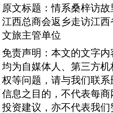
原文标题：
情系桑梓访故
江西总商会返乡走访江西
文旅主管单位
免责声明：本文的文字内
均为自媒体人、第三方机
权等问题，请与我们联系
信息之目的，不代表每商
投资建议，亦不代表我们