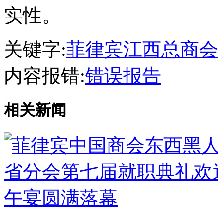
实性。
关键字:
菲律宾江西总商会
内容报错:
错误报告
相关新闻