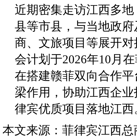
近期密集走访江西多地
县等市县，与当地政府
商、文旅项目等展开对
会计划于2026年10
在搭建赣菲双向合作平
梁作用，协助江西企业
律宾优质项目落地江西
本文来源：菲律宾江西总