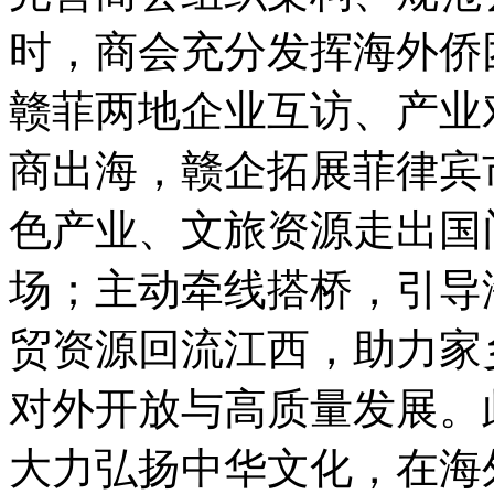
时，商会充分发挥海外侨
赣菲两地企业互访、产业
商出海，赣企拓展菲律宾
色产业、文旅资源走出国
场；主动牵线搭桥，引导
贸资源回流江西，助力家
对外开放与高质量发展。
大力弘扬中华文化，在海