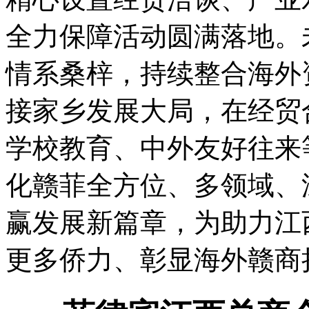
全力保障活动圆满落地。
情系桑梓，持续整合海外
接家乡发展大局，在经贸
学校教育、中外友好往来
化赣菲全方位、多领域、
赢发展新篇章，为助力江
更多侨力、彰显海外赣商