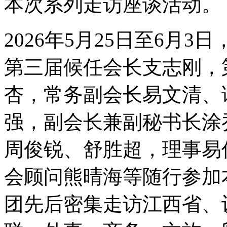
本次系列走访座谈活动。
2026年5月25日至6月
第三届候任会长支志刚，
杏，常务副会长易文清、
强，副会长兼副秘书长涂
周俊锐、舒胜超，理事易
会顾问熊晴海等随行参加
团先后密集走访江西省、