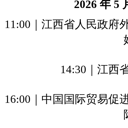
2026 年 
11:00｜江西省人民政
14:30｜江
16:00｜中国国际贸易