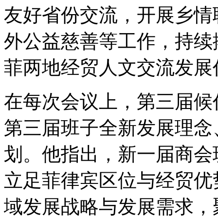
友好省份交流，开展乡情
外公益慈善等工作，持续
菲两地经贸人文交流发展
在每次会议上，第三届候
第三届班子全新发展理念
划。他指出，新一届商会
立足菲律宾区位与经贸优
域发展战略与发展需求，