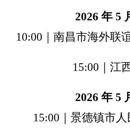
2026 年 
10:00｜南昌市海外
15:00｜
2026 年 
15:00｜景德镇