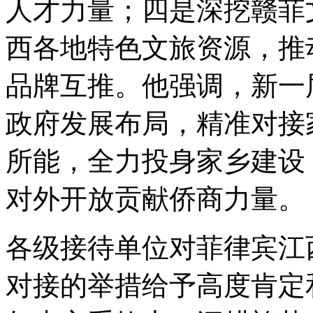
人才力量；四是深挖赣菲
西各地特色文旅资源，推
品牌互推。他强调，新一
政府发展布局，精准对接
所能，全力投身家乡建设
对外开放贡献侨商力量。
各级接待单位对菲律宾江
对接的举措给予高度肯定