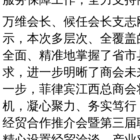
万维会长、候任会长支志
示，本次多层次、全覆盖
全面、精准地掌握了省市
求，进一步明晰了商会未
一步，菲律宾江西总商会
机，凝心聚力、务实笃行
经贸合作推介会暨第三届
精心设置经贸洽谈、产业