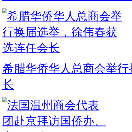
希腊华侨华人总商会举行
长