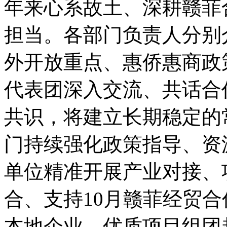
年来心系故土、深耕赣菲
担当。各部门负责人分别
外开放重点、惠侨惠商政
代表团深入交流、共话合
共识，将建立长期稳定的
门持续强化政策指导、资
单位精准开展产业对接、
合、支持10月赣菲经贸
本地企业、优质项目组团