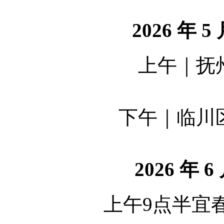
2026 年 
上午｜抚
下午｜临川
2026 年 
上午9点半宜