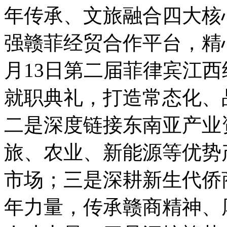
年传承、文旅融合四大核
强赣菲经贸合作平台，精心
月13日第二届菲律宾江
就职典礼，打造常态化、
二是深度链接东南亚产业
旅、农业、新能源等优势
市场；三是深耕新生代侨
年力量，传承赣商精神、