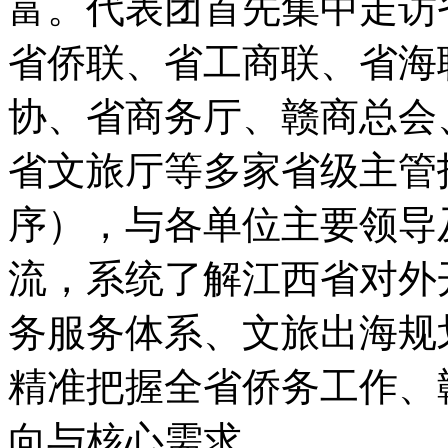
富。代表团首先集中走访
省侨联、省工商联、省海
协、省商务厅、赣商总会
省文旅厅等多家省级主管
序），与各单位主要领导
流，系统了解江西省对外
务服务体系、文旅出海规
精准把握全省侨务工作、
向与核心需求。