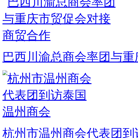
巴西川渝总商会率团与重
杭州市温州商会代表团到