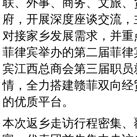
联、外事、商务、文旅、
府，开展深度座谈交流，
对接家乡发展需求，并重点推
菲律宾举办的第二届菲律
宾江西总商会第三届职员
情，全力搭建赣菲双向经
的优质平台。
本次返乡走访行程密集、