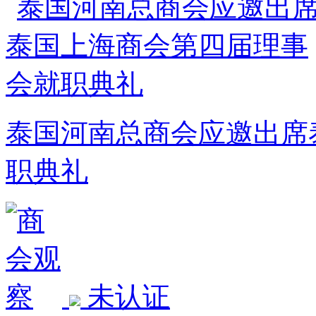
泰国河南总商会应邀出席
职典礼
未认证