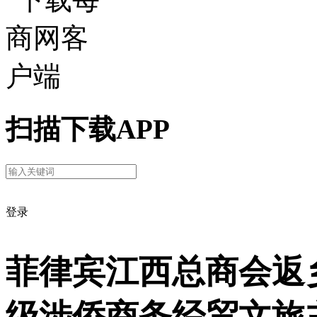
扫描下载APP
登录
菲律宾江西总商会返
级涉侨商务经贸文旅