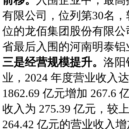
有限公司，位列第30名，
位的龙佰集团股份有限公司
省最后入围的河南明泰铝
三是经营规模提升。
洛阳
业，2024 年度营业收入达 
1862.69 亿元增加 267
收入为 275.39 亿元，
264.42 亿元的营业收入增