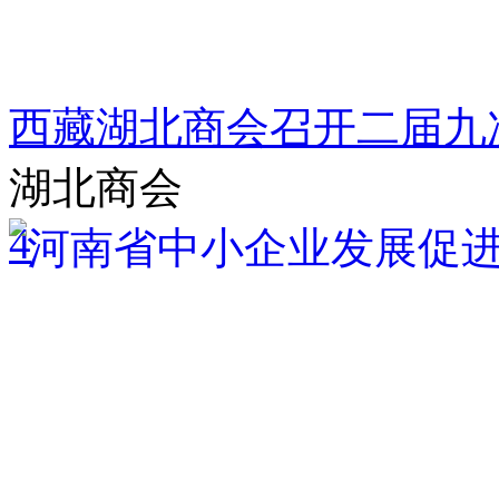
西藏湖北商会召开二届九
湖北商会
4