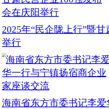
2025年“民企陇上行”暨
举行
海南省东方市委书记李爱