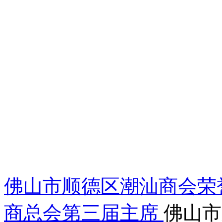
佛山市顺德区潮汕商会荣
商总会第三届主席
佛山市