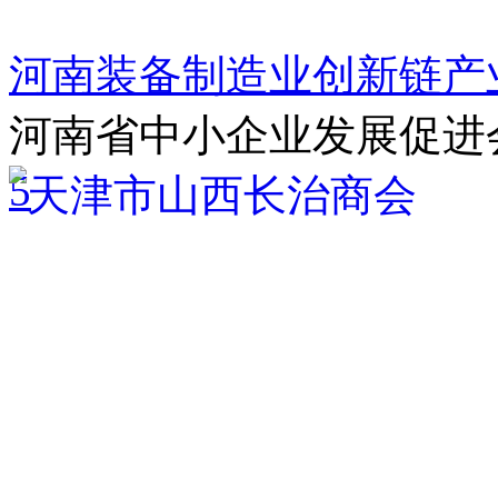
河南装备制造业创新链产
河南省中小企业发展促进
5