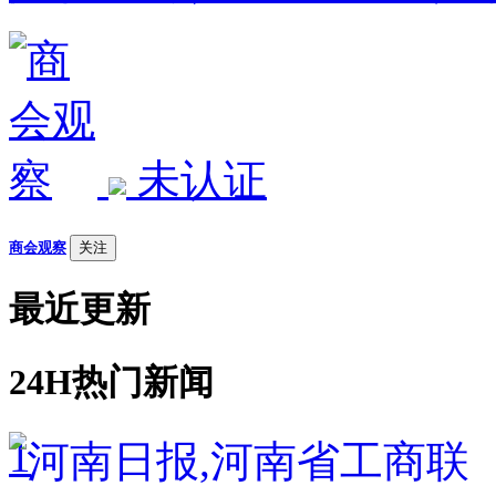
未认证
商会观察
关注
最近更新
24H热门新闻
1