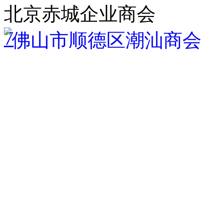
北京赤城企业商会
7