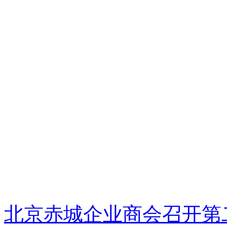
北京赤城企业商会召开第