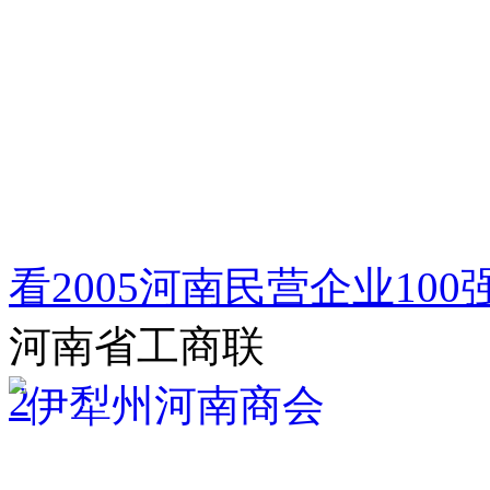
看2005河南民营企业1
河南省工商联
2