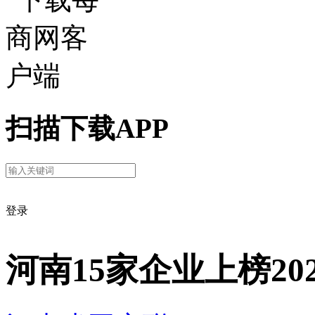
扫描下载APP
登录
河南15家企业上榜20