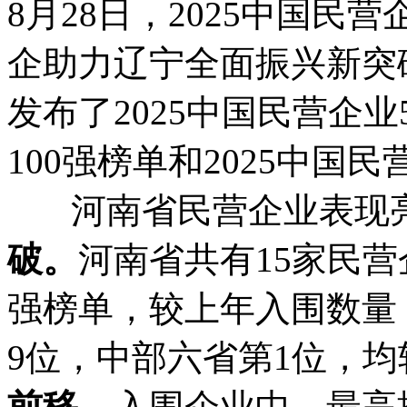
8月28日，2025中国民
企助力辽宁全面振兴新突
发布了2025中国民营企业
100强榜单和2025中国
河南省民营企业表现
破。
河南省共有15家民营企
强榜单，较上年入围数量
9位，中部六省第1位，均
前移。
入围企业中，最高