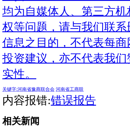
均为自媒体人、第三方机
权等问题，请与我们联系
信息之目的，不代表每商
投资建议，亦不代表我们
实性。
关键字:
河南省豫商联合会
河南省工商联
内容报错:
错误报告
相关新闻