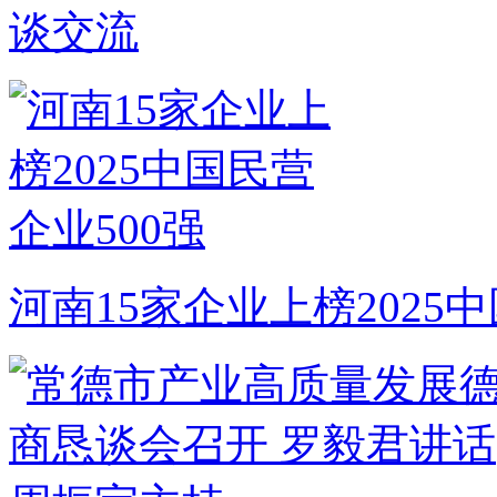
谈交流
河南15家企业上榜2025