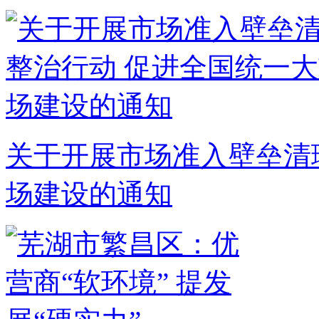
关于开展市场准入壁垒清
场建设的通知