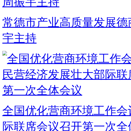
常德市产业高质量发展德
宇主持
全国优化营商环境工作会
际联席会议召开第一次全