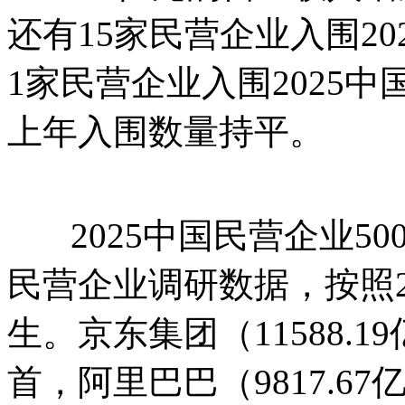
还有15家民营企业入围20
1家民营企业入围2025中
上年入围数量持平。
2025中国民营企业50
民营企业调研数据，按照2
生。京东集团（11588.
首，阿里巴巴（9817.67