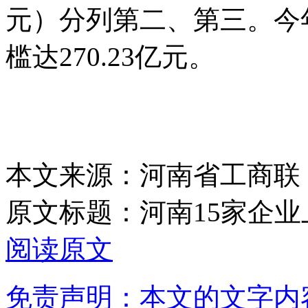
元）分列第二、第三。今
槛达270.23亿元。
本文来源：河南省工商联
原文标题：
河南15家企业
阅读原文
免责声明：本文的文字内