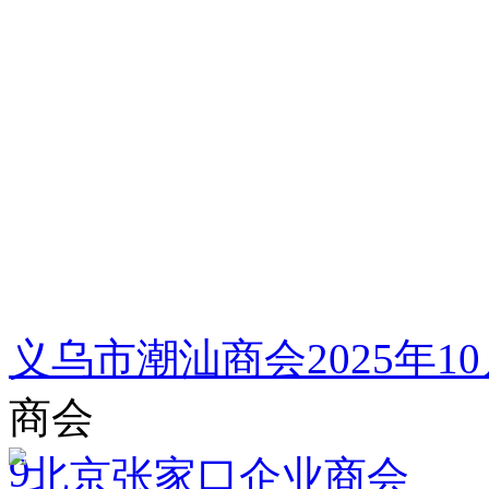
义乌市潮汕商会2025年
商会
9