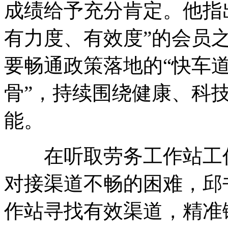
成绩给予充分肯定。他指
有力度、有效度”的会员
要畅通政策落地的“快车道
骨”，持续围绕健康、科
能。
在听取劳务工作站工作
对接渠道不畅的困难，邱
作站寻找有效渠道，精准