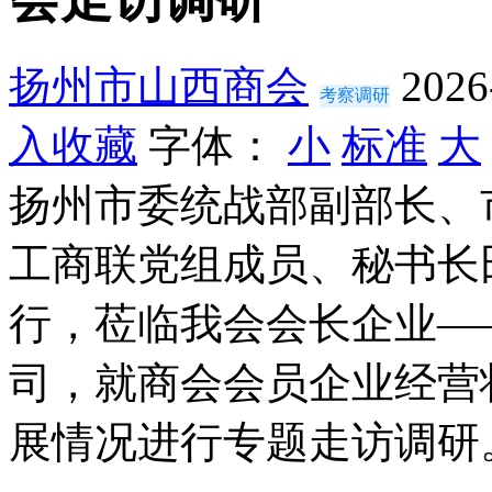
扬州市山西商会
2026
考察调研
入收藏
字体：
小
标准
大
扬州市委统战部副部长、
工商联党组成员、秘书长
行，莅临我会会长企业—
司，就商会会员企业经营
展情况进行专题走访调研