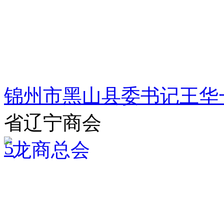
锦州市黑山县委书记王华
省辽宁商会
5