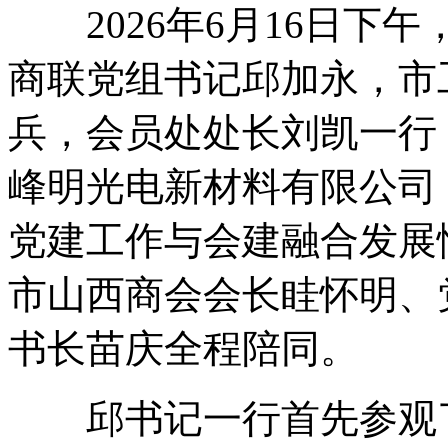
2026年6月16日下
商联党组书记邱加永，市
兵，会员处处长刘凯一行
峰明光电新材料有限公司
党建工作与会建融合发展
市山西商会会长眭怀明、
书长苗庆全程陪同。
邱书记一行首先参观了