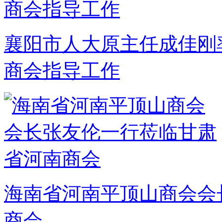
襄阳市人大原主任成佳刚
商会指导工作
海南省河南平顶山商会会
商会