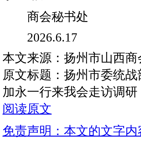
商会秘书处
2026.6.17
本文来源：扬州市山西商
原文标题：
扬州市委统战
加永一行来我会走访调研
阅读原文
免责声明：本文的文字内