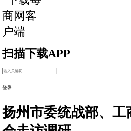
扫描下载APP
登录
扬州市委统战部、工
会走访调研