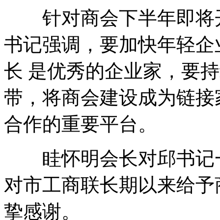
针对商会下半年即将开
书记强调，要加快年轻企
长 是优秀的企业家，要
带，将商会建设成为链接
合作的重要平台。
眭怀明会长对邱书记一
对市工商联长期以来给予
挚感谢。