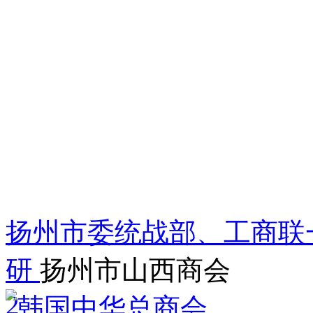
扬州市委统战部、工商联
研
扬州市山西商会
2