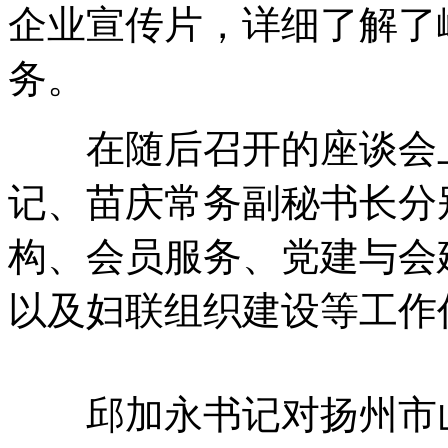
企业宣传片，详细了解了
务。
在随后召开的座谈会上
记、苗庆常务副秘书长分
构、会员服务、党建与会
以及妇联组织建设等工作
邱加永书记对扬州市山