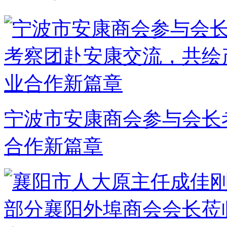
宁波市安康商会参与会长
合作新篇章