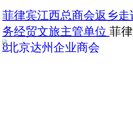
菲律宾江西总商会返乡走
务经贸文旅主管单位
菲律
8