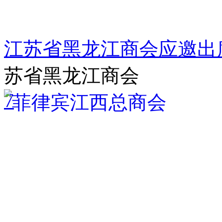
江苏省黑龙江商会应邀出席
苏省黑龙江商会
7