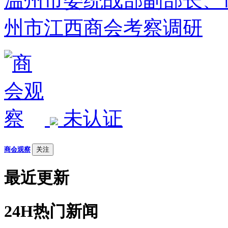
温州市委统战部副部长、
州市江西商会考察调研
未认证
商会观察
关注
最近更新
24H热门新闻