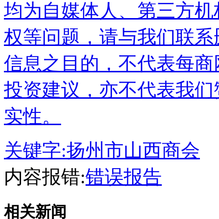
均为自媒体人、第三方机
权等问题，请与我们联系
信息之目的，不代表每商
投资建议，亦不代表我们
实性。
关键字:
扬州市山西商会
内容报错:
错误报告
相关新闻