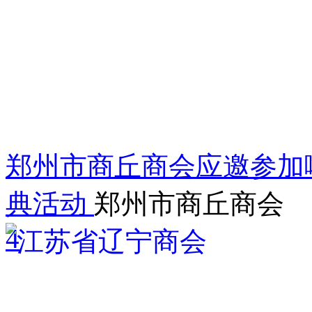
郑州市商丘商会应邀参加
典活动
郑州市商丘商会
4