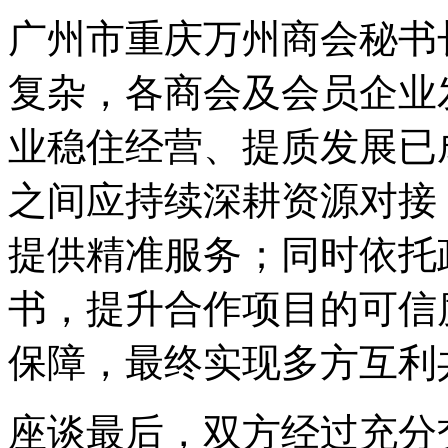
广州市重庆万州商会秘书
复杂，各商会及会员企业
业稳住经营、提质发展已
之间应持续深耕资源对接
提供精准服务；同时依托
书，提升合作项目的可信
保障，最终实现多方互利
座谈最后，双方经过充分