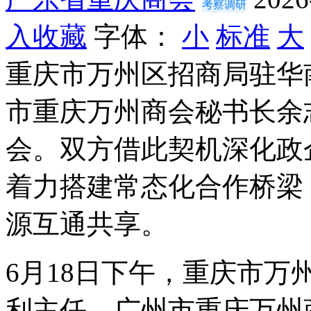
考察调研
入收藏
字体：
小
标准
大
重庆市万州区招商局驻华
市重庆万州商会秘书长余
会。双方借此契机深化政
着力搭建常态化合作桥梁
源互通共享。
6月18日下午，重庆市
利主任、广州市重庆万州