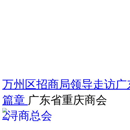
万州区招商局领导走访广
篇章
广东省重庆商会
2