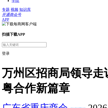
学院
专题
视频
知识库
开通商会号
APP
扫描下载APP
登录
万州区招商局领导走
粤合作新篇章
广东省重庆商会
2026