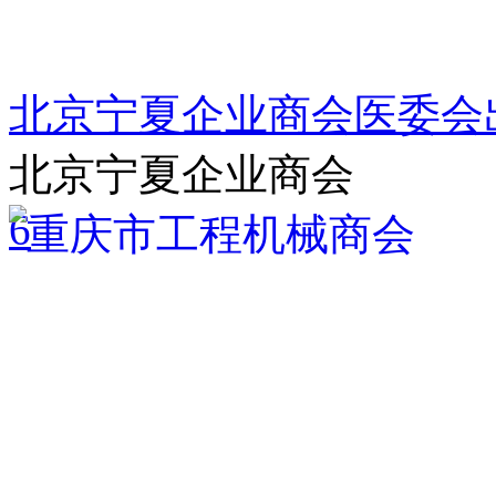
北京宁夏企业商会医委会
北京宁夏企业商会
6