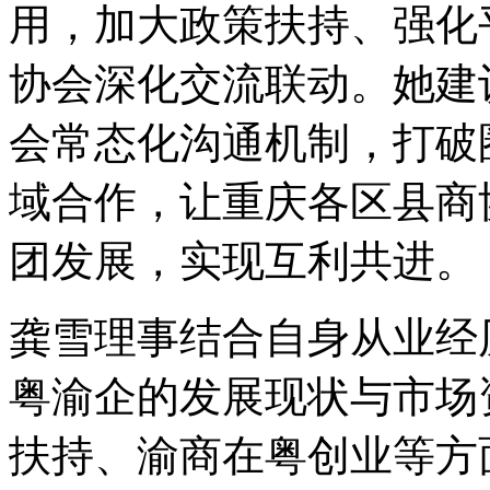
用，加大政策扶持、强化
协会深化交流联动。她建
会常态化沟通机制，打破
域合作，让重庆各区县商
团发展，实现互利共进。
龚雪理事结合自身从业经
粤渝企的发展现状与市场
扶持、渝商在粤创业等方