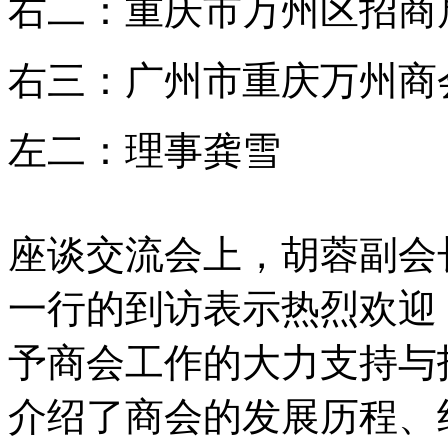
右二：重庆市万州区招商
右三：广州市重庆万州商
左二：理事龚雪
座谈交流会上，胡蓉副会
一行的到访表示热烈欢迎
予商会工作的大力支持与
介绍了商会的发展历程、