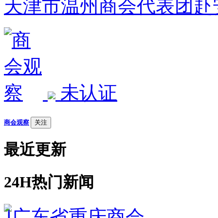
天津市温州商会代表团赴
未认证
商会观察
关注
最近更新
24H热门新闻
1