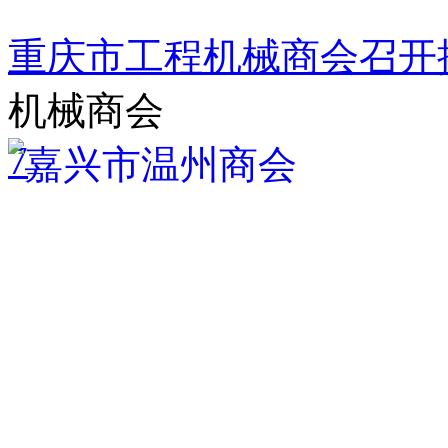
重庆市工程机械商会召开
机械商会
7