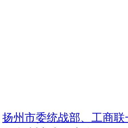
扬州市委统战部、工商联