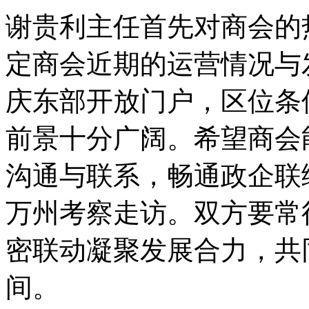
谢贵利主任首先对商会的
定商会近期的运营情况与
庆东部开放门户，区位条
前景十分广阔。希望商会
沟通与联系，畅通政企联
万州考察走访。双方要常
密联动凝聚发展合力，共
间。