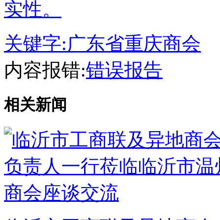
实性。
关键字:
广东省重庆商会
内容报错:
错误报告
相关新闻