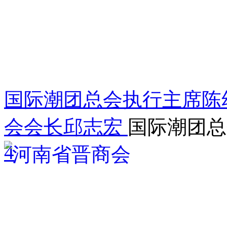
国际潮团总会执行主席陈
会会长邱志宏
国际潮团总
4