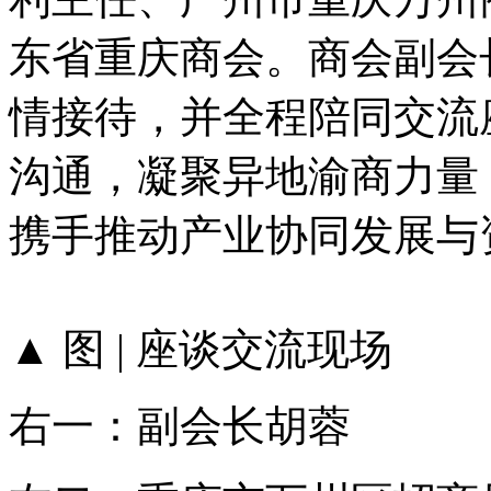
东省重庆商会。商会副会
情接待，并全程陪同交流
沟通，凝聚异地渝商力量
携手推动产业协同发展
▲ 图 | 座谈交流现场
右一：副会长胡蓉