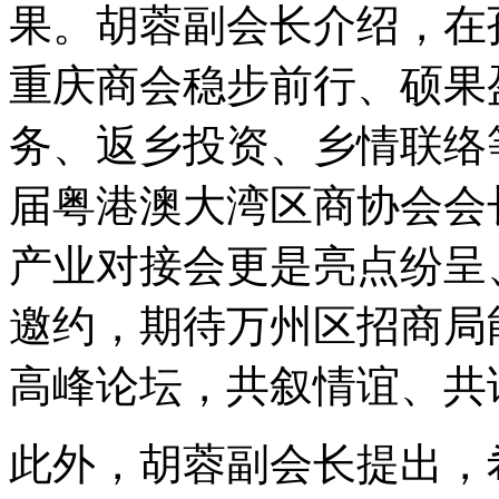
果。胡蓉副会长介绍，在
重庆商会稳步前行、硕果
务、返乡投资、乡情联络
届粤港澳大湾区商协会会
产业对接会更是亮点纷呈
邀约，期待万州区招商局
高峰论坛，共叙情谊、共
此外，胡蓉副会长提出，