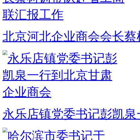
北京河北企业商会会长蔡
永乐店镇党委书记彭凯泉