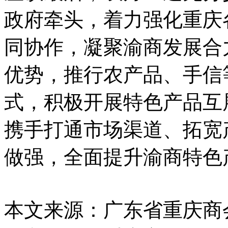
政府牵头，着力强化重庆
同协作，凝聚渝商发展合
优势，推行农产品、手信
式，积极开展特色产品互
携手打通市场渠道、拓宽
做强，全面提升渝商特色
本文来源：广东省重庆商