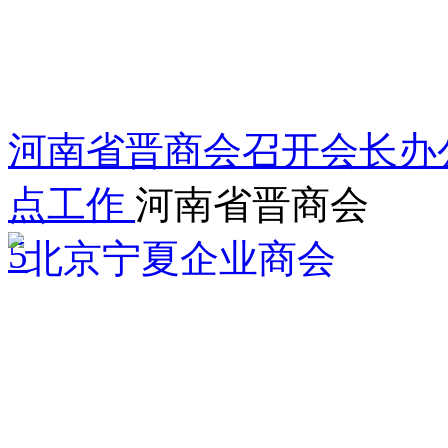
河南省晋商会召开会长办公会
点工作
河南省晋商会
5