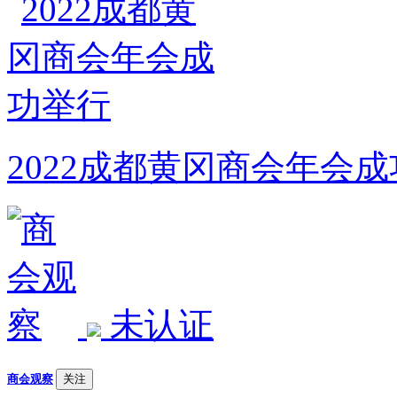
2022成都黄冈商会年会
未认证
商会观察
关注