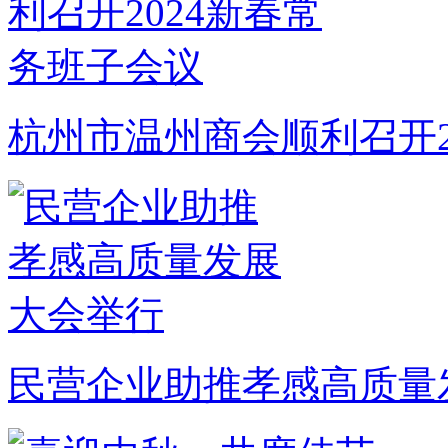
杭州市温州商会顺利召开2
民营企业助推孝感高质量