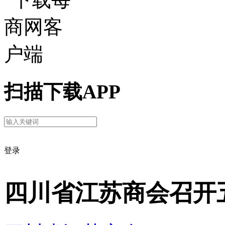
扫描下载APP
登录
四川省江苏商会召开