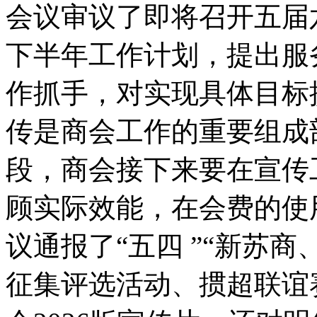
会议审议了即将召开五届
下半年工作计划，提出服
作抓手，对实现具体目标
传是商会工作的重要组成
段，商会接下来要在宣传
顾实际效能，在会费的使
议通报了“五四 ”“新苏
征集评选活动、掼超联谊