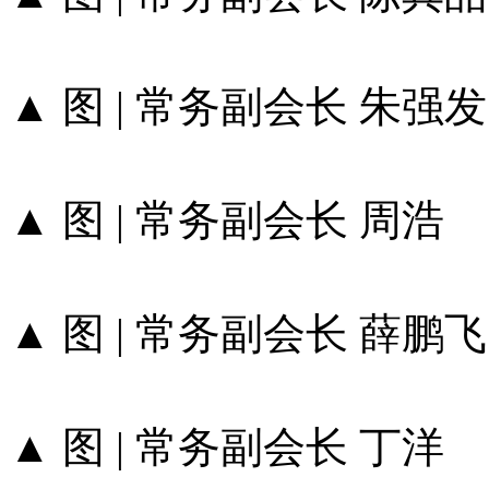
▲ 图 | 常务副会长 朱强
▲ 图 | 常务副会长 周浩
▲ 图 | 常务副会长 薛鹏飞
▲ 图 | 常务副会长 丁洋