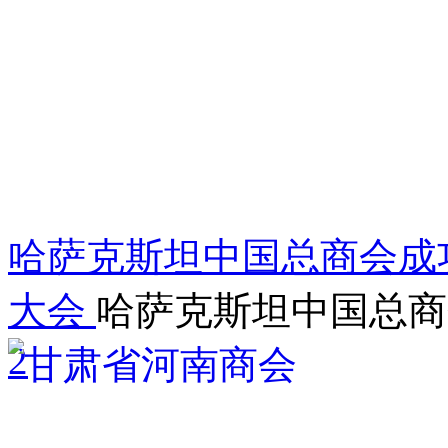
哈萨克斯坦中国总商会成功
大会
哈萨克斯坦中国总商
2