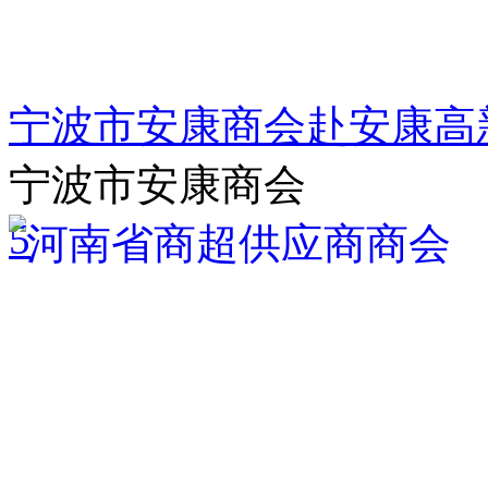
宁波市安康商会赴安康高
宁波市安康商会
5