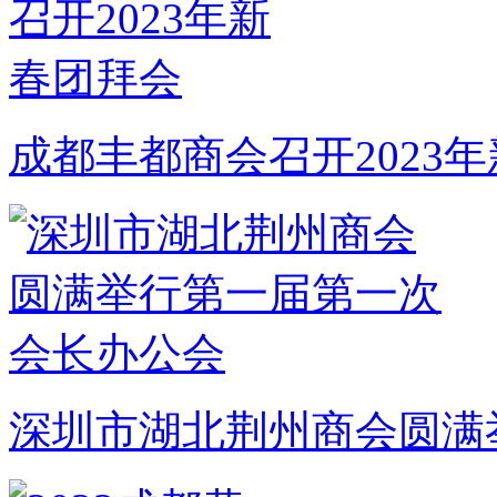
成都丰都商会召开2023
深圳市湖北荆州商会圆满