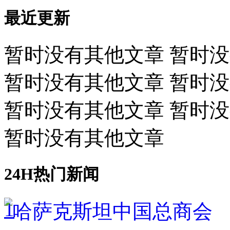
最近更新
暂时没有其他文章 暂时
暂时没有其他文章 暂时
暂时没有其他文章 暂时
暂时没有其他文章
24H热门新闻
1