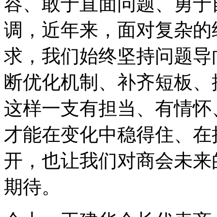
容、敢于直面问题、勇于
调，近年来，面对复杂的
求，我们始终坚持问题导
断优化机制、补齐短板、
这样一支有担当、有情怀
才能在变化中稳得住、在
开，也让我们对商会未来
期待。