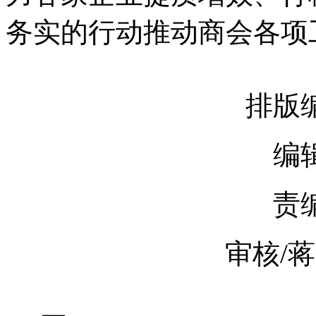
务实的行动推动商会各项
排版
编
责编
审核/