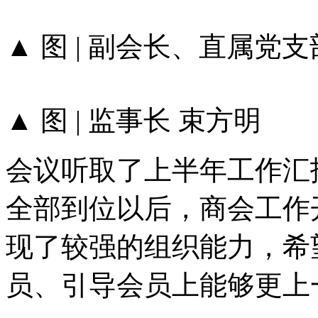
▲ 图 | 副会长、直属党
▲ 图 | 监事长 束方明
会议听取了上半年工作汇
全部到位以后，商会工作
现了较强的组织能力，希
员、引导会员上能够更上