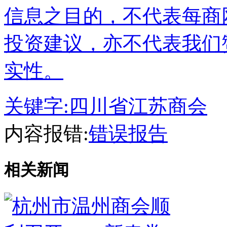
信息之目的，不代表每商
投资建议，亦不代表我们
实性。
关键字:
四川省江苏商会
内容报错:
错误报告
相关新闻