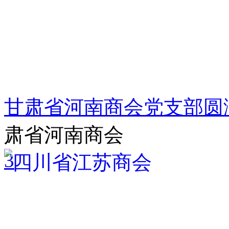
甘肃省河南商会党支部圆
肃省河南商会
3