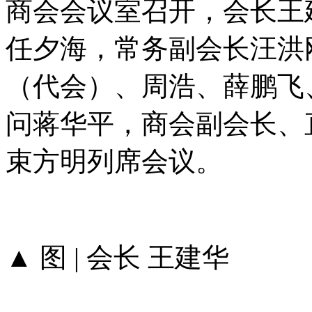
商会会议室召开，会长王
任夕海，常务副会长汪洪
（代会）、周浩、薛鹏飞
问蒋华平，商会副会长、
束方明列席会议。
▲ 图 | 会长 王建华