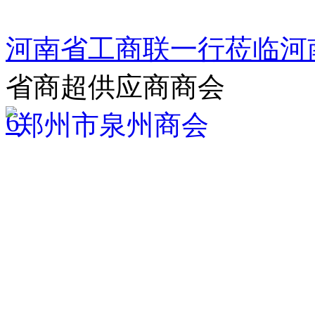
河南省工商联一行莅临河
省商超供应商商会
6