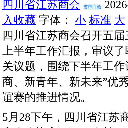
四川省江苏商会
2026
省市商会
入收藏
字体：
小
标准
大
四川省江苏商会召开五届
上半年工作汇报，审议了
关议题，围绕下半年工作计
商、新青年、新未来”优
谊赛的推进情况。
5月28下午，四川省江