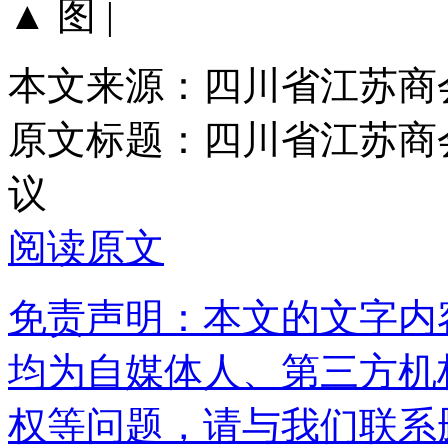
▲ 图 |
本文来源：四川省江苏商
原文标题：
四川省江苏商
议
阅读原文
免责声明：本文的文字内
均为自媒体人、第三方机
权等问题，请与我们联系