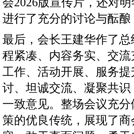
会2026版宣传片，还对
进行了充分的讨论与酝酿
最后，会长王建华作了总
程紧凑、内容务实、交流
工作、活动开展、服务提
讨、坦诚交流、凝聚共识
一致意见。整场会议充分
策的优良传统，展现了商