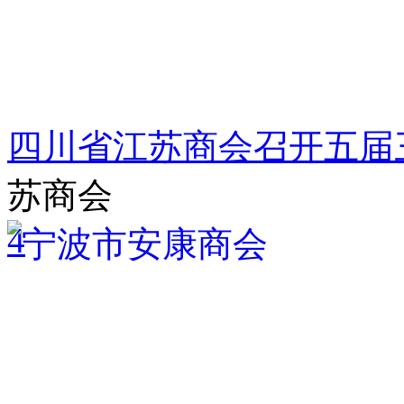
四川省江苏商会召开五届
苏商会
4