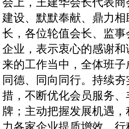
会上，王建华会长代表商
建设、默默奉献、鼎力相
长，各位轮值会长、监事
企业，表示衷心的感谢和
来的工作当中，全体班子
同德、同向同行。持续夯
措，不断优化会员服务、
牌；主动把握发展机遇，
力各家企业提质增效、行