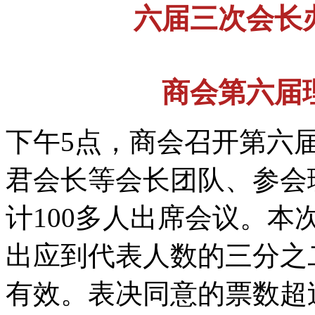
六届三次会长
商会第六届
下午5点，商会召开第六
君会长等会长团队、参会
计100多人出席会议。
出应到代表人数的三分之
有效。表决同意的票数超