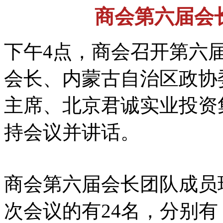
商会第六届会
下午4点，商会召开第六
会长、内蒙古自治区政协
主席、北京君诚实业投资
持会议并讲话。
商会第六届会长团队成员
次会议的有24名，分别