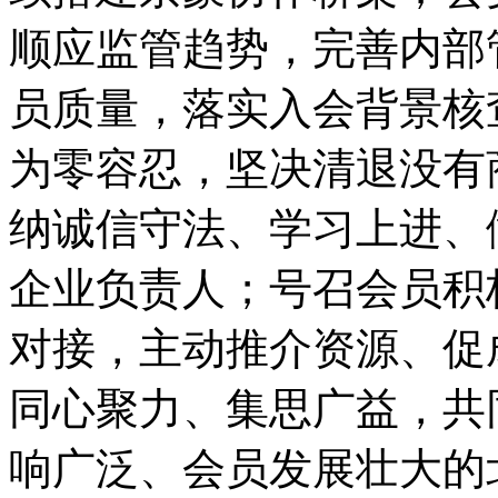
顺应监管趋势，完善内部
员质量，落实入会背景核
为零容忍，坚决清退没有
纳诚信守法、学习上进、
企业负责人；号召会员积
对接，主动推介资源、促
同心聚力、集思广益，共
响广泛、会员发展壮大的