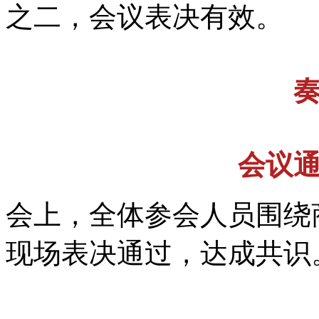
之二，会议表决有效。
会议
会上，全体参会人员围绕
现场表决通过，达成共识