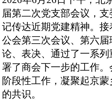
届第二次党支部会议，支
记传达近期党建精神。接
公会第三次会议、第六届
论、表决、通过了一系列
署了商会下一步的工作。
阶段性工作，凝聚起京蒙
的共识。