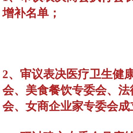
增补名单；
2、审议表决医疗卫生健
会、美食餐饮专委会、法
会、女商企业家专委会成