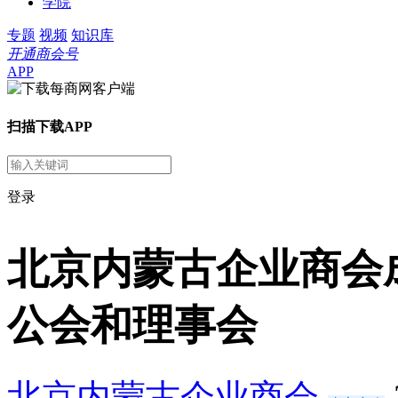
学院
专题
视频
知识库
开通商会号
APP
扫描下载APP
登录
北京内蒙古企业商会
公会和理事会
北京内蒙古企业商会