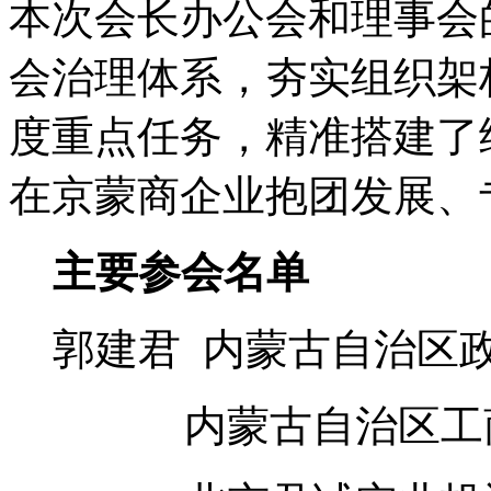
本次会长办公会和理事会
会治理体系，夯实组织架
度重点任务，精准搭建了
在京蒙商企业抱团发展、
主要参会名单
郭建君 内蒙古自治区
内蒙古自治区工商