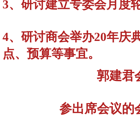
3、研讨建立专委会月度
4、研讨商会举办20年
点、预算等事宜。
郭建君
参出席会议的