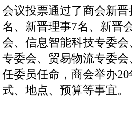
会议投票通过了商会新晋
名、新晋理事7名、新晋
会、信息智能科技专委会
专委会、贸易物流专委会
任委员任命，商会举办2
式、地点、预算等事宜。