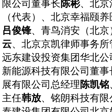
限公司董事长
陈彬
、北京
（代表）、北京幸福颐养
吕俊锋
、青鸟消安（北京
云
、北京京凯律师事务所
远东建设投资集团华北公
新能源科技有限公司董事
展有限公司总经理
陈凯铭
主任
韩放
、铭朗科技有限
泰建设集团有限公司北京