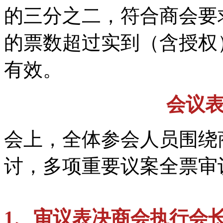
的三分之二，符合商会要
的票数超过实到（含授权
有效。
会议
会上，全体参会人员围绕
讨，多项重要议案全票审
1、审议表决商会执行会