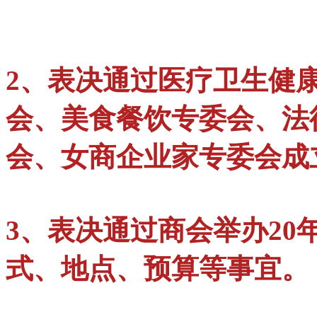
2、表决通过医疗卫生健
会、美食餐饮专委会、法
会、女商企业家专委会成
3、表决通过商会举办2
式、地点、预算等事宜。