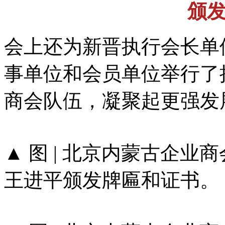
颁
会上还为新晋执行会长单
事单位和会员单位举行了
商会队伍，凝聚起更强发
▲ 图 | 北京内蒙古企
王进平颁发牌匾和证书。