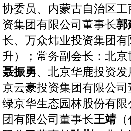
协委员、内蒙古自治区工
资集团有限公司董事长
郭
长、万众炜业投资集团有
升）；常务副会长：北京
聂振勇
、北京华鹿投资发
京云豪投资集团有限公司
绿京华生态园林股份有限
团有限公司董事长
王靖
（