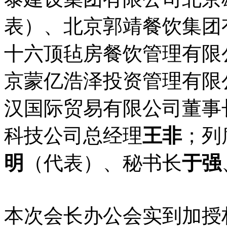
表）、北京郭靖餐饮集团
十六顶毡房餐饮管理有限
京蒙亿浩泽投资管理有限
汉国际贸易有限公司董事
科技公司总经理
王非
；列
明
（代表）、秘书长
于强
本次会长办公会实到加授