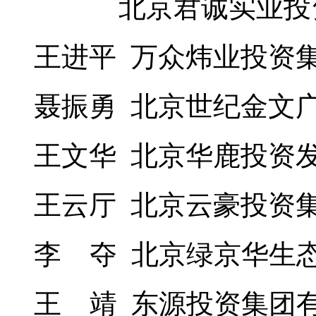
北京君诚实业投资
王进平 万众炜业投资
聂振勇 北京世纪金文
王文华 北京华鹿投资
王云厅 北京云豪投资
李 夺 北京绿京华生
王 靖 东源投资集团