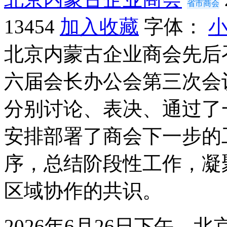
省市商会
13454
加入收藏
字体：
北京内蒙古企业商会先后
六届会长办公会第三次会
分别讨论、表决、通过了
安排部署了商会下一步的
序，总结阶段性工作，凝
区域协作的共识。
2026年6月26日下午