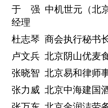
于 强 中机世元（北
经理
杜志琴 商会执行秘书
卢文兵 北京阴山优麦
张晓智 北京易和律师
张力威 北京中海建国
张万东 北京金润洁劳