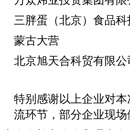
三胖蛋（北京）食品科
蒙古大营
北京旭天合科贸有限公
特别感谢以上企业对本
流环节，部分企业现场