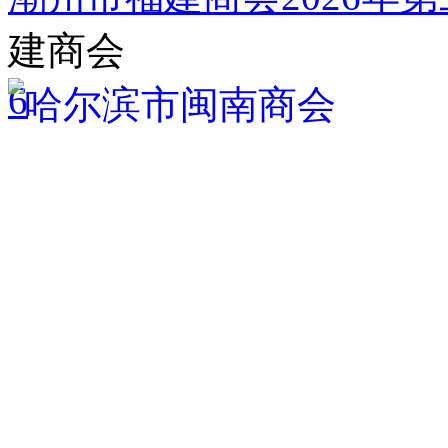
建商会
6