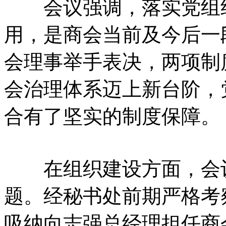
会议强调，落实党组织
用，是商会当前及今后一
会理事举手表决，两项制
会治理体系迈上新台阶，
合有了坚实的制度保障。
在组织建设方面，会议
题。经秘书处前期严格考
吸纳向志强总经理担任商