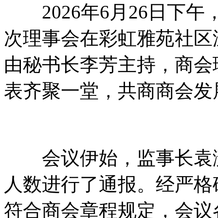
2026年6月26日下
次理事会在彩虹雅苑社区
由秘书长李芳主持，商会
表齐聚一堂，共商商会发
会议伊始，监事长袁潇
人数进行了通报。经严格
符合商会章程规定，会议