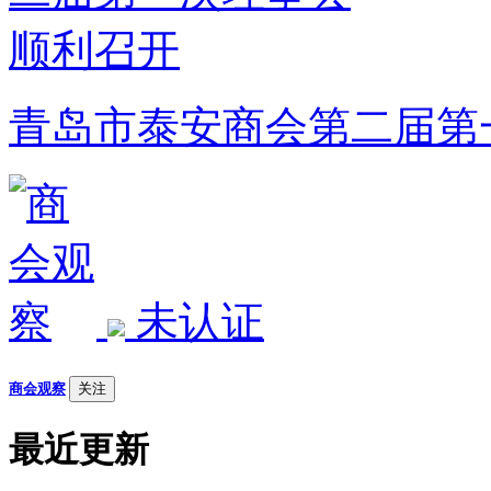
青岛市泰安商会第二届第
未认证
商会观察
关注
最近更新