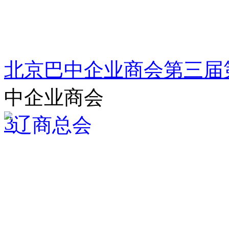
北京巴中企业商会第三届
中企业商会
3