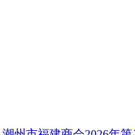
潮州市福建商会2026年