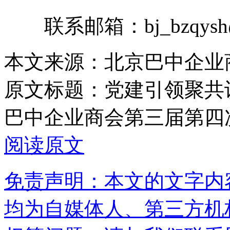
联系邮箱：bj_bzqysh@
本文来源：北京巴中企业
原文标题：
党建引领聚共
巴中企业商会第三届第四
阅读原文
免责声明：本文的文字内
均为自媒体人、第三方机