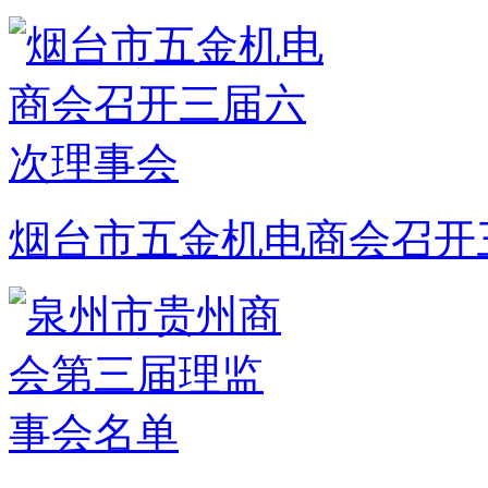
烟台市五金机电商会召开