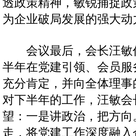
透政策精神，敏锐捕捉政
为企业破局发展的强大动
会议最后，会长汪敏作
半年在党建引领、会员服
充分肯定，并向全体理事
对下半年的工作，汪敏会
望：一是讲政治，把方向
走，将党建工作深度融入