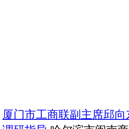
厦门市工商联副主席邱向