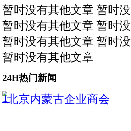
暂时没有其他文章 暂时
暂时没有其他文章 暂时
暂时没有其他文章 暂时
暂时没有其他文章
24H热门新闻
1