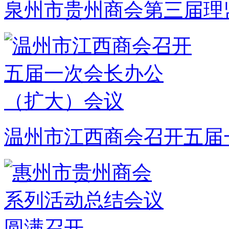
泉州市贵州商会第三届理
温州市江西商会召开五届