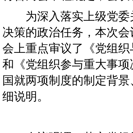
为深入落实上级党委关
决策的政治任务，本次会
会上重点审议了《党组织
和《党组织参与重大事项
国就两项制度的制定背景
细说明。