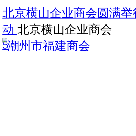
北京横山企业商会圆满举
动
北京横山企业商会
5