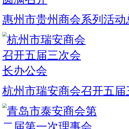
惠州市贵州商会系列活动
杭州市瑞安商会召开五届