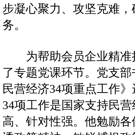
步凝心聚力、攻坚克难，
务。
为帮助会员企业精准把
了专题党课环节。党支部书
民营经济34项重点工作
34项工作是国家支持民
高、针对性强。他勉励各