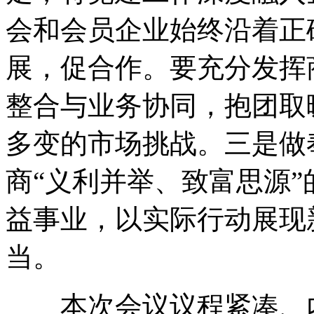
会和会员企业始终沿着正
展，促合作。要充分发挥
整合与业务协同，抱团取
多变的市场挑战。三是做
商“义利并举、致富思源
益事业，以实际行动展现
当。
本次会议议程紧凑、内