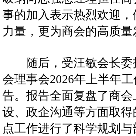
事的加入表示热烈欢迎，
力量，更为商会的高质量
随后，受汪敏会长委托
会理事会2026年上半年
告。报告全面复盘了商会
设、政企沟通等方面取得
点工作进行了科学规划与