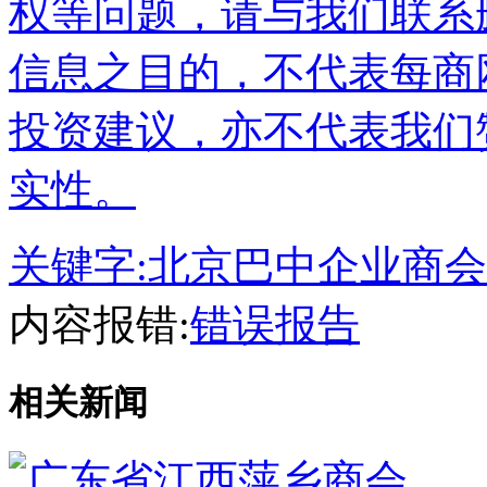
权等问题，请与我们联系
信息之目的，不代表每商
投资建议，亦不代表我们
实性。
关键字:
北京巴中企业商会
内容报错:
错误报告
相关新闻