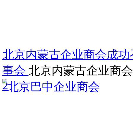
北京内蒙古企业商会成功
事会
北京内蒙古企业商会
2