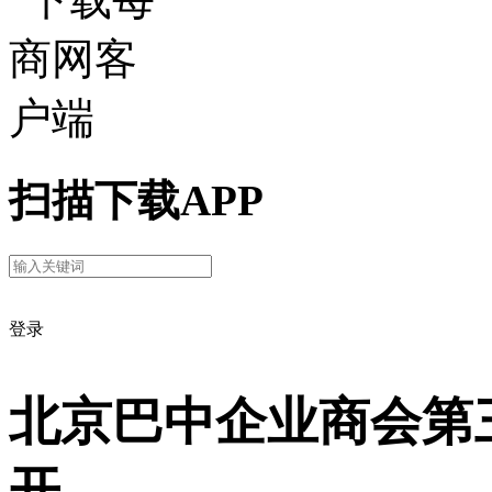
扫描下载APP
登录
北京巴中企业商会第
开