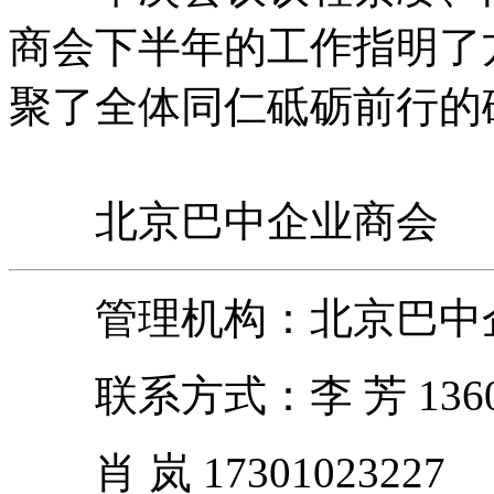
商会下半年的工作指明了
聚了全体同仁砥砺前行的
北京巴中企业商会
管理机构：北京巴中企
联系方式：李 芳 13601
肖 岚 17301023227