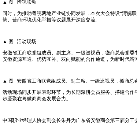
▲ 图 | 湾皖联动
同时，为推动粤皖两地产业链协同发展，本次大会特设“湾皖
势、营商环境优化举措等议题展开深度交流。
▲ 图 | 活动现场
安徽省工商联党组成员、副主席、一级巡视员，徽商总会党委
安徽资源互通、优势互补、双向赋能的合作通道，为新时代湾
▲ 图 | 安徽省工商联党组成员、副主席、一级巡视员，徽商
活动现场同步开展表彰环节，为长期深耕会员服务、搭建合作平
步凝聚在粤徽商商会发展合力。
中国职业经理人协会副会长朱丹为广东省安徽商会第三届分工