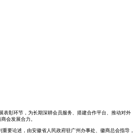
开展表彰环节，为长期深耕会员服务、搭建合作平台、推动对外
商商会发展合力。
系列重要论述，由安徽省人民政府驻广州办事处、徽商总会指导，