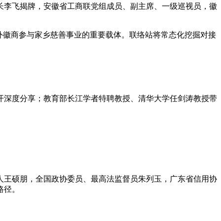
长李飞揭牌，安徽省工商联党组成员、副主席、一级巡视员，徽
外徽商参与家乡慈善事业的重要载体。联络站将常态化挖掘对接
开深度分享；教育部长江学者特聘教授、清华大学任剑涛教授带
人王硕朋，全国政协委员、最高法监督员朱列玉，广东省信用协
路径。