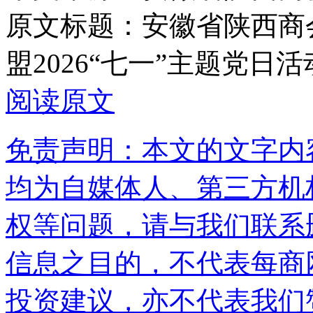
原文标题：
安徽省陕西商
盟2026“七一”主题党日活
阅读原文
免责声明：本文的文字内
均为自媒体人、第三方机
权等问题，请与我们联系
信息之目的，不代表每商
投资建议，亦不代表我们