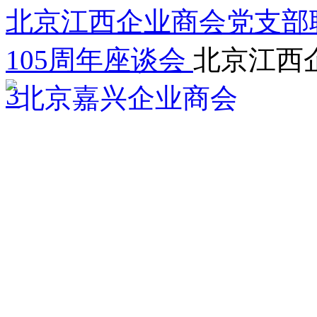
北京江西企业商会党支部
105周年座谈会
北京江西
3