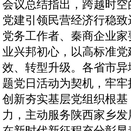
会议总结指出，跨越时空
党建引领民营经济行稳致
党务工作者、秦商企业家
业兴邦初心，以高标准党
效、转型升级。各省市异
题党日活动为契机，牢牢
创新夯实基层党组织根基
力，主动服务陕西家乡发
在新时代新征程充分彰显