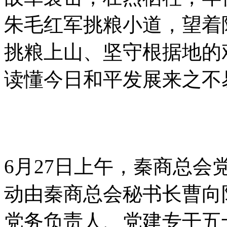
朱毛红军挑粮小道，望着
挑粮上山、坚守根据地的
读懂今日和平发展来之不
6月27日上午，秦商总
动由秦商总会秘书长曹向
党务负责人、党建专干五