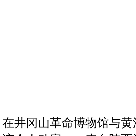
在井冈山革命博物馆与黄