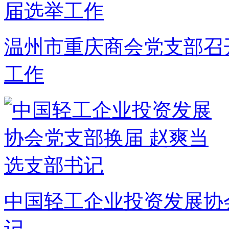
温州市重庆商会党支部召
工作
中国轻工企业投资发展协
记