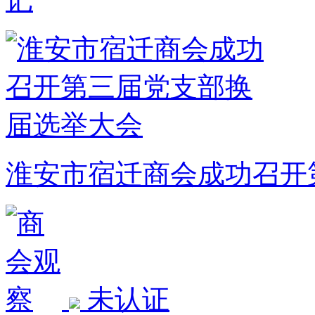
淮安市宿迁商会成功召开
未认证