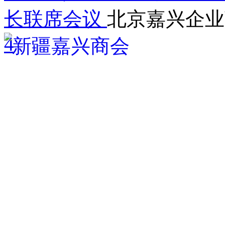
长联席会议
北京嘉兴企业
4