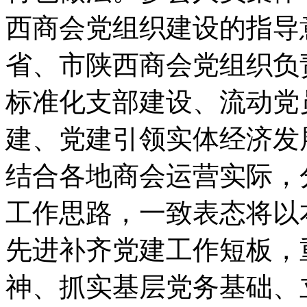
西商会党组织建设的指导
省、市陕西商会党组织负
标准化支部建设、流动党
建、党建引领实体经济发
结合各地商会运营实际，
工作思路，一致表态将以
先进补齐党建工作短板，
神、抓实基层党务基础、