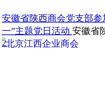
安徽省陕西商会党支部参加
一”主题党日活动
安徽省
2