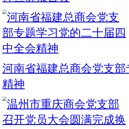
河南省福建总商会党支部
精神