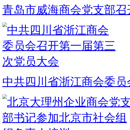
青岛市威海商会党支部召
中共四川省浙江商会委员