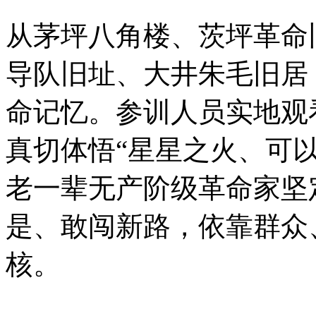
从茅坪八角楼、茨坪革命
导队旧址、大井朱毛旧居
命记忆。参训人员实地观
真切体悟“星星之火、可
老一辈无产阶级革命家坚
是、敢闯新路，依靠群众
核。