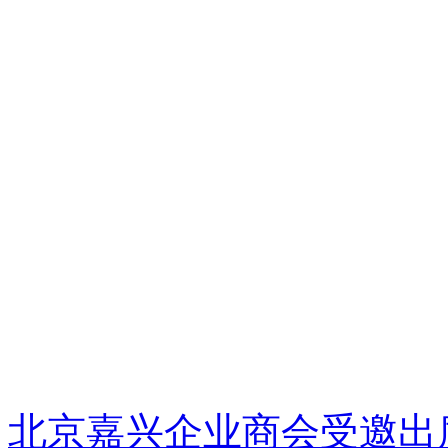
北京嘉兴企业商会受邀出