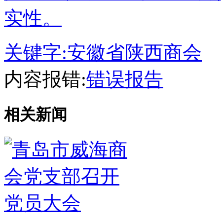
实性。
关键字:
安徽省陕西商会
内容报错:
错误报告
相关新闻