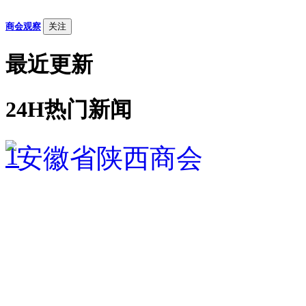
商会观察
关注
最近更新
24H热门新闻
1