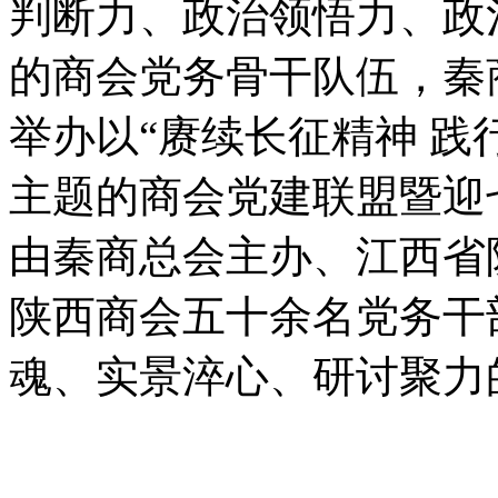
判断力、政治领悟力、政
的商会党务骨干队伍，秦
举办以“赓续长征精神 践
主题的商会党建联盟暨迎
由秦商总会主办、江西省
陕西商会五十余名党务干
魂、实景淬心、研讨聚力