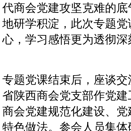
代商会党建攻坚克难的底
地研学积淀，此次专题党
心，学习感悟更为透彻深
专题党课结束后，座谈交
省陕西商会党支部作党建
商会党建规范化建设、党
特色做法。参会人员集体