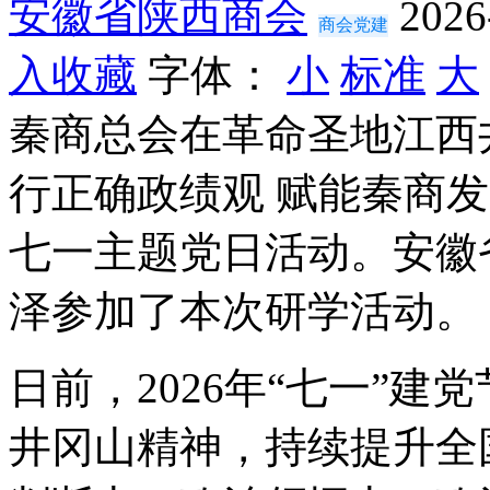
安徽省陕西商会
2026
商会党建
入收藏
字体：
小
标准
大
秦商总会在革命圣地江西
行正确政绩观 赋能秦商
七一主题党日活动。安徽
泽参加了本次研学活动。
日前，2026年“七一”
井冈山精神，持续提升全