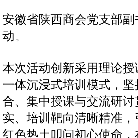
安徽省陕西商会党支部副
动。
本次活动创新采用理论授
一体沉浸式培训模式，坚
合、集中授课与交流研讨
实、培训靶向清晰精准，
红色热土叩问初心使命，