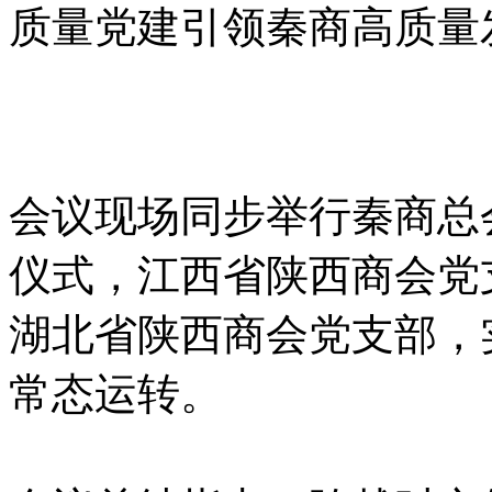
质量党建引领秦商高质量
会议现场同步举行秦商总
仪式，江西省陕西商会党
湖北省陕西商会党支部，
常态运转。