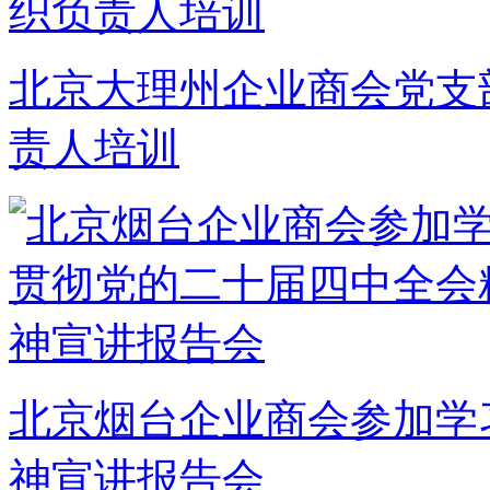
北京大理州企业商会党支
责人培训
北京烟台企业商会参加学
神宣讲报告会