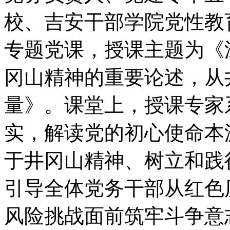
校、吉安干部学院党性教
专题党课，授课主题为《
冈山精神的重要论述，从
量》。课堂上，授课专家
实，解读党的初心使命本
于井冈山精神、树立和践
引导全体党务干部从红色
风险挑战面前筑牢斗争意