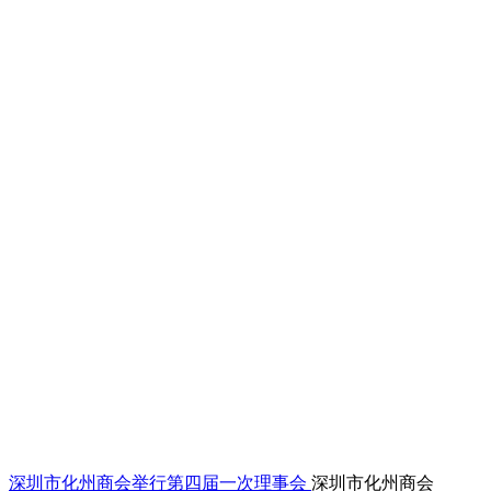
深圳市化州商会举行第四届一次理事会
深圳市化州商会