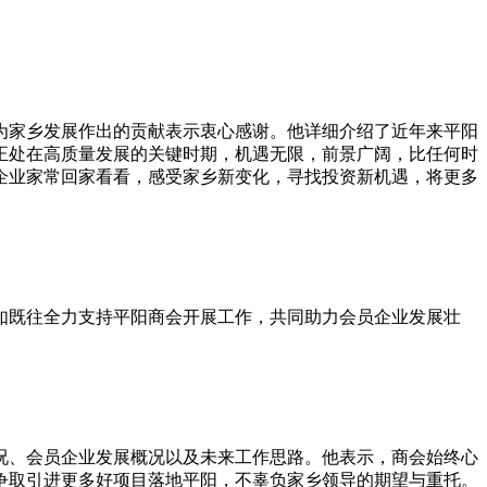
家乡发展作出的贡献表示衷心感谢。他详细介绍了近年来平阳
正处在高质量发展的关键时期，机遇无限，前景广阔，比任何时
企业家常回家看看，感受家乡新变化，寻找投资新机遇，将更多
既往全力支持平阳商会开展工作，共同助力会员企业发展壮
、会员企业发展概况以及未来工作思路。他表示，商会始终心
争取引进更多好项目落地平阳，不辜负家乡领导的期望与重托。