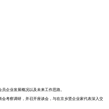
会员企业发展概况以及未来工作思路。
商会考察调研，并召开座谈会，与在京乡贤企业家代表深入交