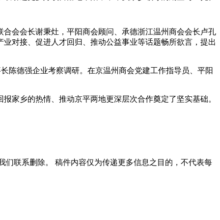
合会会长谢秉灶，平阳商会顾问、承德浙江温州商会会长卢孔
产业对接、促进人才回归、推动公益事业等话题畅所欲言，提出
事长陈德强企业考察调研。在京温州商会党建工作指导员、平阳
报家乡的热情、推动京平两地更深层次合作奠定了坚实基础。
我们联系删除。 稿件内容仅为传递更多信息之目的，不代表每