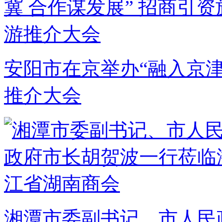
安阳市在京举办“融入京津
推介大会
湘潭市委副书记、市人民