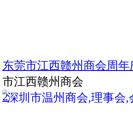
东莞市江西赣州商会周年
市江西赣州商会
2