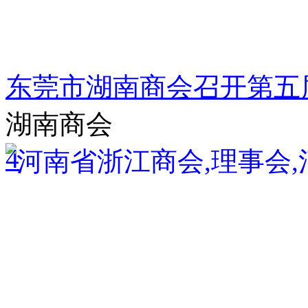
东莞市湖南商会召开第五
湖南商会
4