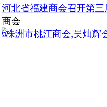
河北省福建商会召开第三
商会
6