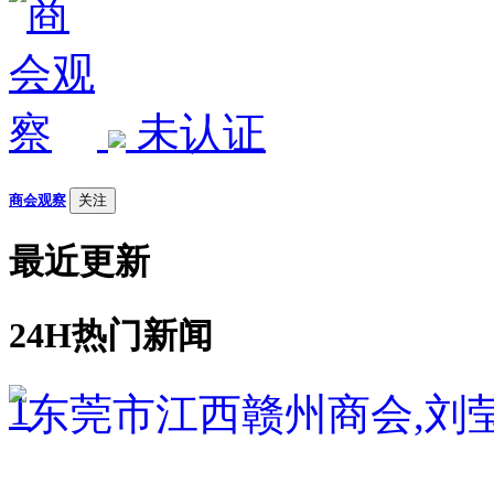
未认证
商会观察
关注
最近更新
24H热门新闻
1