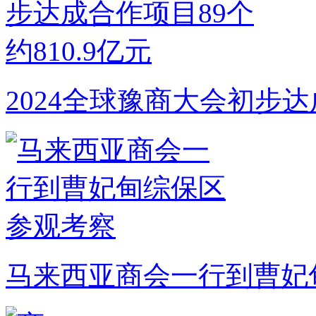
2024全球豫商大会初步达
马来西亚商会一行到曹妃