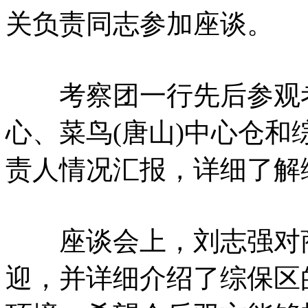
关负责同志参加座谈。
考察团一行先后参观考
心、菜鸟(唐山)中心仓
责人情况汇报，详细了解
座谈会上，刘志强对商
迎，并详细介绍了综保区