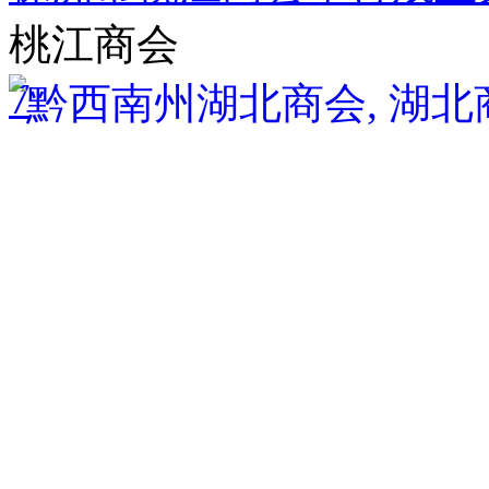
桃江商会
7