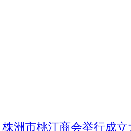
株洲市桃江商会举行成立