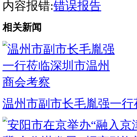
内容报错:
错误报告
相关新闻
温州市副市长毛胤强一行