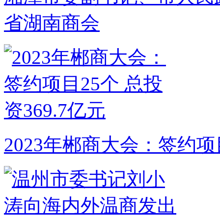
省湖南商会
2023年郴商大会：签约项目