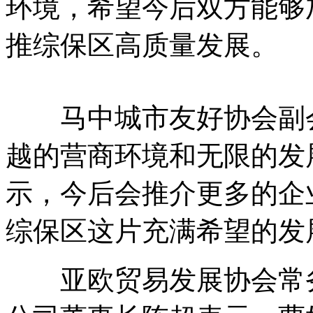
环境，希望今后双方能够
推综保区高质量发展。
马中城市友好协会副会
越的营商环境和无限的发
示，今后会推介更多的企
综保区这片充满希望的发
亚欧贸易发展协会常务