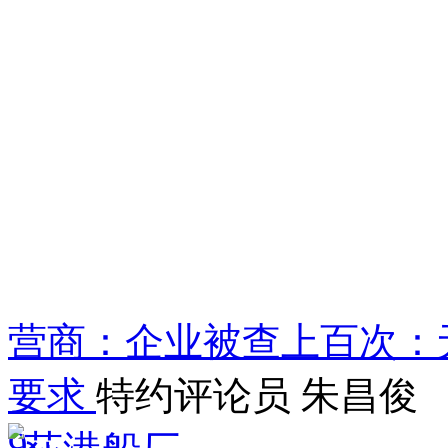
营商：企业被查上百次：
要求
特约评论员 朱昌俊
9