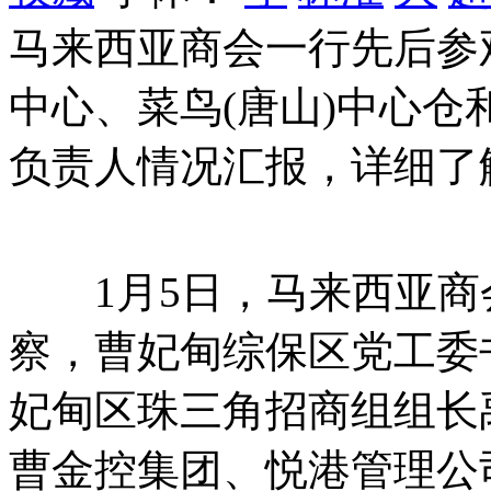
马来西亚商会一行先后参
中心、菜鸟(唐山)中心
负责人情况汇报，详细了
1月5日，马来西亚商
察，曹妃甸综保区党工委
妃甸区珠三角招商组组长
曹金控集团、悦港管理公