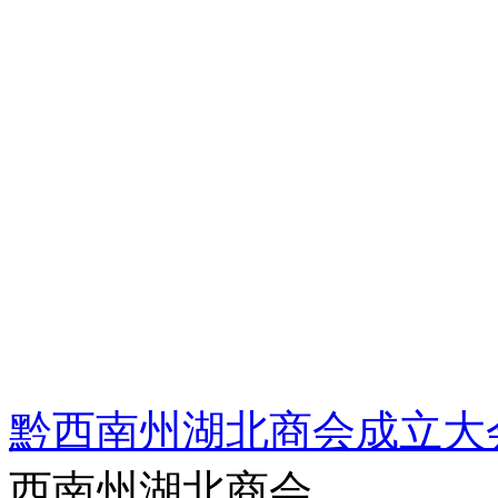
黔西南州湖北商会成立大
西南州湖北商会