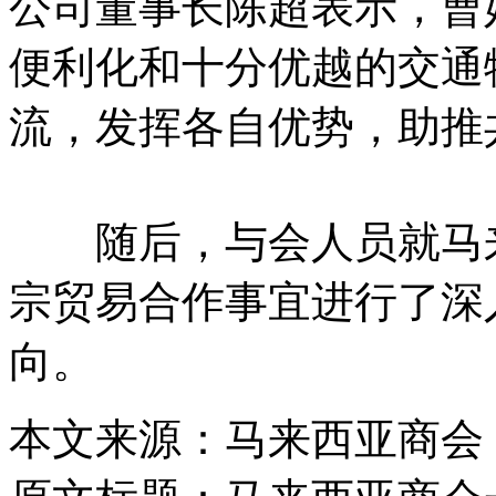
公司董事长陈超表示，曹
便利化和十分优越的交通
流，发挥各自优势，助推
随后，与会人员就马来
宗贸易合作事宜进行了深
向。
本文来源：马来西亚商会