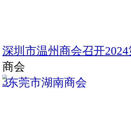
深圳市温州商会召开202
商会
3