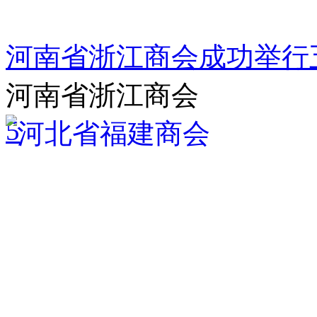
河南省浙江商会成功举行
河南省浙江商会
5