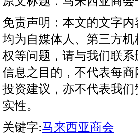
原文标题：
马来西亚商会
免责声明：本文的文字内
均为自媒体人、第三方机
权等问题，请与我们联系
信息之目的，不代表每商
投资建议，亦不代表我们
实性。
关键字:
马来西亚商会