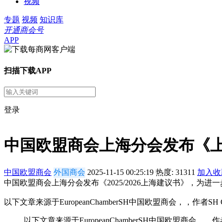
视频
专题
视频
知识库
开通商会号
APP
扫描下载APP
登录
中国欧盟商会上海分会发布《
中国欧盟商会
外国商会
2025-11-15 00:25:19
热度:
31311
加入收
中国欧盟商会上海分会发布《2025/2026上海建议书》，
以下文章来源于EuropeanChamberSH中国欧盟商会，，作者SH Ch
以下文章来源于EuropeanChamberSH中国欧盟商会，，作者SH