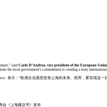
uture,” said
Carlo D’Andrea, vice president of the European Uni
rate the local government’s commitment to creating a truly internationa
Andrea）表示：“欧洲企业愿意投资上海的未来。然而，要实
sed 中国欧盟商会《上海建议书》发布