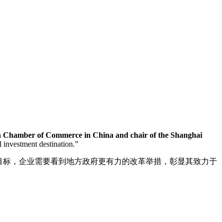
on Chamber of Commerce in China and chair of the Shanghai
l investment destination.”
现这一目标，企业需要看到地方政府更有力的改革举措，彰显其致力于