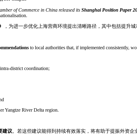
amber of Commerce in China released its
Shanghai Position Paper 2
ationalisation.
》
，为进一步优化上海营商环境提出清晰路径，其中包括提升城
commendations
to local authorities that, if implemented consistently, 
ntra-district coordination;
and
der Yangtze River Delta region.
要建议
。若这些建议能得到持续有效落实，将有助于提振外资企