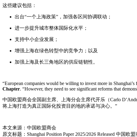
这些建议包括：
出台“一个上海政策”，加强各区间协调联动；
进一步提升城市整体国际化水平；
支持中小企业发展；
增强上海在绿色转型中的竞争力；以及
加强上海及长三角地区的供应链韧性。
“European companies would be willing to invest more in Shanghai’s f
Chapter
. “However, they need to see significant reforms that demonst
中国欧盟商会全国副主席、上海分会主席代开乐（Carlo D’
将上海打造为真正国际化投资目的地的承诺与决心。”
本文来源：中国欧盟商会
原文标题：
Shanghai Position Paper 2025/2026 Relea