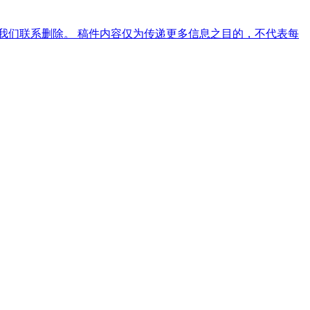
我们联系删除。 稿件内容仅为传递更多信息之目的，不代表每