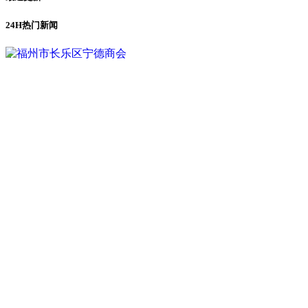
24H热门新闻
1