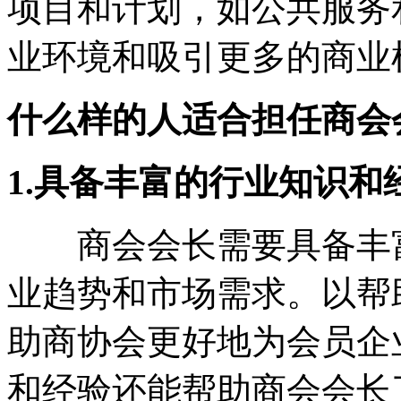
项目和计划，如公共服务
业环境和吸引更多的商业
什么样的人适合担任商会
1.具备丰富的行业知识和
商会会长需要具备丰富
业趋势和市场需求。以帮
助商协会更好地为会员企
和经验还能帮助商会会长