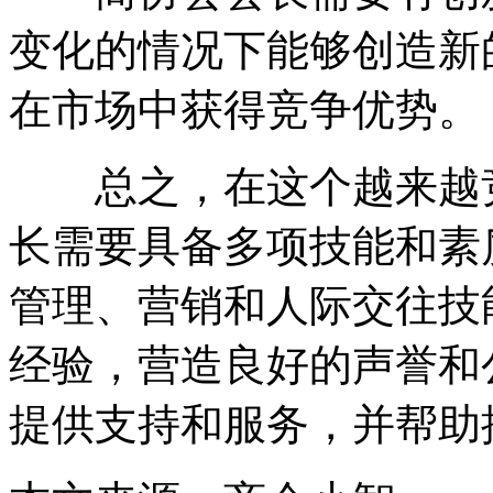
变化的情况下能够创造新
在市场中获得竞争优势。
总之，在这个越来越竞
长需要具备多项技能和素
管理、营销和人际交往技
经验，营造良好的声誉和
提供支持和服务，并帮助