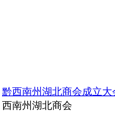
黔西南州湖北商会成立大
西南州湖北商会