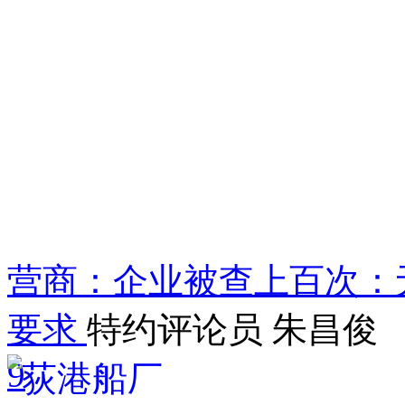
营商：企业被查上百次：
要求
特约评论员 朱昌俊
9