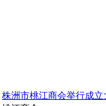
株洲市桃江商会举行成立