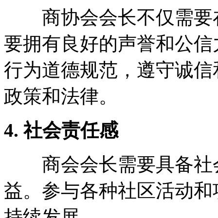
商协会会长不仅需要在
要拥有良好的声誉和公信
行为道德规范，遵守诚信
政策和法律。
4. 社会责任感
商会会长需要具备社会
益。参与各种社区活动和
持续发展。