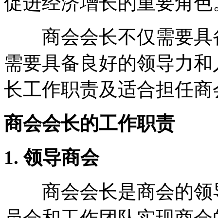
促进经济增长的重要角色
商会会长不仅需要具备
需要具备良好的领导力和
长工作职责及适合担任商
商会会长的工作职责
1. 领导商会
商会会长是商会的领导
员会和工作团队实现商会