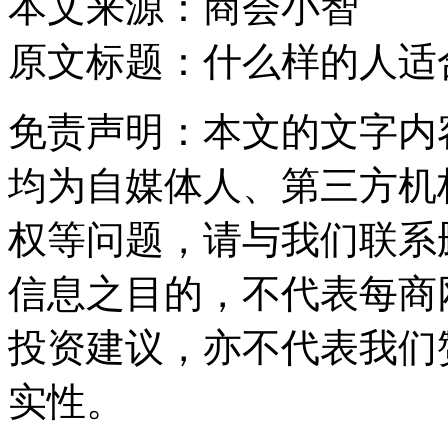
本文来源：商会小智
原文标题：
什么样的人适
免责声明：本文的文字内
均为自媒体人、第三方机
权等问题，请与我们联系
信息之目的，不代表每商
投资建议，亦不代表我们
实性。