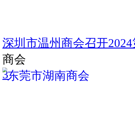
深圳市温州商会召开202
商会
3