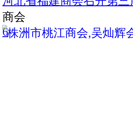
河北省福建商会召开第三
商会
6