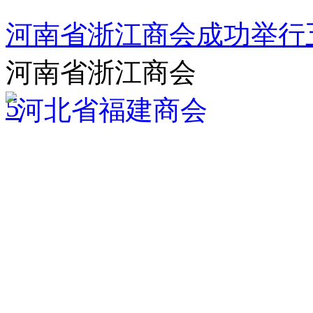
河南省浙江商会成功举行
河南省浙江商会
5