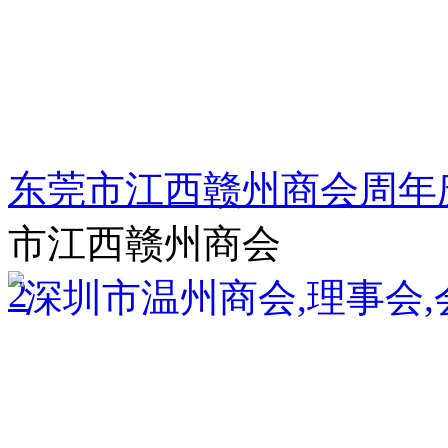
东莞市江西赣州商会周年
市江西赣州商会
2