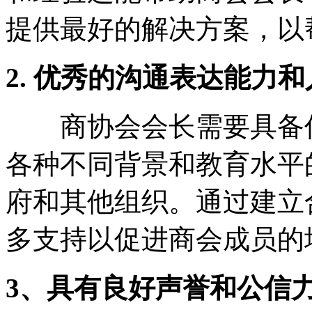
提供最好的解决方案，以
2. 优秀的沟通表达能力
商协会会长需要具备优
各种不同背景和教育水平
府和其他组织。通过建立
多支持以促进商会成员的
3、具有良好声誉和公信