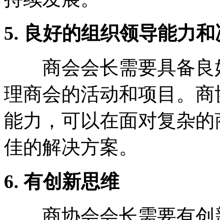
5. 良好的组织领导能力
商会会长需要具备良好
理商会的活动和项目。商
能力，可以在面对复杂的
佳的解决方案。
6. 有创新思维
商协会会长需要有创新