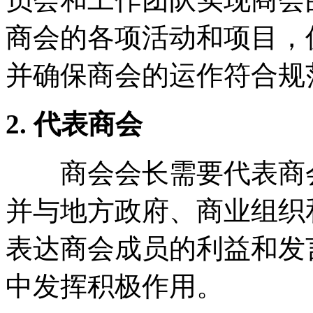
商会的各项活动和项目，
并确保商会的运作符合规
2. 代表商会
商会会长需要代表商会
并与地方政府、商业组织
表达商会成员的利益和发
中发挥积极作用。