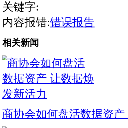
关键字:
内容报错:
错误报告
相关新闻
商协会如何盘活数据资产