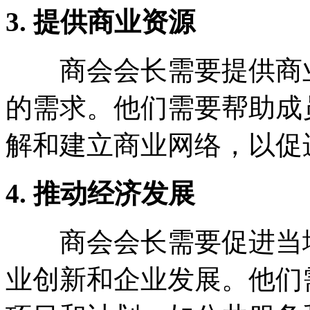
3. 提供商业资源
商会会长需要提供商业
的需求。他们需要帮助成
解和建立商业网络，以促
4. 推动经济发展
商会会长需要促进当地
业创新和企业发展。他们