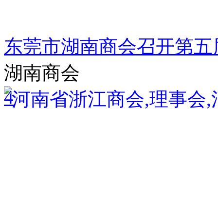
东莞市湖南商会召开第五
湖南商会
4