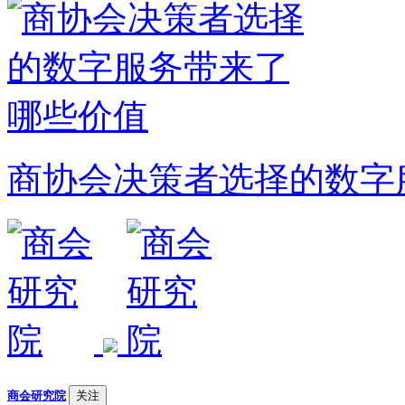
商协会决策者选择的数字
商会研究院
关注