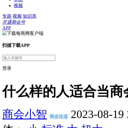
视频
专题
视频
知识库
开通商会号
APP
扫描下载APP
登录
什么样的人适合当商
商会小智
2023-08-19 
商会论道