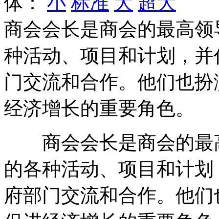
体：
小
标准
大
超大
商会会长是商会的最高领
种活动、项目和计划，并
门交流和合作。他们也扮
经济增长的重要角色。
商会会长是商会的最高
的各种活动、项目和计划
府部门交流和合作。他们