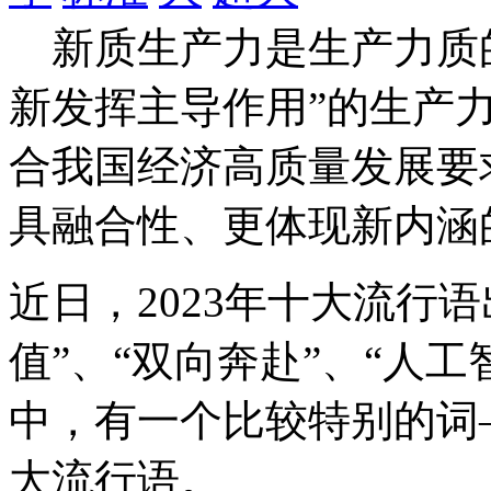
新质生产力是生产力质的
新发挥主导作用”的生产
合我国经济高质量发展要
具融合性、更体现新内涵
近日，2023年十大流行语
值”、“双向奔赴”、“人
中，有一个比较特别的词
大流行语。