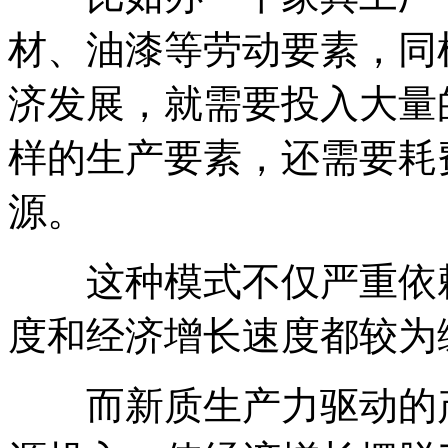
材、油漆等劳动要素，同
济发展，就需要投入大量
样的生产要素，还需要耗
源。
这种模式不仅严重依赖
度和经济增长速度都较为
而新质生产力驱动的产