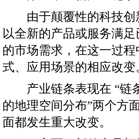
由于颠覆性的科技创新
以全新的产品或服务满足
的市场需求，在这一过程
式、应用场景的相应改变
产业链条表现在 “链条
的地理空间分布”两个方
面都发生重大改变。