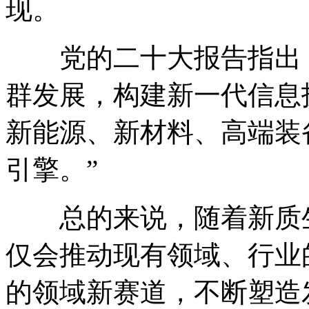
现。
党的二十大报告指出，
群发展，构建新一代信息
新能源、新材料、高端装
引擎。”
总的来说，随着新质生
仅会推动现有领域、行业
的领域新赛道，不断塑造