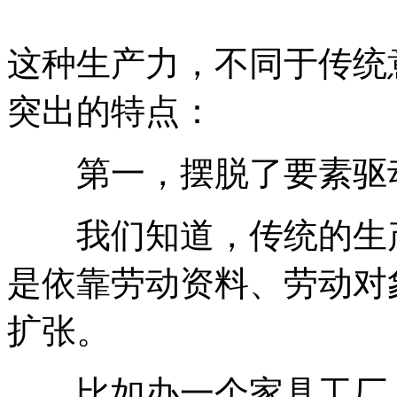
这种生产力，不同于传统
突出的特点：
第一，摆脱了要素驱动
我们知道，传统的生产
是依靠劳动资料、劳动对
扩张。
比如办一个家具工厂，