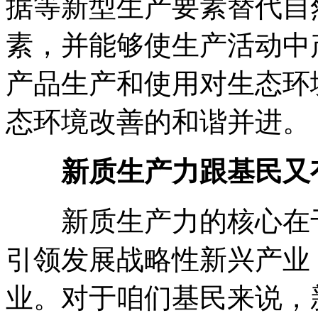
据等新型生产要素替代自
素，并能够使生产活动中
产品生产和使用对生态环
态环境改善的和谐并进。
新质生产力跟基民又
新质生产力的核心在于
引领发展战略性新兴产业
业。对于咱们基民来说，