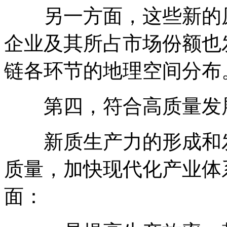
另一方面，这些新的原
企业及其所占市场份额也
链各环节的地理空间分布
第四，符合高质量发
新质生产力的形成和发
质量，加快现代化产业体
面：