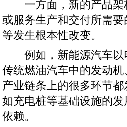
一方面，新的产品架构
或服务生产和交付所需要
等发生根本性改变。
例如，新能源汽车以电
传统燃油汽车中的发动机
产业链条上的很多环节都
如充电桩等基础设施的发
依赖。