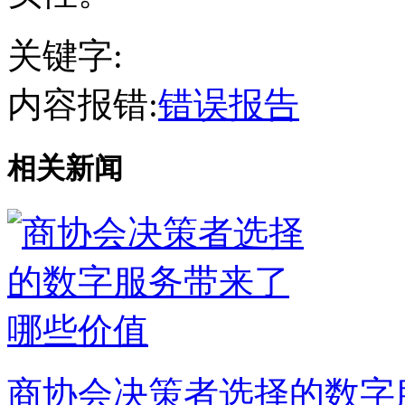
关键字:
内容报错:
错误报告
相关新闻
商协会决策者选择的数字