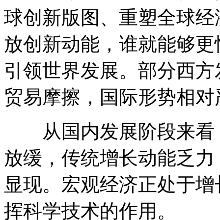
球创新版图、重塑全球经
放创新动能，谁就能够更
引领世界发展。部分西方
贸易摩擦，国际形势相对
从国内发展阶段来看，
放缓，传统增长动能乏力
显现。宏观经济正处于增
挥科学技术的作用。