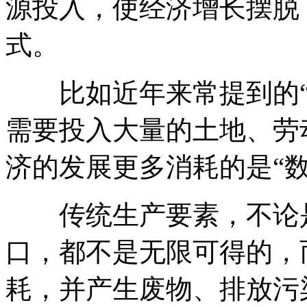
源投入，使经济增长摆脱
式。
比如近年来常提到的“
需要投入大量的土地、劳
济的发展更多消耗的是“数
传统生产要素，不论是
口，都不是无限可得的，
耗，并产生废物、排放污