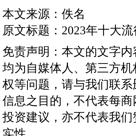
本文来源：佚名
原文标题：
2023年十大
免责声明：本文的文字内
均为自媒体人、第三方机
权等问题，请与我们联系
信息之目的，不代表每商
投资建议，亦不代表我们
实性。