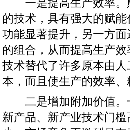
一是提高生产效率。颠
的技术，具有强大的赋能
功能显著提升，另一方面
的组合，从而提高生产效
技术替代了许多原本由人
本，而且使生产的效率、
二是增加附加价值。一
新产品、新产业技术门槛