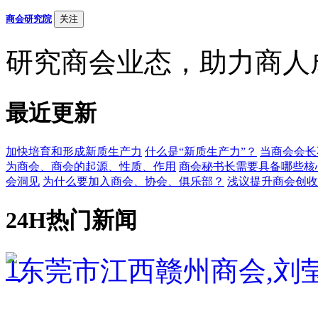
商会研究院
关注
研究商会业态，助力商人
最近更新
加快培育和形成新质生产力
什么是“新质生产力”？
当商会会长
为商会、商会的起源、性质、作用
商会秘书长需要具备哪些核
会洞见
为什么要加入商会、协会、俱乐部？
浅议提升商会创收
24H热门新闻
1