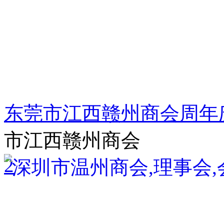
东莞市江西赣州商会周年
市江西赣州商会
2