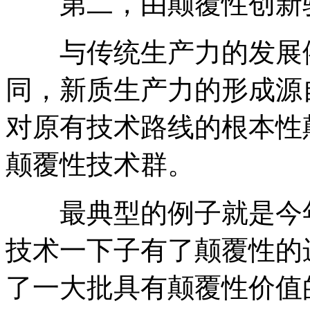
第二，由颠覆性创新
与传统生产力的发展依
同，新质生产力的形成源
对原有技术路线的根本性
颠覆性技术群。
最典型的例子就是今年年初C
技术一下子有了颠覆性的
了一大批具有颠覆性价值的