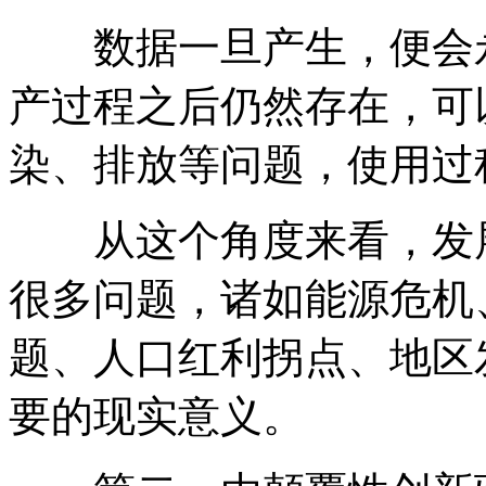
数据一旦产生，便会永
产过程之后仍然存在，可
染、排放等问题，使用过
从这个角度来看，发展
很多问题，诸如能源危机
题、人口红利拐点、地区
要的现实意义。