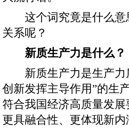
这个词究竟是什么意思
关系呢？
新质生产力是什么？
新质生产力是生产力质
创新发挥主导作用”的生
符合我国经济高质量发展
更具融合性、更体现新内