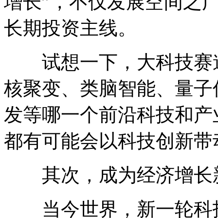
增长”，不仅发展空间之
长期投资主线。
试想一下，大科技赛道
核聚变、类脑智能、量子
发等哪一个前沿科技和产
都有可能会以科技创新带
其次，成为经济增长
当今世界，新一轮科技