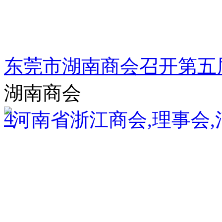
东莞市湖南商会召开第五
湖南商会
4