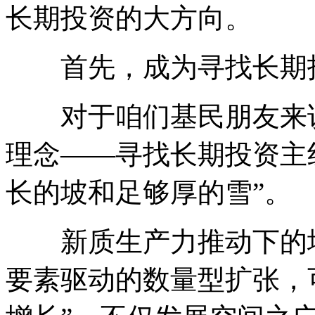
长期投资的大方向。
首先，成为寻找长期投
对于咱们基民朋友来说
理念——寻找长期投资主
长的坡和足够厚的雪”。
新质生产力推动下的增
要素驱动的数量型扩张，