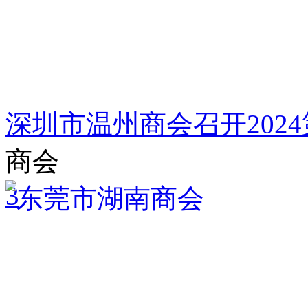
深圳市温州商会召开202
商会
3