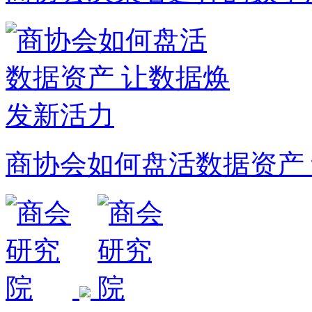
商协会如何盘活数据资产