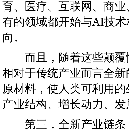
育、医疗、互联网、商业
有的领域都开始与AI技
向。
而且，随着这些颠覆性
相对于传统产业而言全新
原材料，使人类可利用的
产业结构、增长动力、发
第三，全新产业链条