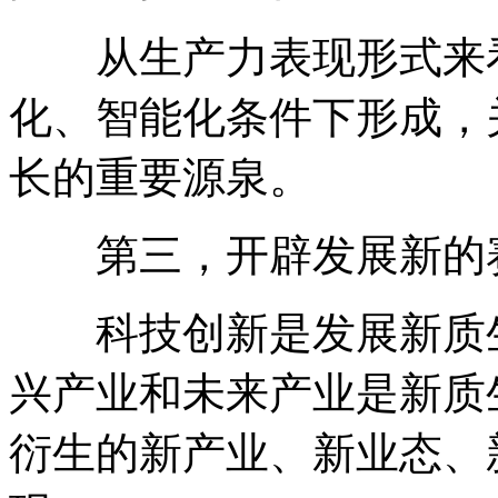
从生产力表现形式来看
化、智能化条件下形成，
长的重要源泉。
第三，开辟发展新的
科技创新是发展新质生
兴产业和未来产业是新质
衍生的新产业、新业态、