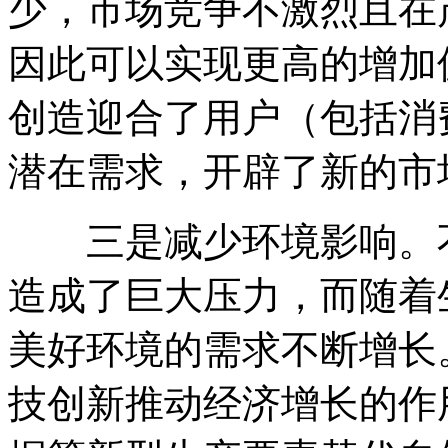
少，市场竞争不激烈且在
因此可以实现更高的增加
创造迎合了用户（包括消
潜在需求，开辟了新的市
三是减少环境影响。不
造成了巨大压力，而随着
美好环境的需求不断增长
技创新推动经济增长的作