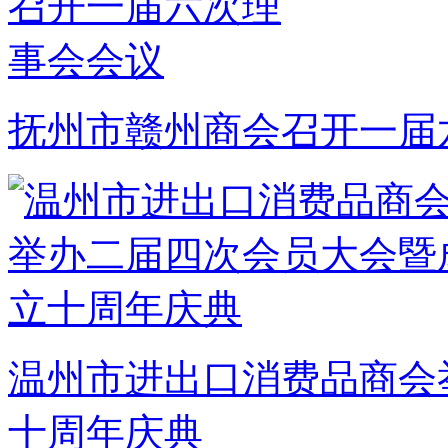
抚州市赣州商会召开一届
温州市进出口消费品商会
十周年庆典