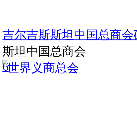
吉尔吉斯斯坦中国总商会
斯坦中国总商会
6