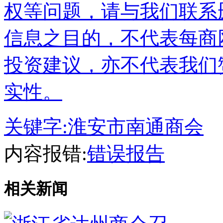
权等问题，请与我们联系
信息之目的，不代表每商
投资建议，亦不代表我们
实性。
关键字:
淮安市南通商会
内容报错:
错误报告
相关新闻