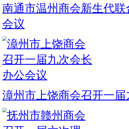
南通市温州商会新生代联
会议
漳州市上饶商会召开一届