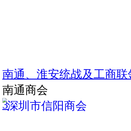
南通、淮安统战及工商联
南通商会
3