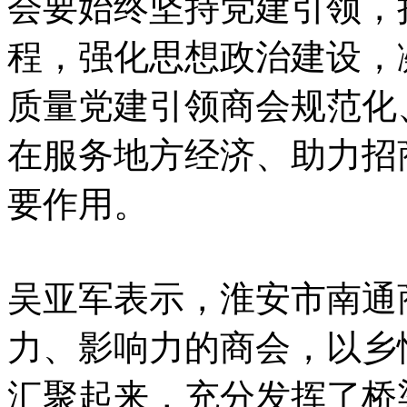
会要始终坚持党建引领，
程，强化思想政治建设，
质量党建引领商会规范化
在服务地方经济、助力招
要作用。
吴亚军表示，淮安市南通
力、影响力的商会，以乡
汇聚起来，充分发挥了桥