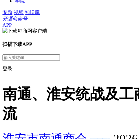
学院
专题
视频
知识库
开通商会号
APP
扫描下载APP
登录
南通、淮安统战及工
流
淮安市南通商会
2026