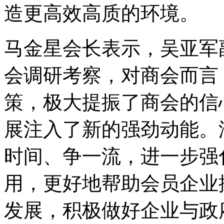
造更高效高质的环境。
马金星会长表示，吴亚军
会调研考察，对商会而言
策，极大提振了商会的信
展注入了新的强劲动能。
时间、争一流，进一步强
用，更好地帮助会员企业
发展，积极做好企业与政