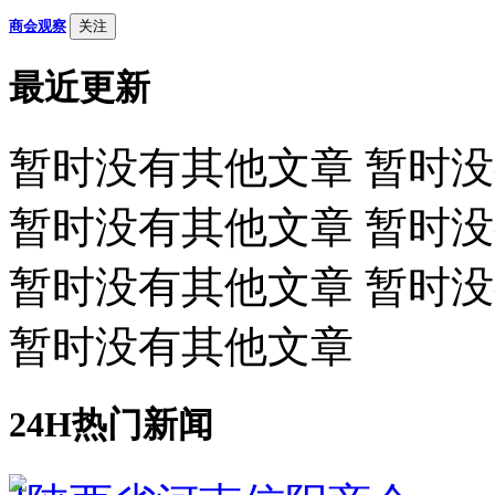
商会观察
关注
最近更新
暂时没有其他文章 暂时
暂时没有其他文章 暂时
暂时没有其他文章 暂时
暂时没有其他文章
24H热门新闻