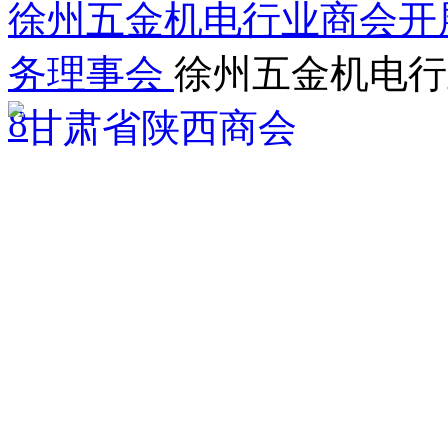
徐州五金机电行业商会开展
务理事会
徐州五金机电行
8