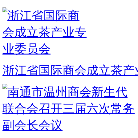
浙江省国际商会成立茶产