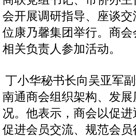
会开展调研指导、座谈交
位康乃馨集团举行。商会
相关负责人参加活动。
丁小华秘书长向吴亚军副
南通商会组织架构、发展
况。他表示，商会以促进
促进会员交流、规范会员