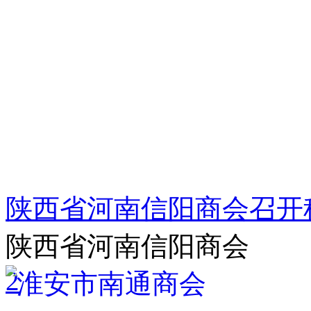
陕西省河南信阳商会召开
陕西省河南信阳商会
2