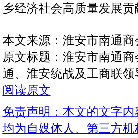
乡经济社会高质量发展贡
本文来源：淮安市南通商
原文标题：
淮安市南通商会
通、淮安统战及工商联领
阅读原文
免责声明：本文的文字内
均为自媒体人、第三方机