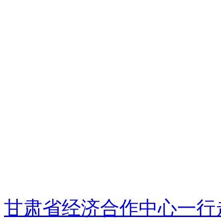
甘肃省经济合作中心一行