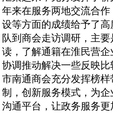
年来在服务两地交流合作
设等方面的成绩给予了高
队到商会走访调研，主要
读，了解通籍在淮民营企
协调推动解决一些反映比
市南通商会充分发挥榜样
制，创新服务模式，为企
沟通平台，让政务服务更