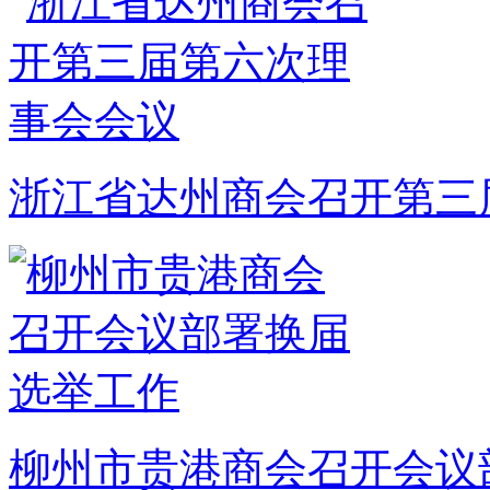
浙江省达州商会召开第三
柳州市贵港商会召开会议