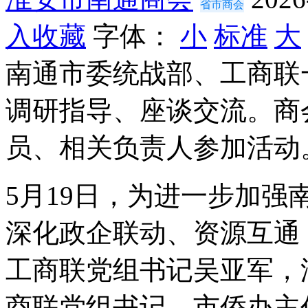
省市商会
入收藏
字体：
小
标准
大
南通市委统战部、工商联
调研指导、座谈交流。商
员、相关负责人参加活动
5月19日，为进一步加
深化政企联动、资源互通
工商联党组书记吴亚军，
商联党组书记、市侨办主