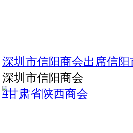
深圳市信阳商会出席信阳市
深圳市信阳商会
4