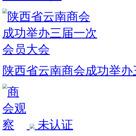
陕西省云南商会成功举办
未认证