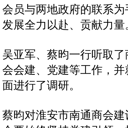
会员与两地政府的联系为
发展全力以赴、贡献力量
吴亚军、蔡昀一行听取了
会会建、党建等工作，并
面进行了调研。
蔡昀对淮安市南通商会建