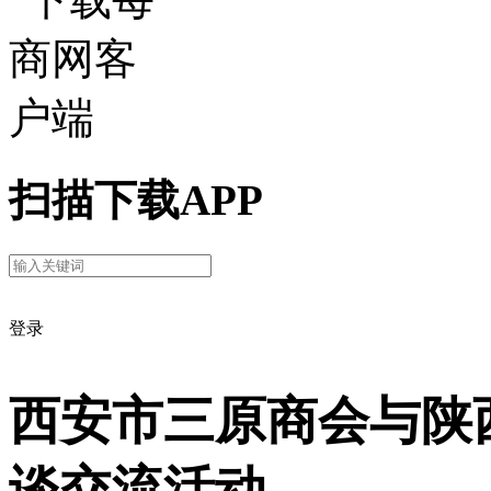
扫描下载APP
登录
西安市三原商会与陕
谈交流活动