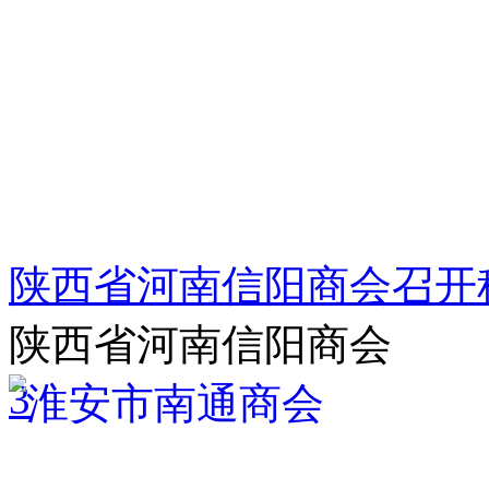
陕西省河南信阳商会召开
陕西省河南信阳商会
3