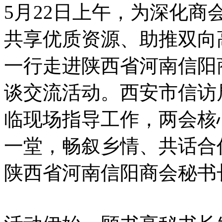
5月22日上午，为深化
共享优质资源、助推双向
一行走进陕西省河南信阳
谈交流活动。西安市信访
临现场指导工作，两会核
一堂，畅叙乡情、共话合
陕西省河南信阳商会秘书