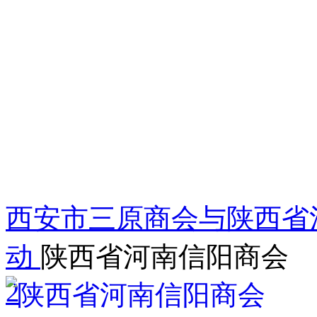
西安市三原商会与陕西省
动
陕西省河南信阳商会
2