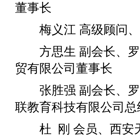
董事长
梅义江 高级顾问、
方思生 副会长、罗
贸有限公司董事长
张胜强 副会长、罗
联教育科技有限公司总
杜 刚 会员、西安