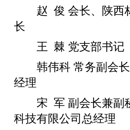
赵 俊 会长、陕西
长
王 棘 党支部书记
韩伟科 常务副会长
经理
宋 军 副会长兼副
科技有限公司总经理