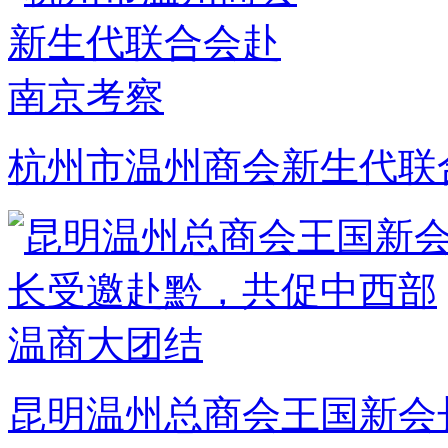
杭州市温州商会新生代联
昆明温州总商会王国新会