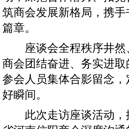
筑商会发展新格局，携手
篇章。
座谈会全程秩序井然、
商会团结奋进、务实进取
参会人员集体合影留念，
好瞬间。
此次走访座谈活动，搭