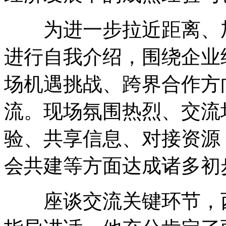
为进一步拉近距离、加
进行自我介绍，围绕企业
场机遇挑战、跨界合作方
流。现场氛围热烈、交流
验、共享信息、对接资源
会共建等方面达成诸多初
座谈交流关键环节，西