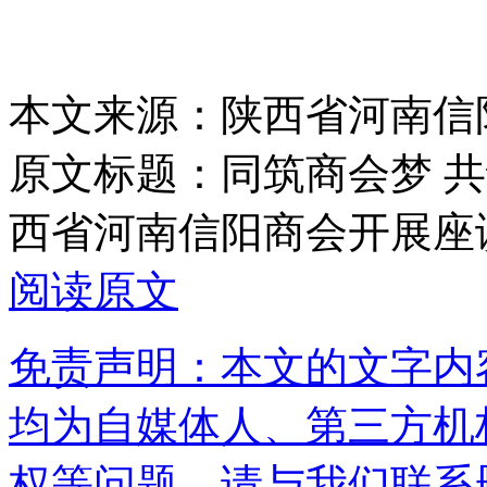
本文来源：陕西省河南信
原文标题：
同筑商会梦 
西省河南信阳商会开展座
阅读原文
免责声明：本文的文字内
均为自媒体人、第三方机
权等问题，请与我们联系