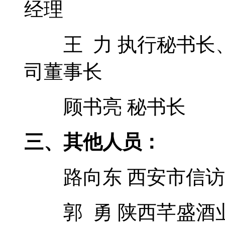
经理
王 力 执行秘书长
司董事长
顾书亮 秘书长
三、其他人员：
路向东 西安市信访
郭 勇 陕西芊盛酒