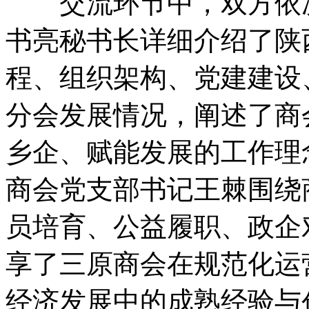
交流环节中，双方依次
书亮秘书长详细介绍了陕
程、组织架构、党建建设
分会发展情况，阐述了商
乡企、赋能发展的工作理
商会党支部书记王棘围绕
员培育、公益履职、政企
享了三原商会在规范化运
经济发展中的成熟经验与