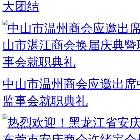
大团结
中山市温州商会应邀出席
监事会就职典礼