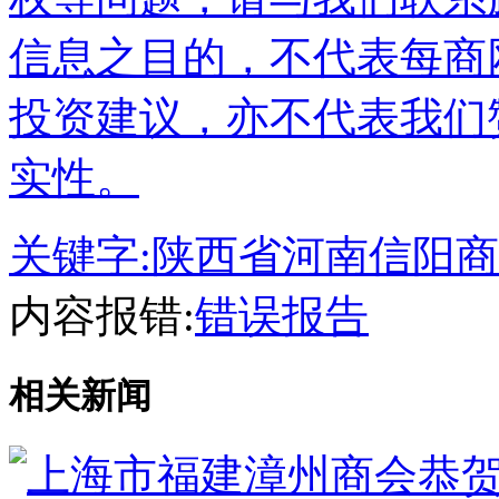
信息之目的，不代表每商
投资建议，亦不代表我们
实性。
关键字:
陕西省河南信阳商
内容报错:
错误报告
相关新闻