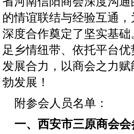
省河南信阳商会深度沟通
的情谊联结与经验互通，
深度合作奠定了坚实基础
足乡情纽带、依托平台优
发展合力，以商会之力赋
勃发展！
附参会人员名单：
一、西安市三原商会会