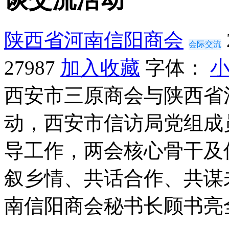
陕西省河南信阳商会
会际交流
27987
加入收藏
字体：
西安市三原商会与陕西省
动，西安市信访局党组成
导工作，两会核心骨干及
叙乡情、共话合作、共谋
南信阳商会秘书长顾书亮