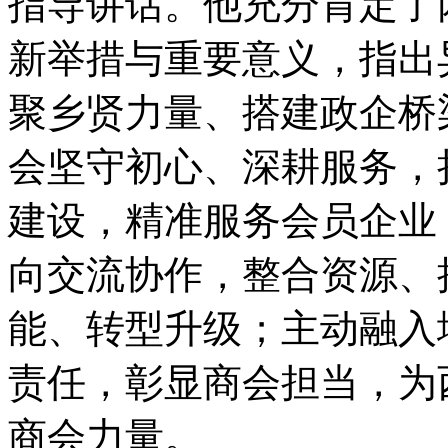
指导讲话。他充分肯定了
新举措与重要意义，指出
聚乡贤力量、搭建政企桥
会坚守初心、深耕服务，
建设，精准服务会员企业
向交流协作，整合资源、
能、转型升级；主动融入
责任，彰显商会担当，为
商会力量。