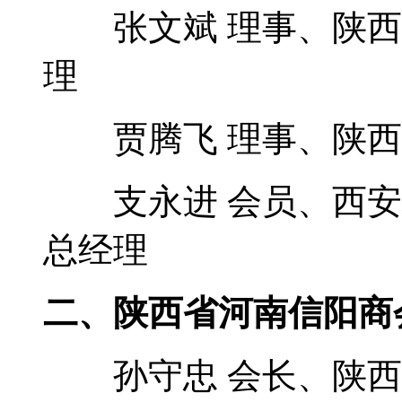
张文斌 理事、陕西
理
贾腾飞 理事、陕西
支永进 会员、西安
总经理
二、陕西省河南信阳商
孙守忠 会长、陕西