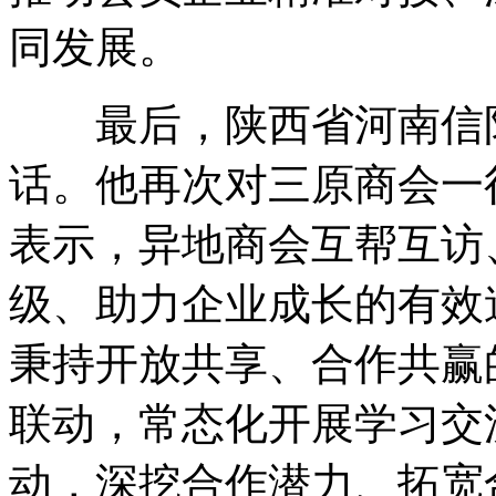
同发展。
最后，陕西省河南信阳
话。他再次对三原商会一
表示，异地商会互帮互访
级、助力企业成长的有效
秉持开放共享、合作共赢
联动，常态化开展学习交
动，深挖合作潜力、拓宽