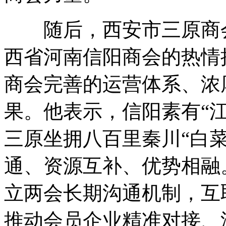
随后，西安市三原商会
西省河南信阳商会的热情
商会完善的运营体系、浓
果。他表示，信阳素有“
三原坐拥八百里秦川“白
通、资源互补、优势相融
立两会长期沟通机制，互
推动会员企业精准对接、