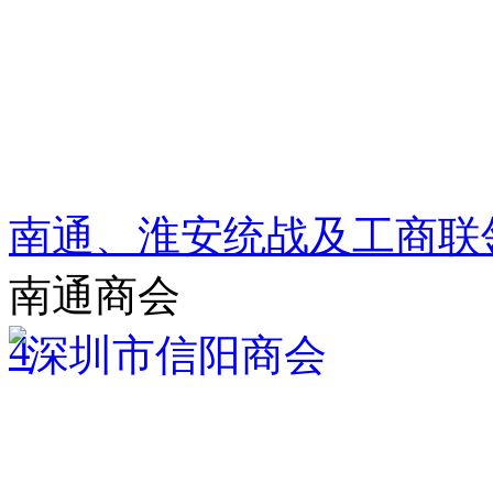
南通、淮安统战及工商联
南通商会
4