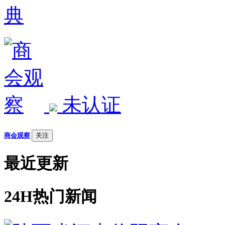
典
未认证
商会观察
关注
最近更新
24H热门新闻