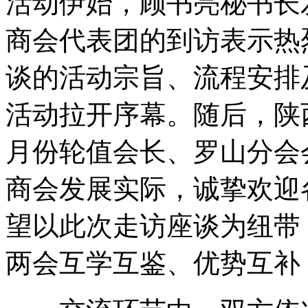
活动伊始，顾书亮秘书长
商会代表团的到访表示热
谈的活动宗旨、流程安排
活动拉开序幕。随后，陕
月份轮值会长、罗山分会
商会发展实际，诚挚欢迎
望以此次走访座谈为纽带
两会互学互鉴、优势互补